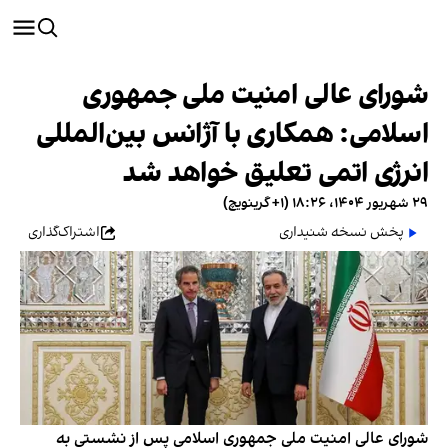
شورای عالی امنیت ملی جمهوری
اسلامی: همکاری با آژانس بین‌المللی
انرژی اتمی تعلیق خواهد شد
۲۹ شهریور ۱۴۰۴، ۱۸:۲۶ (‎+۱ گرینویچ)
پخش نسخه شنیداری
اشتراک‌گذاری
شورای عالی امنیت ملی جمهوری اسلامی پس از نشستی به