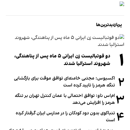
پربازدیدترین‌ها
۱
دو فوتبالیست زن ایرانی ۵ ماه پس از پناهندگی،
شهروند استرالیا شدند
۲
اکسیوس: مجتبی خامنه‌ای توافق موقت برای بازگشایی
تنگه هرمز را تایید کرده است
۳
ام‌اس ناو: توافق احتمالی با عمان کنترل تهران بر تنگه
هرمز را افزایش می‌دهد
۴
تنباکوی بدون دود کودکان را در مدارس ایران گرفتار کرده
است