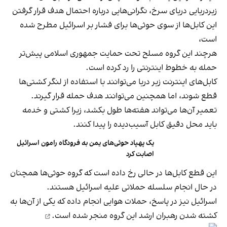
زیردریایی دریای سرخ، نگرانی‌هایی درباره احتمال هدف قرار گرفتن
این کابل‌ها از سوی حوثی‌ها برای فشار بر اسرائیل مطرح شده
است،
هرچند این گروه مسلح تحت حمایت جمهوری اسلامی پیش‌تر
حمله به خطوط اینترنتی را رد کرده است.
کابل‌های اینترنت زیر دریا می‌توانند با استفاده از لنگر کشتی‌ها
قطع شوند، اما همچنین می‌توانند هدف حمله قرار گیرند.
تعمیر آن‌ها می‌تواند هفته‌ها طول بکشد، زیرا کشتی و خدمه
باید محل دقیق کابل آسیب‌دیده را پیدا کنند.
یک پهپاد حوثی‌های یمن به فرودگاه رامون اسرائیل
اصابت کرد
این قطع کابل‌ها در حالی رخ داده است که گروه حوثی‌ها همچنان
در حال انجام سلسله حملاتی علیه اسرائیل هستند.
اسرائیل نیز در پاسخ، حملات هوایی انجام داده که یکی از آن‌ها به
کشته شدن
رهبران ارشد این گروه منجر شده است.