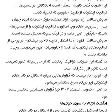
این شرکت گفت کاربران ممکن است اختلالاتی در مسیرهای
ترافیک اینترنت از طریق خاورمیانه تجربه کنند.
مایکروسافت اژر، دومین ارائه‌دهنده بزرگ خدمات ابری جهان
پس از سرویس‌های وب آمازون، ترافیک اینترنت را از مسیرهای
شبکه جایگزین عبور داده و ترافیک شبکه مختل نشده است.
مایکروسافت افزود: «ما انتظار داریم تاخیر بیشتری در برخی از
ترافیک‌های اینترنت که قبلا از خاورمیانه عبور می‌کردند، وجود
داشته باشد.»
به گفته این شرکت، ترافیک اینترنت که از خاورمیانه عبور نمی‌کند
تحت تاثیر قرار نگرفته است.
این اولین بار نیست که گزارش‌هایی درباره اختلال در کابل‌های
اینترنتی زیر دریای سرخ منتشر می‌شود.
به عنوان نمونه، اسفند ۱۴۰۲ نیز
گزارش مشابهی منتشر شده
بود.
انگشت اتهام به سوی حوثی‎‌ها
تایمز اسرائیل یکشنبه نوشت پس از اختلال در کابل‌های