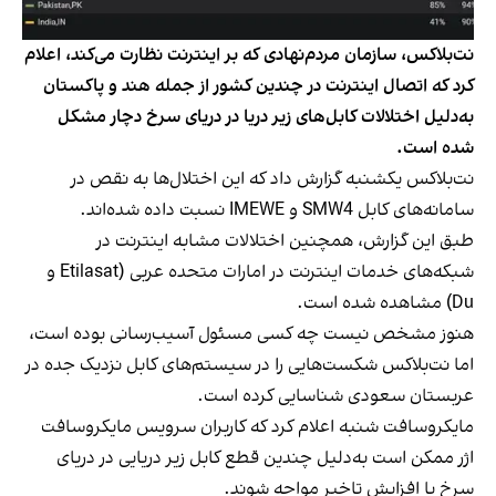
نت‌بلاکس، سازمان مردم‌نهادی که بر اینترنت نظارت می‌کند، اعلام
کرد که اتصال اینترنت در چندین کشور از جمله هند و پاکستان
به‌دلیل اختلالات کابل‌های زیر دریا در دریای سرخ دچار مشکل
شده است.
نت‌بلاکس یکشنبه گزارش داد که این اختلال‌ها به نقص در
سامانه‌های کابل SMW4 و IMEWE نسبت داده شده‌اند.
طبق این گزارش، همچنین اختلالات مشابه اینترنت در
شبکه‌های خدمات اینترنت در امارات متحده عربی (Etilasat و
Du) مشاهده شده است.
هنوز مشخص نیست چه کسی مسئول آسیب‌رسانی بوده است،
اما نت‌بلاکس شکست‌هایی را در سیستم‌های کابل نزدیک جده در
عربستان سعودی شناسایی کرده است.
مایکروسافت شنبه اعلام کرد که کاربران سرویس مایکروسافت
اژر ممکن است به‌دلیل چندین قطع کابل زیر دریایی در دریای
سرخ با افزایش تاخیر مواجه شوند.