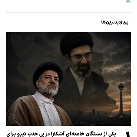
پربازدیدترین‌ها
یکی از بستگان خامنه‌ای آشکارا در پی جذب نیرو برای