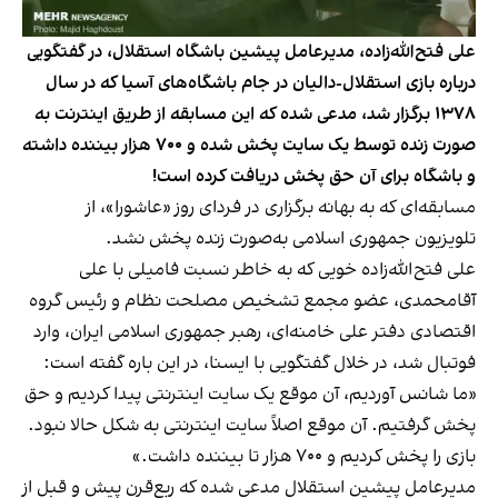
علی فتح‌الله‌زاده، مدیرعامل پیشین باشگاه استقلال، در گفتگویی
درباره بازی استقلال-دالیان در جام باشگاه‌های آسیا که در سال
۱۳۷۸ برگزار شد، مدعی شده که این مسابقه از طریق اینترنت به
صورت زنده توسط یک سایت پخش شده و ۷۰۰ هزار بیننده داشته
و باشگاه برای آن حق پخش دریافت کرده است!
مسابقه‌ای که به بهانه برگزاری در فردای روز «عاشورا»، از
تلویزیون جمهوری اسلامی به‌صورت زنده پخش نشد.
علی فتح‌الله‌زاده خویی که به خاطر نسبت فامیلی با علی
آقامحمدی، عضو مجمع تشخیص مصلحت نظام و رئیس گروه
اقتصادی دفتر علی خامنه‌ای، رهبر جمهوری اسلامی ایران، وارد
فوتبال شد، در خلال گفتگویی با ایسنا، در این باره گفته است:
«ما شانس آوردیم، آن موقع یک سایت اینترنتی پیدا کردیم و حق
پخش گرفتیم. آن موقع اصلاً سایت اینترنتی به شکل حالا نبود.
بازی را پخش کردیم و ۷۰۰ هزار تا بیننده داشت.»
مدیرعامل پیشین استقلال مدعی شده که ربع‌قرن پیش و قبل از