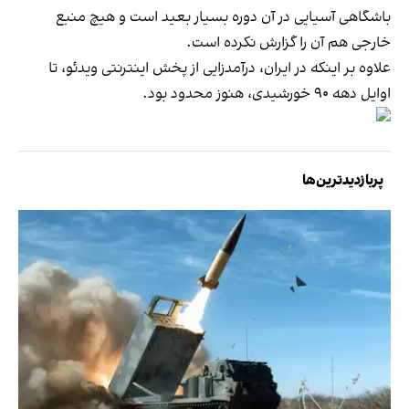
باشگاهی آسیایی در آن دوره بسیار بعید است و هیچ منبع
خارجی هم آن را گزارش نکرده است.
علاوه بر اینکه در ایران، درآمدزایی از پخش اینترنتی ویدئو، تا
اوایل دهه ۹۰ خورشیدی، هنوز محدود بود.
پربازدیدترین‌ها