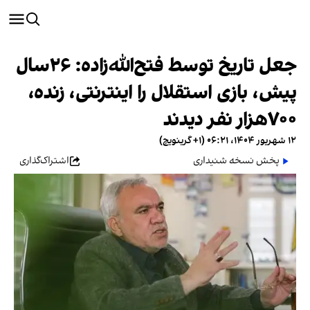
جعل تاریخ توسط فتح‌الله‌زاده: ۲۶سال
پیش، بازی استقلال را اینترنتی، زنده،
۷۰۰هزار نفر دیدند
۱۲ شهریور ۱۴۰۴، ۰۶:۲۱ (‎+۱ گرینویچ)
پخش نسخه شنیداری
اشتراک‌گذاری