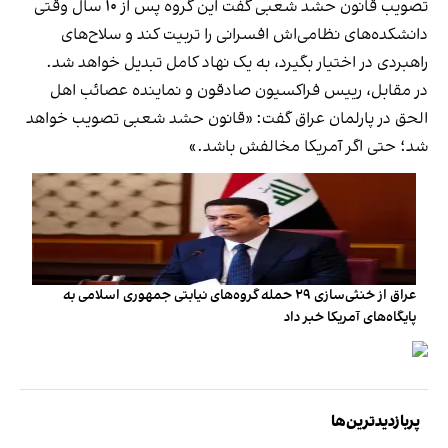
تصویب قانون حشد شعبی گفت این گروه پس از ۱۰ سال وقتی
دانشکده‌های نظامی‌اش افسرانی را تربیت کند و سلاح‌های
راهبردی در اختیار بگیرد، به یک نهاد کامل تبدیل خواهد شد.
در مقابل، رییس فراکسیون صادقون و نماینده عصائب اهل
الحق در پارلمان عراق گفت: «قانون حشد شعبی تصویب خواهد
شد؛ حتی اگر آمریکا مخالفش باشد.»
عراق از خنثی‌سازی ۲۹ حمله گروه‌های نیابتی جمهوری اسلامی به
پایگاه‌های آمریکا خبر داد
پربازدیدترین‌ها