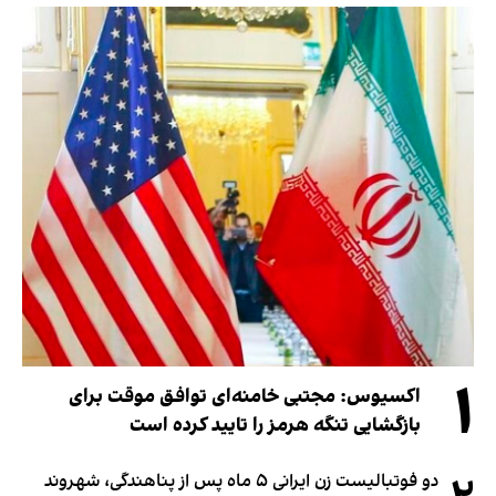
۱
اکسیوس: مجتبی خامنه‌ای توافق موقت برای
بازگشایی تنگه هرمز را تایید کرده است
دو فوتبالیست زن ایرانی ۵ ماه پس از پناهندگی، شهروند