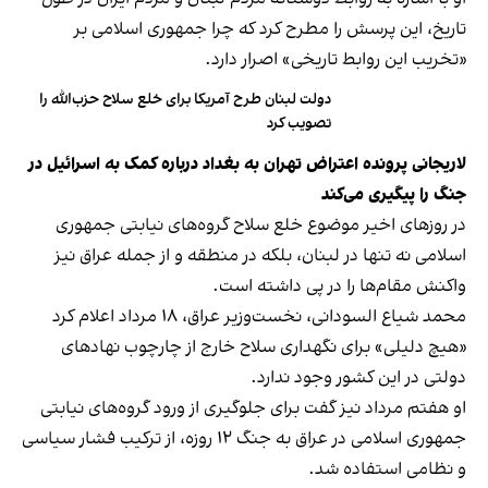
تاریخ، این پرسش را مطرح کرد که چرا جمهوری اسلامی بر
«تخریب این روابط تاریخی» اصرار دارد.
دولت لبنان طرح آمریکا برای خلع سلاح حزب‌الله را
تصویب کرد
لاریجانی پرونده اعتراض تهران به بغداد درباره کمک به اسرائیل در
جنگ را پیگیری می‌کند
در روزهای اخیر موضوع خلع سلاح گروه‌های نیابتی جمهوری
اسلامی نه تنها در لبنان، بلکه در منطقه و از جمله عراق نیز
واکنش مقام‌ها را در پی داشته است.
محمد شیاع السودانی، نخست‌وزیر عراق، ۱۸ مرداد اعلام کرد
«هیچ دلیلی» برای نگهداری سلاح خارج از چارچوب نهادهای
دولتی در این کشور وجود ندارد.
او هفتم مرداد نیز گفت برای جلوگیری از ورود گروه‌های نیابتی
جمهوری اسلامی در عراق به جنگ ۱۲ روزه، از ترکیب فشار سیاسی
و نظامی استفاده شد.