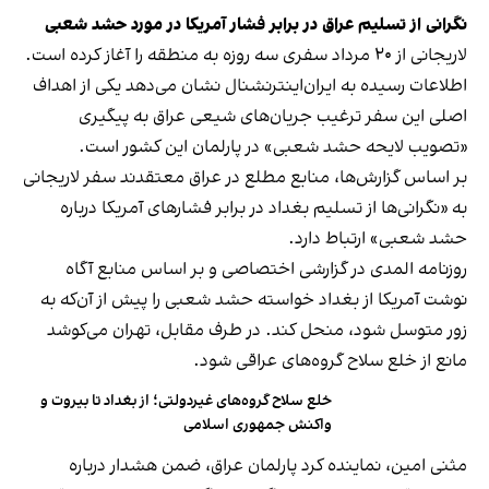
نگرانی از تسلیم عراق در برابر فشار آمریکا در مورد حشد شعبی
لاریجانی از ۲۰ مرداد سفری سه روزه به منطقه را آغاز کرده است.
اطلاعات رسیده به ایران‌اینترنشنال نشان می‌دهد یکی از اهداف
اصلی این سفر ترغیب جریان‌های شیعی عراق به پیگیری
«تصویب لایحه حشد شعبی» در پارلمان این کشور است.
بر اساس گزارش‌ها، منابع مطلع در عراق معتقدند سفر لاریجانی
به «نگرانی‌ها از تسلیم بغداد در برابر فشارهای آمریکا درباره
حشد شعبی» ارتباط دارد.
روزنامه المدی در گزارشی اختصاصی و بر اساس منابع آگاه
نوشت آمریکا از بغداد خواسته حشد شعبی را پیش از آن‌که به
زور متوسل شود، منحل کند. در طرف مقابل، تهران می‌کوشد
مانع از خلع سلاح گروه‌های عراقی شود.
خلع سلاح گروه‌های غیردولتی؛ از بغداد تا بیروت و
واکنش جمهوری اسلامی
مثنی امین، نماینده کرد پارلمان عراق، ضمن هشدار درباره