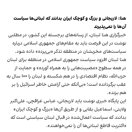
هنا: لاریجانی و بزرگ و کوچک ایران بدانند که لبنانی‌ها سیاست
آن‌ها را نمی‌پذیرند
خبرگزاری هنا لبنان، از رسانه‌های برجسته این کشور، در مطلبی
نوشت در این فرصت باید به مقام‌های جمهوری اسلامی درباره
سیاست‌های مخربشان در منطقه تذکر «بی‌پرده» داده شود.
هنا لبنان افزود سیاست جمهوری اسلامی در منطقه برای لبنان
در همه سطوح «مصیبت‌هایی را به همراه آورده» و حمایت از
حزب‌الله، نظام اقتصادی را در هم شکسته و لبنان را ۱۰۰ سال به
عقب برگردانده است؛ «بی‌آنکه حتی آرامش خاطر اسرائیل را بر
هم بزند».
این پایگاه خبری نوشت باید لاریجانی، عباس عراقچی، علی‌اکبر
ولایتی، اسماعیل بقایی و از طریق آن‌ها «بزرگ و کوچک ایران»
بدانند که سیاست اعمال‌شده در قبال لبنان سیاستی است که
«اکثریت قاطع لبنانی‌ها آن را نمی‌خواهند».