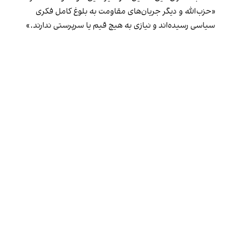
«حزب‌الله و دیگر جریان‌های مقاومت به بلوغ کامل فکری
سیاسی رسیده‌اند و نیازی به هیچ قیم یا سرپرستی ندارند.»