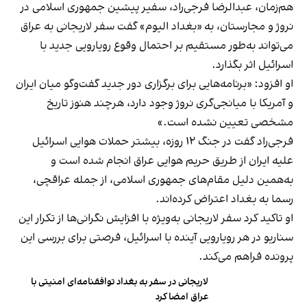
هم‌زمان، عبدالرضا فرجی‌راد، سفیر پیشین جمهوری اسلامی در
نروژ و مجارستان، به «بغداد الیوم» گفت سفر لاریجانی به عراق
می‌تواند به‌طور مستقیم بر احتمال وقوع رویارویی جدید با
اسرائیل اثر بگذارد.
او افزود: «برنامه‌هایی برای برگزاری دور جدید گفت‌وگو میان ایران
و آمریکا با میانجی‌گری نروژ وجود دارد، هرچند هنوز تاریخ
مشخصی تعیین نشده است.»
فرجی‌راد گفت در جنگ ۱۲ روزه، بیشتر حملات هوایی اسرائیل
علیه ایران از طریق حریم هوایی عراق انجام شده است و
به‌همین دلیل مقام‌های جمهوری اسلامی، از جمله عراقچی،
رسما به بغداد اعتراض کرده‌اند.
او تاکید کرد سفر لاریجانی به‌ویژه با افزایش نگرانی‌ها از تکرار این
سناریو در هر رویارویی آینده با اسرائیل، فرصتی برای بررسی این
پرونده فراهم می‌کند.
لاریجانی در سفر به بغداد توافقنامه‌ای امنیتی با
عراق امضا کرد