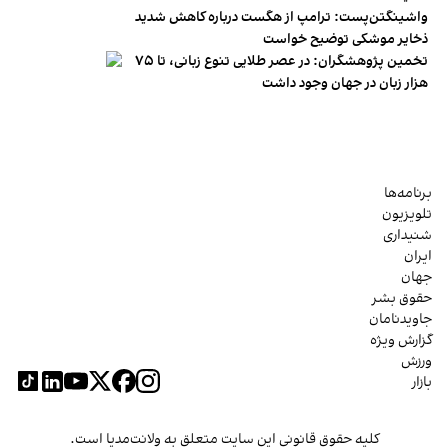
واشینگتن‌پست: ترامپ از هگست درباره کاهش شدید
ذخایر موشکی توضیح خواست
تخمین پژوهشگران: در عصر طلایی تنوع زبانی، تا ۷۵
هزار زبان در جهان وجود داشت
برنامه‌ها
تلویزیون
شنیداری
ایران
جهان
حقوق بشر
جاویدنامان
گزارش ویژه
ورزش
بازار
کلیه حقوق قانونی این سایت متعلق به ولانت‌مدیا است.