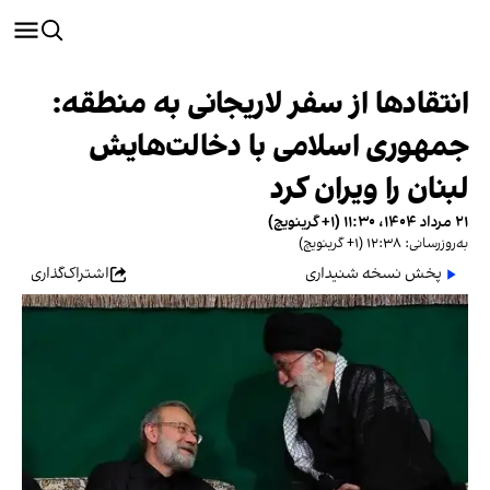
انتقادها از سفر لاریجانی به منطقه:
جمهوری اسلامی با دخالت‌هایش
لبنان را ویران کرد
۲۱ مرداد ۱۴۰۴، ۱۱:۳۰ (‎+۱ گرینویچ)
به‌روزرسانی: ۱۲:۳۸ (‎+۱ گرینویچ)
پخش نسخه شنیداری
اشتراک‌گذاری