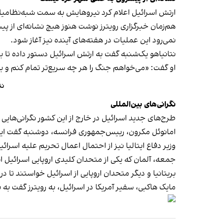
ارتش اسرائیل اعلام کرد نیروهایش به سمت شبه‌نظامیا
هم‌زمان خبرگزاری رویترز نوشت هنوز هیچ نشانه‌ای از پ
نمی‌رود این عملیات در هفته‌های آینده نیز آغاز شود.
نتانیاهو یک‌شنبه گفت به ارتش اسرائیل دستور داده تا ب
او گفت: «می‌خواهم جنگ را هر چه سریع‌تر تمام کنم و به
نتا
نگرانی‌های بین‌المللی
طرح‌های جدید اسرائیل در خارج از این کشور نگرانی‌هایی 
امانوئل مکرون، رییس‌جمهوری فرانسه، دوشنبه گفت این 
وزیر دفاع ایتالیا نیز از احتمال اعمال تحریم علیه اسرائی
جمعه، آلمان که یکی از متحدان کلیدی اروپایی اسرائیل 
بریتانیا و دیگر متحدان اروپایی از اسرائیل خواستند تا 
مایک هاکبی، سفیر آمریکا در اسرائیل، به رویترز گفت به