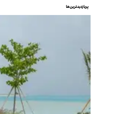
پربازدیدترین‌ها