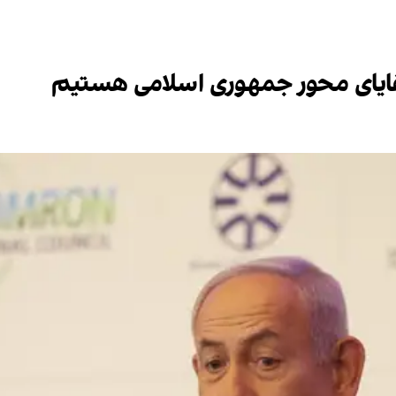
قایای محور جمهوری اسلامی هستیم