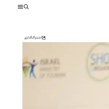
اشتراک‌گذاری