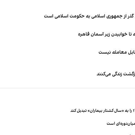
ای گذر از جمهوری اسلامی به حکومت اسلامی است
قابل معامله نیست
زگشت زندگی می‌کنند
میان‌دوره‌ای است