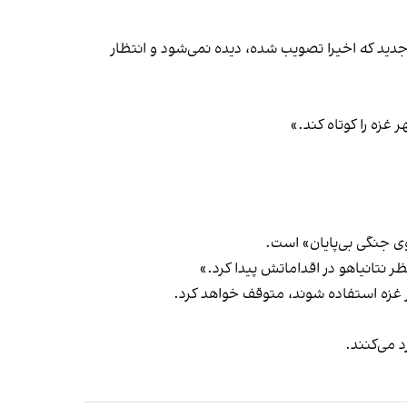
دید که اخیرا تصویب شده، دیده نمی‌شود و انتظار
غزه را کوتاه کند.»
ی جنگی بی‌پایان» است.
ظر نتانیاهو در اقداماتش پیدا کرد.»
ر غزه استفاده شوند، متوقف خواهد کرد.
 می‌کنند.