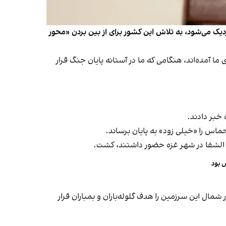
زدیک می‌شود، به تلاش این کشور برای از بین بردن «محور
ی نابودی ما آمده‌اند، هنگامی که ما در آستانه پایان جنگ قرار
 خبر دادند.
اس را «خیلی زود» به پایان برساند.
 الشفا در شهر غزه حضور داشتند، کشت.
 بود
ال این سرزمین را هدف گلوله‌باران و بمباران قرار