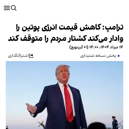
ترامپ: کاهش قیمت انرژی پوتین را
وادار می‌کند کشتار مردم را متوقف کند
۱۴ مرداد ۱۴۰۴، ۱۴:۰۰ (‎+۱ گرینویچ)
پخش نسخه شنیداری
اشتراک‌گذاری