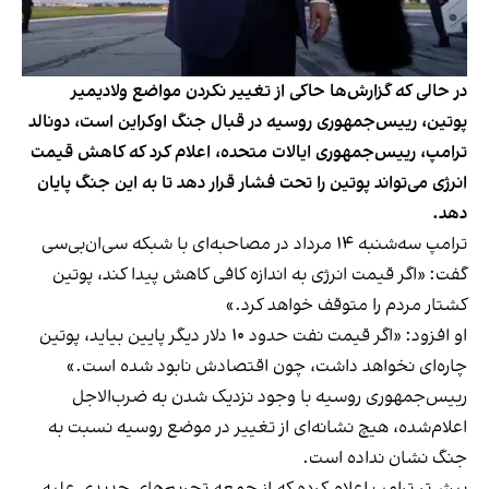
در حالی که گزارش‌ها حاکی از تغییر نکردن مواضع ولادیمیر
پوتین، رییس‌جمهوری روسیه در قبال جنگ اوکراین است، دونالد
ترامپ، رییس‌جمهوری ایالات متحده، اعلام کرد که کاهش قیمت
انرژی می‌تواند پوتین را تحت فشار قرار دهد تا به این جنگ پایان
دهد.
ترامپ سه‌شنبه ۱۴ مرداد در مصاحبه‌ای با شبکه سی‌ان‌بی‌سی
گفت: «اگر قیمت انرژی به اندازه کافی کاهش پیدا کند، پوتین
کشتار مردم را متوقف خواهد کرد.»
او افزود: «اگر قیمت نفت حدود ۱۰ دلار دیگر پایین بیاید، پوتین
چاره‌ای نخواهد داشت، چون اقتصادش نابود شده است.»
رییس‌جمهوری روسیه با وجود نزدیک شدن به ضرب‌الاجل
اعلام‌شده، هیچ نشانه‌ای از تغییر در موضع روسیه نسبت به
جنگ نشان نداده است.