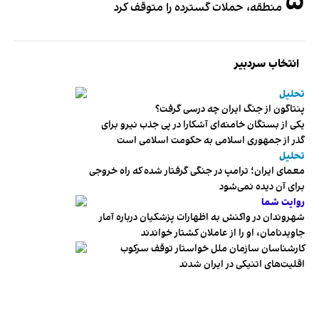
۵
منطقه، حملات گسترده را متوقف کرد
انتخاب سردبیر
تحلیل
پنتاگون از جنگ ایران چه درسی گرفت؟
یکی از بستگان خامنه‌ای آشکارا در پی جذب نیرو برای
گذر از جمهوری اسلامی به حکومت اسلامی است
تحلیل
معمای ایران؛ ترامپ در جنگی گرفتار شده که راه خروجی
برای آن دیده نمی‌شود
روایت شما
شهروندان در واکنش به اظهارات پزشکیان درباره آمار
جاویدنامان، او را از عاملان کشتار خواندند
کارشناسان سازمان ملل خواستار توقف سرکوب
اقلیت‌های اتنیکی در ایران شدند