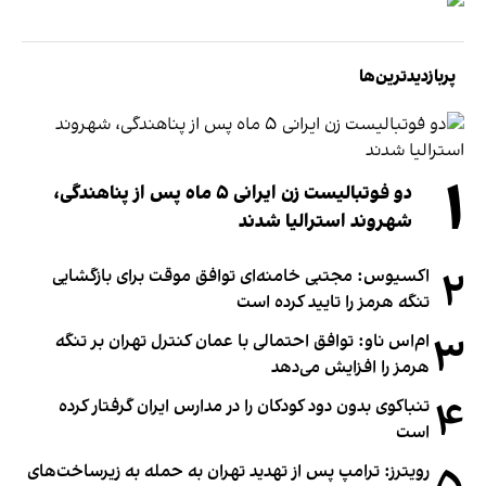
پربازدیدترین‌ها
۱
دو فوتبالیست زن ایرانی ۵ ماه پس از پناهندگی،
شهروند استرالیا شدند
۲
اکسیوس: مجتبی خامنه‌ای توافق موقت برای بازگشایی
تنگه هرمز را تایید کرده است
۳
ام‌اس ناو: توافق احتمالی با عمان کنترل تهران بر تنگه
هرمز را افزایش می‌دهد
۴
تنباکوی بدون دود کودکان را در مدارس ایران گرفتار کرده
است
رویترز: ترامپ پس از تهدید تهران به حمله به زیرساخت‌های