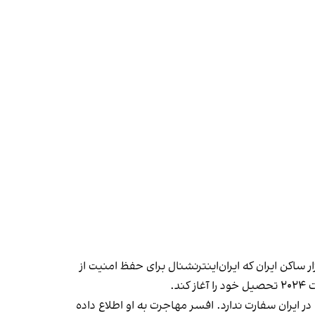
ر ساکن ایران که ایران‌اینترنشنال برای حفظ امنیت از
د.
ر ایران سفارت ندارد. افسر مهاجرت به او اطلاع داده