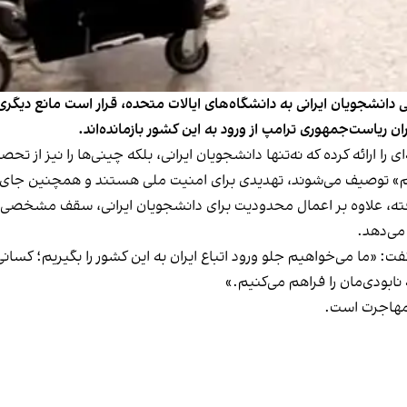
انشجویان ایرانی به دانشگاه‌های ایالات متحده، قرار است مانع دیگری 
ان ریاست‌جمهوری ترامپ از ورود به این کشور بازمانده‌اند.
‌ای را ارائه کرده که نه‌تنها دانشجویان ایرانی، بلکه چینی‌ها را نیز از
» توصیف می‌شوند، تهدیدی برای امنیت ملی هستند و همچنین جای مت
رفته، علاوه بر اعمال محدودیت برای دانشجویان ایرانی، سقف مشخصی ب
 می‌دهد.
اکس نیوز گفت: «ما می‌خواهیم جلو ورود اتباع ایران به این کشور را بگیریم؛ کس
نابودی‌مان را فراهم می‌کنیم.»
 مهاجرت است.