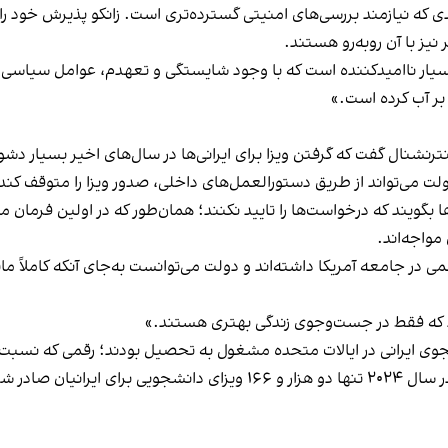
ز با آن روبه‌رو هستند.
، بسیار ناامیدکننده است که با وجود شایستگی و تعهدم، عوامل سیاسی
بر آب کرده است.»
نترنشنال گفت که گرفتن ویزا برای ایرانی‌ها در سال‌های اخیر بسیار دش
لت می‌تواند از طریق دستورالعمل‌های داخلی، صدور ویزا را متوقف کند
 که درخواست‌ها را تایید نکنند؛ همان‌طور که در اولین فرمان منع سفر ترا
مواجه‌اند.
 در جامعه آمریکا داشته‌اند و دولت می‌توانست به‌جای آنکه کاملاً ما
ند که فقط در جست‌وجوی زندگی بهتری هستند.»
حصیلی ۲۰۲۳–۲۰۲۲ حدود ۱۰ هزار و ۸۰۰ دانشجوی ایرانی در ایالات متحده مشغول به تحصیل بود