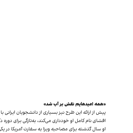
«همه امیدهایم نقش بر آب شد»
پیش از ارائه این طرح نیز بسیاری از دانشجویان ایرانی با
افشای نام کامل او خودداری می‌کند، به‌تازگی برای دوره دکترا در یکی ا
او سال گذشته برای مصاحبه ویزا به سفارت آمریکا در یکی