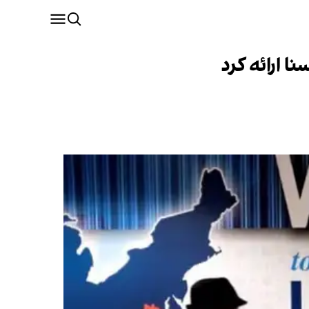
ا ارائه کرد