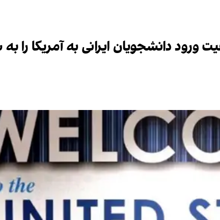
رود دانشجویان ایرانی به آمریکا را به سن