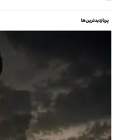
پربازدیدترین‌ها