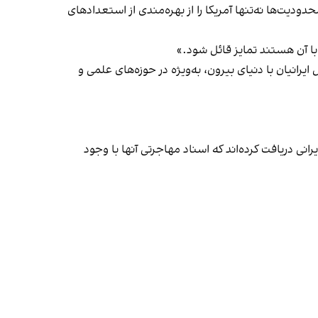
ودیت‌ها نه‌تنها آمریکا را از بهره‌مندی از استعدادهای
با آن هستند تمایز قائل شود.»
انیان با دنیای بیرون، به‌ویژه در حوزه‌های علمی و
ایرانی دریافت کرده‌اند که اسناد مهاجرتی آنها با وجود