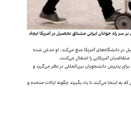
بر سر راه جوانان ایرانی مشتاق تحصیل در آمریکا ایجاد
 تحصیل در دانشگاه‌های آمریکا منع می‌کند. او مدعی شده
قاضیان آمریکایی را اشغال می‌کنند.
رای پذیرش دانشجویان بین‌المللی در نظر می‌گیرد و
انی که به اینجا می‌آیند تا یاد بگیرند چگونه ایالات متحده و