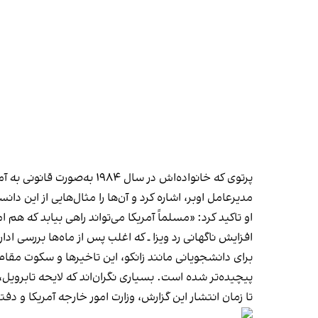
پرتوی که خانواده‌اش در س
مدیرعامل اوبر، اشاره کرد و آن‌ها را مثال‌هایی از این 
او تاکید کرد: «مسلماً آمریکا می‌تواند راهی بیابد که ه
افزایش ناگهانی رد ویزا ـ که اغلب پس از ماه‌ها بررسی ادا
پیچیده‌تر شده است. بسیاری نگران‌اند که لایحه تابرویل،
تا زمان انتشار این گزارش، وزارت امور خارجه آمریکا و دفت