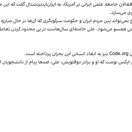
ان جامعه علمی ایرانی در آمریکا، به ایران‌اینترنشنال گفت که این محد
وی می‌سازد.
می‌تواند بین مردم ایران و حکومت سرکوبگری که آن‌ها در حال مبارزه 
می همسو می‌شود. علی خامنه‌ای سال‌هاست در پی محدود کردن تعامل ایر
ست.
که اجتماعی ایکس نوشت که او و برادر دوقلویش، علی، صدها پیام از دانشجویان 