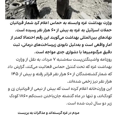
وزارت بهداشت غزه وابسته به حماس اعلام کرد شمار قربانیان
حملات اسرائیل به غزه به بیش از ۶۰ هزار نفر رسیده است.
نهادهای بین‌المللی بهداشت می‌گویند این رقم احتمالا کمتر از
آمار واقعی است و به‌دلیل نابودی زیرساخت‌های درمانی، ثبت
دقیق مرگ‌ومیرها با دشواری جدی مواجه است.
روزنامه واشینگتن‌پست سه‌شنبه ۷ مرداد، به نقل از وزارت
بهداشت غزه که تحت کنترل حماس فعالیت می‌کند، گزارش داد
که شمار کشته‌شدگان از ۶۰ هزار نفر فراتر رفته و بیش از ۱۴۵
هزار نفر نیز زخمی شده‌اند.
این وزارت‌خانه اعلام کرده است که بیش از نیمی از قربانیان زن و
کودک‌اند، و تنها در ماه گذشته جان‌باختن دست‌کم ۱۸۶۰ کودک
زیر دو سال ثبت شده است.
مردم در غزه گرسنه‌اند و مذاکرات به بن‌بست