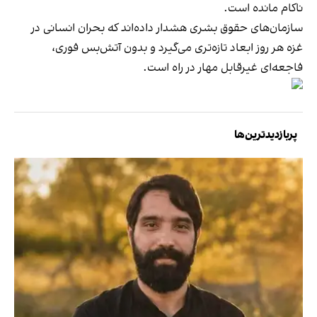
ناکام مانده است.
سازمان‌های حقوق بشری هشدار داده‌اند که بحران انسانی در
غزه هر روز ابعاد تازه‌تری می‌گیرد و بدون آتش‌بس فوری،
فاجعه‌ای غیرقابل مهار در راه است.
پربازدیدترین‌ها