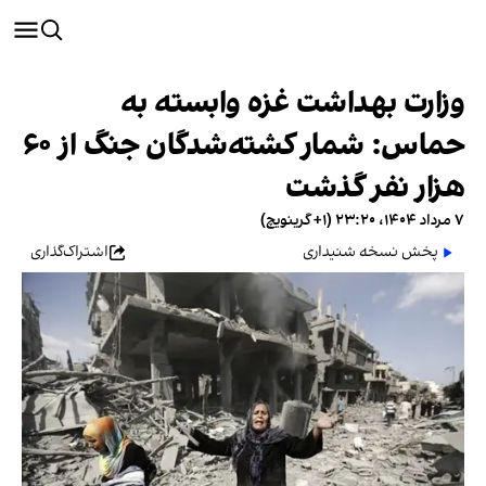
وزارت بهداشت غزه وابسته به
حماس: شمار کشته‌شدگان جنگ از ۶۰
هزار نفر گذشت
۷ مرداد ۱۴۰۴، ۲۳:۲۰ (‎+۱ گرینویچ)
پخش نسخه شنیداری
اشتراک‌گذاری