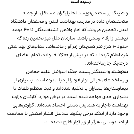
رسیده است
واشینگتن‌پست می‌نویسد تحلیل‌گران مستقل، از جمله
متخصصان داده در مدرسه بهداشت لندن و محققان دانشگاه
لندن، تخمین می‌زنند که آمار واقعی کشته‌شدگان تا ۴۰ درصد
بیشتر از ارقام رسمی باشد. سازمان ملل نیز تخمین زده که
حدود ۱۰ هزار نفر همچنان زیر آوار مانده‌اند. مقام‌های بهداشتی
غزه اعلام کرده‌اند که در بیش از ۲۶۰۰ خانواده، تمام اعضای
درجه‌یک جان‌باخته‌اند.
به‌نوشته واشینگتن‌پست، جنگ اسرائیل علیه حماس
زیرساخت‌های حیاتی نوار غزه را از میان برده است. بسیاری از
بیمارستان‌ها بمباران یا تخلیه شده‌اند و ثبت منظم تلفات با
دشواری جدی مواجه شده است. در برخی موارد، کارکنان وزارت
بهداشت ناچار به شمارش دستی اجساد شده‌اند. گزارش‌هایی
وجود دارد از اینکه برخی پیکرها به‌دلیل فشار امنیتی یا ممانعت
از امدادرسانی، هرگز از زیر آوار خارج نشده‌اند.