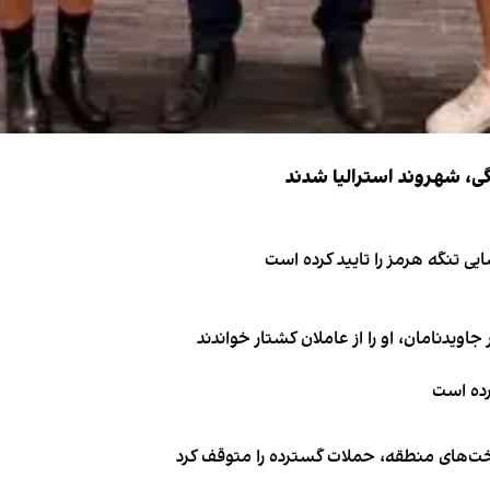
ی تنگه هرمز را تایید کرده است
اویدنامان، او را از عاملان کشتار خواندند
کرده است
اخت‌های منطقه، حملات گسترده را متوقف کرد