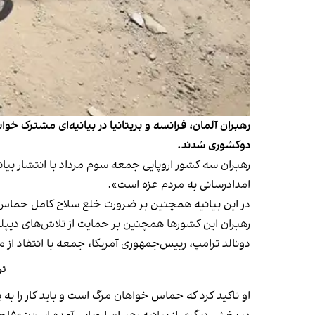
رهبران آلمان، فرانسه و بریتانیا در بیانیه‌ای مشترک خ
دوکشوری شدند.
رهبران سه کشور اروپایی جمعه سوم مرداد با انتشار بیانیه
امدادرسانی به مردم غزه است».
در این بیانیه همچنین بر ضرورت خلع سلاح کامل حماس و
رهبران این کشورها همچنین بر حمایت از تلاش‌های دیپلم
دونالد ترامپ، رییس‌جمهوری آمریکا، جمعه با انتقاد ا
تر
او تاکید کرد که حماس خواهان مرگ است و باید کار را به