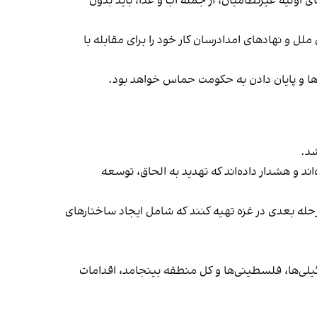
ی اولیه غیرنظامیان، از جمله آب و غذا، باید بدون
لل و نهادهای امدادرسان کار خود را برای مقابله با
ن‌ها و پایان دادن به حکومت حماس خواهد بود.
شد.
 و هشدار داده‌اند که تهدید به الحاق، توسعه
رحله بعدی در غزه تهیه کنند که شامل ایجاد ساختارهای
ائیلی‌ها، فلسطینی‌ها و کل منطقه بینجامد، اقدامات