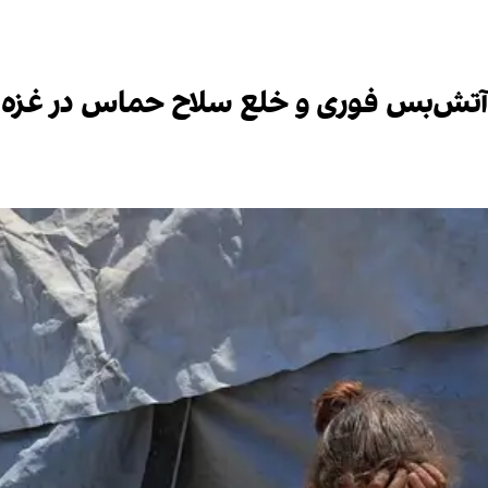
ار آتش‌بس فوری و خلع سلاح حماس در غزه