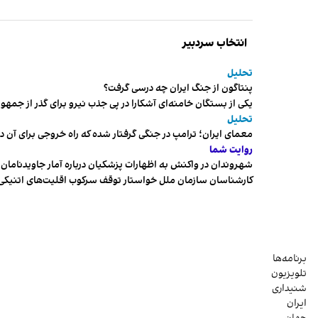
انتخاب سردبیر
تحلیل
پنتاگون از جنگ ایران چه درسی گرفت؟
یکی از بستگان خامنه‌ای آشکارا در پی جذب نیرو برای گذر از ج
تحلیل
معمای ایران؛ ترامپ در جنگی گرفتار شده که راه خروجی برای آن د
روایت شما
شهروندان در واکنش به اظهارات پزشکیان درباره آمار جاویدنامان، ا
کارشناسان سازمان ملل خواستار توقف سرکوب اقلیت‌های اتنیکی 
برنامه‌ها
تلویزیون
شنیداری
ایران