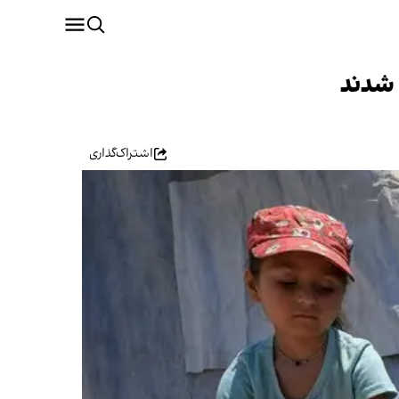
 شدند
اشتراک‌گذاری