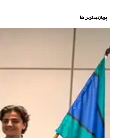
پربازدیدترین‌ها