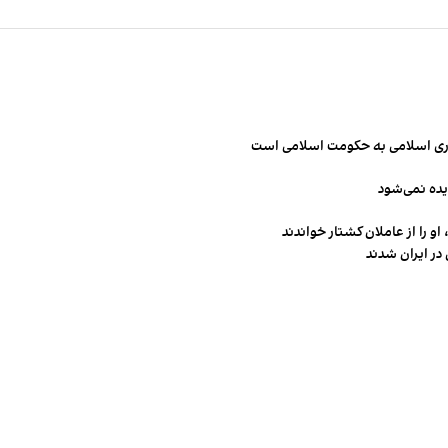
مهوری اسلامی به حکومت اسلامی است
یده نمی‌شود
و را از عاملان کشتار خواندند
در ایران شدند