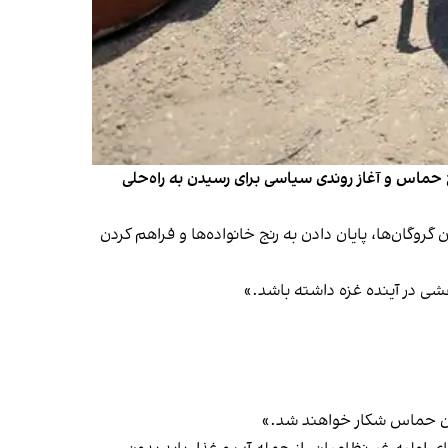
ح حماس و آغاز روندی سیاسی برای رسیدن به راه‌حلی
گروگان‌ها، پایان دادن به رنج خانواده‌ها و فراهم کردن
شی در آینده غزه داشته باشد.»
بران حماس شکار خواهند شد.»