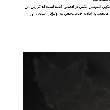
نگوی اسپیس‌ایکس در ایمیلی گفته است که گزارش این
 متعهد به ادامه خدمات‌دهی به اوکراین است.» این