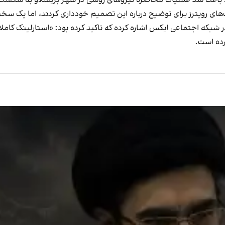
ای رویترز برای توضیح درباره این تصمیم خودداری کردند، اما یک سخ
که اجتماعی ایکس اشاره کرده که تاکید کرده بود: «استارلینک کاملا
رده است.