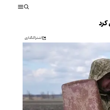
کرد
اشتراک‌گذاری