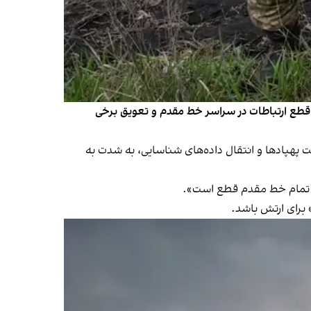
ب قطع ارتباطات در سراسر خط مقدم و تعویق برخی
 پهپادها و انتقال داده‌های شناسایی، به‌ شدت به
 برای ارتش باشد.