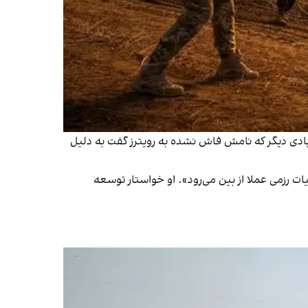
ادی دیگر که نامش فاش نشده به رویترز گفت به دلیل
یات رزمی عملا از بین می‌رود». او خواستار توسعه