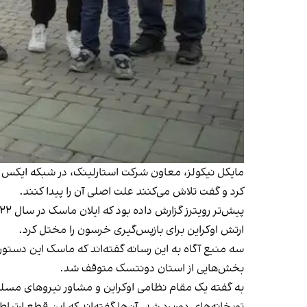
مایکل نیکولز، معاون شرکت استارلینک، در شبکه ایکس گف
کرد و گفت تلاش می‌کنند علت اصلی آن را پیدا کنند.
ارتش اوکراین برای بازپس‌گیری خرسون را مختل کرد.
سه منبع آگاه به این رسانه گفته‌اند که ماسک این دستو
بخش‌هایی از استان دونتسک متوقف شد.
به گفته یک مقام نظامی اوکراین و مشاور نیروهای مسلح
توپخانه‌های دوربرد شد. آن‌ها گفته‌اند که این قطع ار