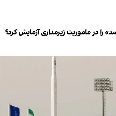
را در ماموریت زیرمداری آزمایش کرد؟