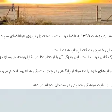
ه فضایی خمینی به فضا پرتاب شده است.
ک قابل پرتاب است. این ویژگی آن را از نظر نظامی قابل‌توجه می‌سازد، زی
 را از سایت موشکی خمینی در سمنان انجام می‌دهد.