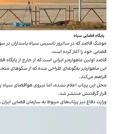
پایگاه فضایی سپاه
فضایی خود را آغاز کرده است.
قاصد اولین ماهواره‌بر ایرانی است که از خارج از پایگا
این ماهواره‌بر به‌گونه‌ای طراحی شده که از سکو‌های متحر
فراهم می‌کند.
قرار گرفتنش منتشر شد.
وزارت دفاع نیز پرتاب‌های مربوط به سازمان فضایی ایران