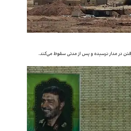
رفتن در مدار نرسیده و پس از مدتی سقوط می‌کند.