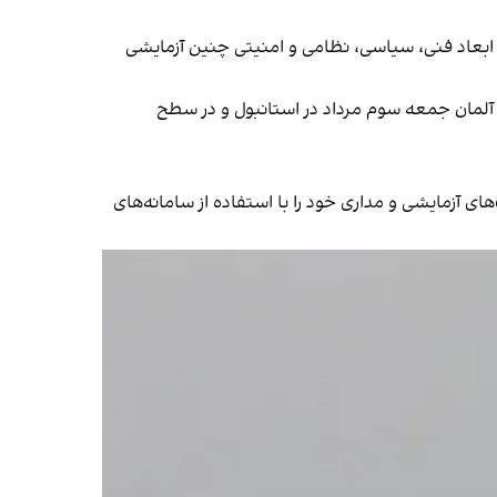
یران و غرب بر اهمیت ابعاد فنی، سیاسی، نظامی و امنیتی چنین آزمایشی
 کشور بریتانیا، فرانسه و آلمان جمعه سوم مرداد در استانبول و در سطح
ای آزمایشی و مداری خود را با استفاده از سامانه‌های