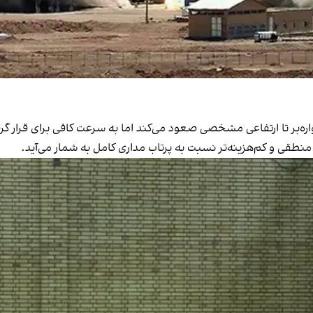
اره‌بر تا ارتفاعی مشخصی صعود می‌کند اما به سرعت کافی برای قرار گ
منطقی و کم‌هزینه‌تر نسبت به پرتاب مداری کامل به شمار می‌آید.