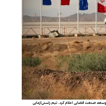
 توسعه صنعت فضایی اعلام کرد. تیم راستی‌آزمایی