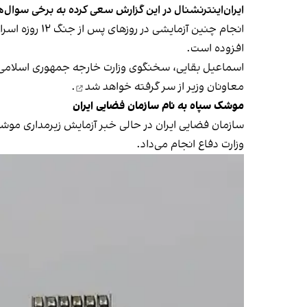
ایران‌اینترنشنال در این گزارش سعی کرده به برخی سوال‌ها
انجام چنین آ
افزوده است.
معاونان وزیر از سر گرفته
خواهد شد
.
موشک سپاه به نام سازمان فضایی ایران
سازمان فضایی ایران در حالی خبر آزمایش زیرمداری موشک م
وزارت دفاع انجام می‌داد.