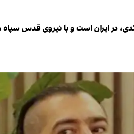
دی، در ایران است و با نیروی قدس سپاه 