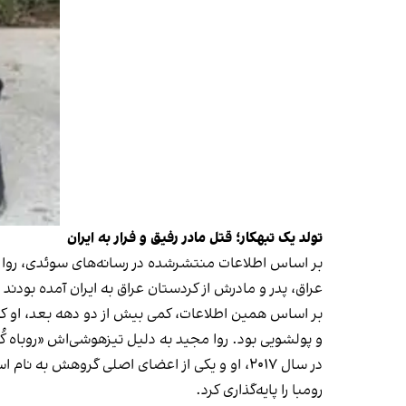
تولد یک تبهکار؛‌ قتل مادر رفیق و فرار به ایران
بر اساس اطلاعات منتشرشده در
رسانه‌های سوئدی
عراق، پدر و مادرش از کردستان عراق به ایران آمده بودند ت
بر اساس همین اطلاعات، کمی بیش از دو دهه بعد، او که 
و پولشویی بود. روا مجید به دلیل تیزهوشی‌اش
«روباه ک
در سال ۲۰۱۷، او و یکی از اعضای اصلی گروهش
رومبا را پایه‌گذاری کرد.