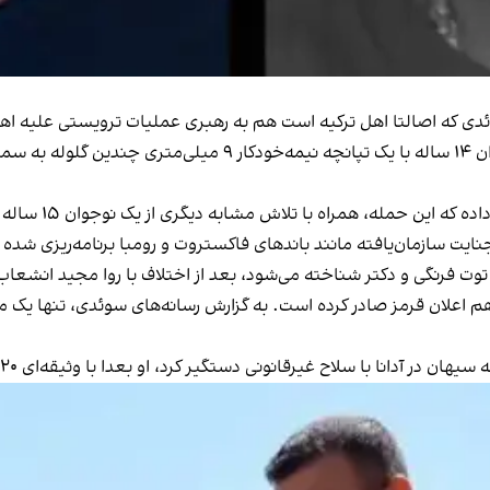
به گزارش رسانه‌های سوئدی، اردیبهشت ۱۴۰۳، یک نوجوان ۱۴ ساله 
، تحقیقات پلیس 
ایت سازمان‌یافته مانند باندهای فاکستروت و رومبا برنامه‌ریزی شده ب
توت فرنگی و دکتر شناخته می‌شود، بعد از اختلاف با روا مجید انشعاب کر
 هم اعلان قرمز صادر کرده است. به گزارش رسانه‌های سوئدی، تنها یک