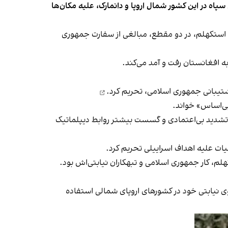
اه در این کشور شمال اروپا و دانمارک، علیه مکان‌ها
 و استکهلم، در دو مقطع، مبالغی از سفارت جمهوری
ه افغانستان رفت و آمد می‌کند.
تحریم کرد.
«بی‌اساس» خواند.
ه تشدید بی‌اعتمادی و گسست بیشتر روابط دیپلماتیک
لم، کار جمهوری اسلامی و تبهکاران نیابتی‌اش بود.
ی نیابتی خود در کشورهای اروپای شمالی استفاده