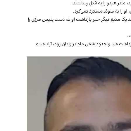
، او را به سوئد مسترد نمی‌کرد.
 روز بعد یک منبع دیگر خبر بازداشت او به دست پلیس مرزی را
ت.
زداشت شد و حدود شش ماه در زندان بود، آزاد شده‌