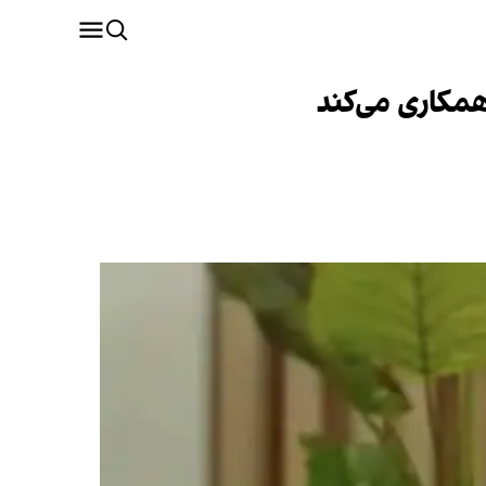
همکاری می‌کند