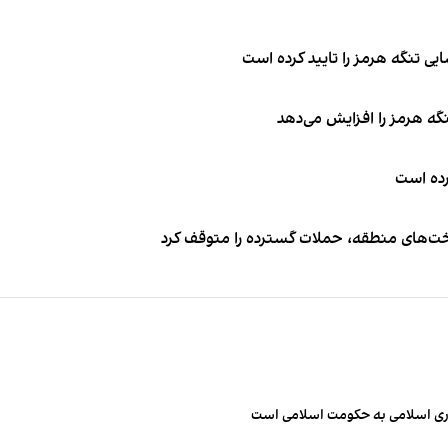
ی تنگه هرمز را تایید کرده است
نگه هرمز را افزایش می‌دهد
کرده است
اخت‌های منطقه، حملات گسترده را متوقف کرد
مهوری اسلامی به حکومت اسلامی است