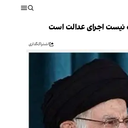
ر» نیست اجرای عدالت است
اشتراک‌گذاری