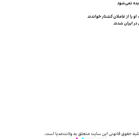
یده نمی‌شود
و را از عاملان کشتار خواندند
در ایران شدند
لیه حقوق قانونی این سایت متعلق به ولانت‌مدیا است.