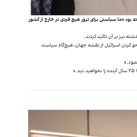
ه بود «ما سیاستی برای ترور هیچ فردی در خارج از کشور
ه نیز بر آن تاکید کردند.
حو کردن اسرائیل از نقشه جهان، هیچ‌گاه سیاست
 شود.»