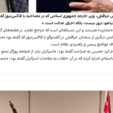
س عراقچی، وزیر خارجه جمهوری اسلامی که در مصاحبه با فاکس‌نیوز گفت
یاهو، ترور نیست، بلکه اجرای عدالت است.»
 «محارب» هستند و این مسئله‌ای است که مراجع تقلید در هفته‌های گذشت
ش دیگری از سخنان عراقچی در گفت‌وگو با فاکس‌نیوز که گفته بود «م
اف مواضع رسمی و راهبردی نظام است.
ام کرد خمینی به صراحت گفته بود: «اسرائیل باید از صفحه روزگار محو