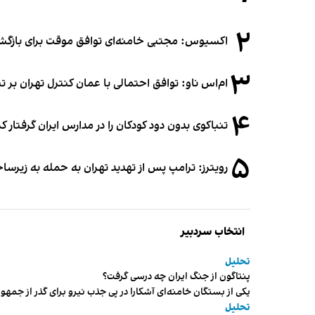
۲
اکسیوس: مجتبی خامنه‌ای توافق موقت برای بازگشای
۳
ام‌اس ناو: توافق احتمالی با عمان کنترل تهران بر ت
۴
تنباکوی بدون دود کودکان را در مدارس ایران گرفتار 
۵
رویترز: ترامپ پس از تهدید تهران به حمله به زیرس
انتخاب سردبیر
تحلیل
پنتاگون از جنگ ایران چه درسی گرفت؟
یکی از بستگان خامنه‌ای آشکارا در پی جذب نیرو برای گذر از ج
تحلیل