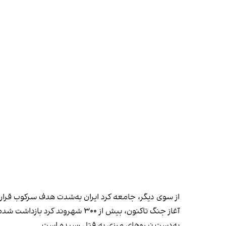
از سوی دیگر، جامعه کرد ایران به‌شدت هدف سرکوب قرار 
آغاز جنگ تاکنون، بیش از ۳۰۰ شه
به‌دست نیروهای مرزی به قتل رسیده است.