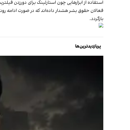
استفاده از ابزارهایی چون استارلینک برای دورزدن فیلتر
فعالان حقوق بشر هشدار داده‌اند که در صورت ادامه رون
بازگردد.
پربازدیدترین‌ها