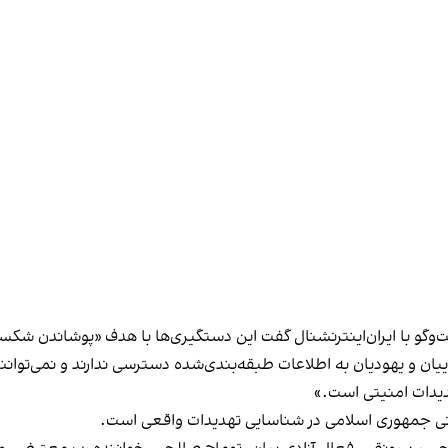
فت‌وگو با ایران‌اینترنشنال گفت این دستگیری‌ها با هدف «پوشاندن ش
اییان و یهودیان به اطلاعات طبقه‌بندی‌شده دسترسی ندارند و نمی‌توانن
دیدات امنیتی است.»
وانی جمهوری اسلامی در شناسایی تهدیدات واقعی است.