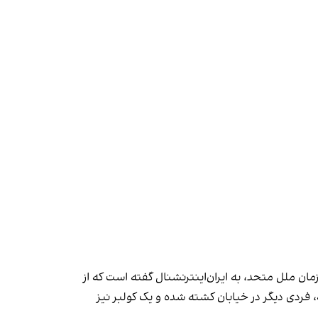
ن ملل متحد، به ایران‌اینترنشنال گفته است که از
جان باخته، فردی دیگر در خیابان کشته شده و یک کولبر نیز