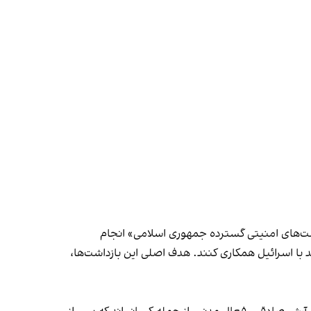
کست‌های امنیتی گسترده جمهوری اسلامی» انجام
د با اسرائیل همکاری کنند. هدف اصلی این بازداشت‌ها،