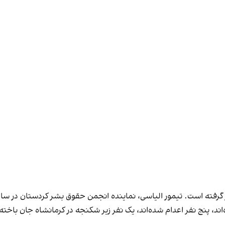
گرفته است. تیمور الیاسی، نماینده انجمن حقوق بشر کردستان در سازما
روند کرد بازداشت شده‌اند، پنج نفر اعدام شده‌اند، یک نفر زیر شکنجه در کرمانشاه 