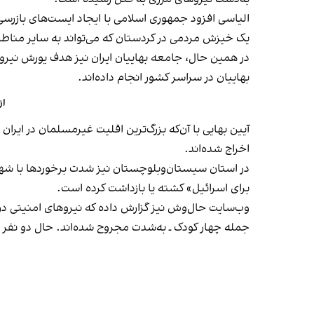
الیاسی افزود جمهوری اسلامی با ایجاد ایست‌های بازر
یک خیزش مردمی در کردستان که می‌تواند به سایر مناط
در همین حال، جامعه بهاییان ایران نیز هدف یورش نیروها
بهاییان در سراسر کشور انجام داده‌اند.
از 
اخراج شده‌اند.
برای اسرائیل» کشته یا بازداشت کرده است.
جمله چهار کودک ـ به‌شدت مجروح شده‌اند. حال دو نفر ا