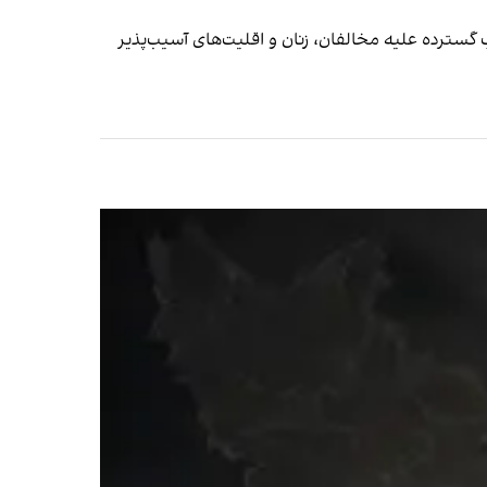
 گسترده علیه مخالفان، زنان و اقلیت‌های آسیب‌پذیر