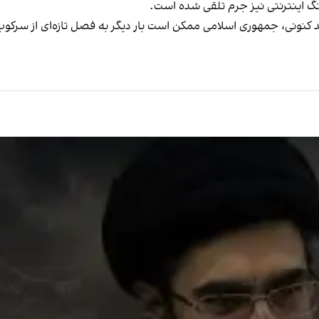
ینگ اینترنتی نیز جرم تلقی شده است.
د کنونی، جمهوری اسلامی ممکن است بار دیگر به فصل تازه‌ای از سرکوب