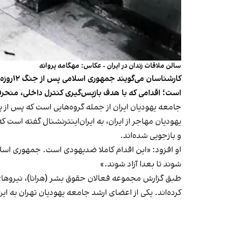
سالن ملاقات زندان در ایران - عکاس: مهگامه پروانه
کارشنا
است؛ اقدامی که با هدف بازپس‌گیری کنترل داخلی، منحر
جامعه یهودیان ایران از جمله گروه‌هایی است که پس از
یهودیان مهاجر از ایران، به ایران‌اینترنشنال گفته است
و بازجویی شده‌اند.
او افزود: «این اقدام کاملا ضدیهودی است. جمهوری اسلام
شوند تا بعدا آزاد شوند.»
کرده‌اند. یکی از اعضای ارشد جامعه یهودیان تهران به ا