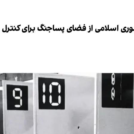
ری اسلامی از فضای پساجنگ برای کنترل دا