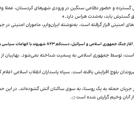
سی گسترده و حضور نظامی سنگین در ورودی شهرهای کردستان، عملا وض
ق گسترش یابد، به‌شدت هراس دارد.»
ی امنیتی قرار گرفته است. به‌نوشته ایران‌وایر، ماموران امنیتی در 
آغاز جنگ جمهوری‌ اسلامی و اسرائیل، دست‌کم ۸۲۳ شهروند با اتهامات سیاسی بازداشت شده‌اند
ز آنان وخیم
گزارش شده است
.