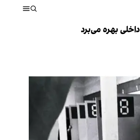
خلی بهره می‌برد