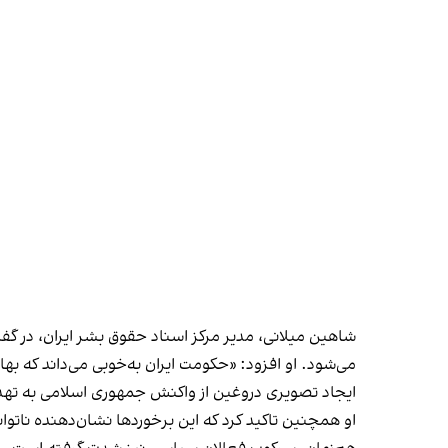
شاهین میلانی، مدیر مرکز اسناد حقوق بشر ایران، در گ
می‌شود. او افزود: «حکومت ایران به‌خوبی می‌داند که به
ایجاد تصویری دروغین از واکنش جمهوری اسلامی به ته
او همچنین تاکید کرد که این برخوردها نشان‌دهنده نات