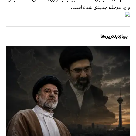
وارد مرحله جدیدی شده است.
پربازدیدترین‌ها