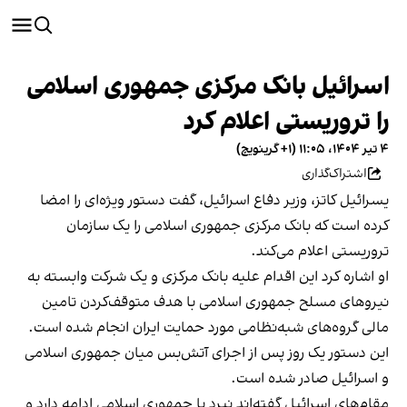
اسرائیل بانک مرکزی جمهوری اسلامی
را تروریستی اعلام کرد
۴ تیر ۱۴۰۴، ۱۱:۰۵ (‎+۱ گرینویچ)
اشتراک‌گذاری
یسرائیل کاتز، وزیر دفاع اسرائیل، گفت دستور ویژه‌ای را امضا
کرده است که بانک مرکزی جمهوری اسلامی را یک سازمان
تروریستی اعلام می‌کند.
او اشاره کرد این اقدام علیه بانک مرکزی و یک شرکت وابسته به
نیروهای مسلح جمهوری اسلامی با هدف متوقف‌کردن تامین
مالی گروه‌های شبه‌نظامی مورد حمایت ایران انجام شده است.
این دستور یک روز پس از اجرای آتش‌بس میان جمهوری اسلامی
و اسرائیل صادر شده است.
مقام‌های اسرائیل گفته‌اند نبرد با جمهوری اسلامی ادامه دارد و