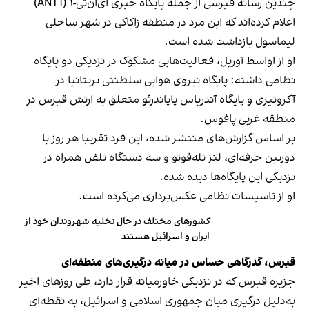
چندین رسانه قبرسی از جمله پایگاه خبری ای‌ان‌تی-۱ (ANT1)
اعلام کرده‌اند که این مرد در منطقه زاکاکی در شهر ساحلی
لیماسول بازداشت شده است.
او از اواسط آوریل، فعالیت‌هایی مشکوک در نزدیکی دو پایگاه
نظامی داشته: پایگاه نیروی هوایی سلطنتی بریتانیا در
آکروتیری و پایگاه آندریاس پاپاندرئو متعلق به ارتش قبرس در
منطقه غربی پافوس.
بر اساس گزارش‌های منتشر شده، این فرد تقریبا هر روز با
دوربین حرفه‌ای، لنز تله‌فوتو و سه دستگاه تلفن همراه در
نزدیکی این پایگاه‌ها دیده شده.
او از تاسیسات نظامی عکس‌برداری می‌کرده است.
کشورهای مختلف در حال تخلیه شهروندان خود از
ایران و اسرائیل هستند
قبرس، گذرگاهی حساس در میانه درگیری‌های منطقه‌ای
جزیره قبرس که در نزدیکی خاورمیانه قرار دارد، طی روزهای اخیر
به‌دلیل درگیری میان جمهوری اسلامی و اسرائیل، به نقطه‌ای