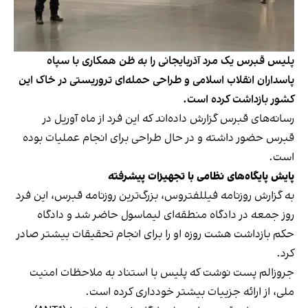
پلیس قبرس یک مرد آذربایجانی را به ظن همکاری با سپاه
پاسداران انقلاب اسلامی و طراحی حمله‌ای تروریستی در خاک این
کشور بازداشت کرده است.
رسانه‌های قبرس گزارش داده‌اند که این فرد از ماه آوریل در
قبرس حضور داشته و در حال طراحی برای انجام عملیات بوده
است.
پایش پایگاه‌های نظامی با تجهیزات پیشرفته
به گزارش روزنامه فیللفتروس، بزرگ‌ترین روزنامه قبرس، این فرد
روز جمعه در دادگاه منطقه‌ای لیماسول حاضر شد و دادگاه
حکم بازداشت هشت‌ روزه او را برای انجام تحقیقات بیشتر صادر
کرد.
جروزالم پست نوشت که پلیس با استناد به ملاحظات امنیت
ملی، از ارائه جزییات بیشتر خودداری کرده است.