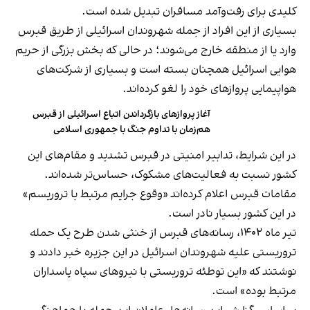
کلیدی برای رفت‌وآمد مسافران تبدیل شده است.
بسیاری از این افراد از جمله شهروندان اسرائیلی از طریق قبرس
وارد یا از منطقه خارج می‌شوند؛ در حالی که بخش بزرگی از حریم
هوایی اسرائیل همچنان بسته است و بسیاری از شرکت‌های
هواپیمایی پروازهای خود را لغو کرده‌اند.
آغاز پروازهای بازگرداندن اتباع اسرائیلی از قبرس
هم‌زمان با تداوم جنگ با جمهوری اسلامی
در این شرایط، تدابیر امنیتی در قبرس تشدید و مقام‌های این
کشور نسبت به فعالیت‌های مشکوک، حساس‌تر شده‌اند.
مقامات قبرس اعلام کرده‌اند «وقوع جرایم مرتبط با تروریسم»
در این کشور بسیار نادر است.
تیر ماه ۱۴۰۲، رسانه‌های قبرس از خنثی شدن طرح یک حمله
تروریستی علیه شهروندان اسرائیل در این جزیره خبر دادند و
نوشتند که «این توطئه تروریستی با نیروهای سپاه پاسداران
مرتبط بوده» است.