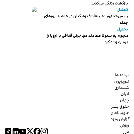
بازگشت زندگی می‌کنند
تحلیل
رییس‌جمهور تشریفات؛ پزشکیان در حاشیه روزهای
جنگ
تحلیل
هجوم به سئوتا معامله مهاجرتی قذافی با اروپا را
دوباره زنده کرد
برنامه‌ها
تلویزیون
شنیداری
ایران
جهان
حقوق بشر
جاویدنامان
گزارش ویژه
ورزش
بازار