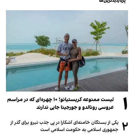
پربازدیدترین‌ها
۱
لیست ممنوعه کریستیانو؛ ۱۰ چهره‌ای که در مراسم
عروسی رونالدو و جورجینا جایی ندارند
۲
یکی از بستگان خامنه‌ای آشکارا در پی جذب نیرو برای گذر از
جمهوری اسلامی به حکومت اسلامی است