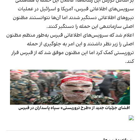
بر اساس گزارش‌ این رسانه‌ها، عاملان این حمله با هماهنگی
سرویس‌های اطلاعاتی قبرس، آمریکا و اسرائیل در عملیات
نیروهای اطلاعاتی دستگیر شدند اما آن‌ها نتوانستند مظنون
اصلی سازماندهی این حمله را دستگیر کنند.
اعلام شد که سرویس‌های اطلاعاتی قبرس به‌طور منظم مظنون
اصلی را زیر نظر داشتند و این امر به جلوگیری از حمله
تروریستی کمک کرد اما این مظنون موفق شد که از قبرس فرار
کند.
افشای جزئیات جدید از «طرح تروریستی» سپاه پاسداران در قبرس