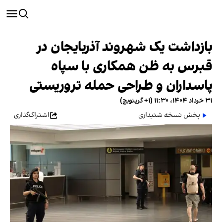
بازداشت یک شهروند آذربایجان در
قبرس به ظن همکاری با سپاه
پاسداران و طراحی حمله تروریستی
۳۱ خرداد ۱۴۰۴، ۱۱:۳۰ (‎+۱ گرینویچ)
پخش نسخه شنیداری
اشتراک‌گذاری