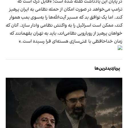
در پایان این یادداشت گفته شده است: «قابل درک است که
ترامپ می‌خواهد در صورت امکان از حمله نظامی به ایران پرهیز
کند. اما یک توافق بد که مسیر آیت‌الله‌ها را به‌سوی بمب هموار
کند، ممکن است اسرائیل را به واکنش نظامی وادار سازد. آنان که
خواهان پرهیز از رویارویی نظامی‌اند، باید به تهران بفهمانند که
زمان خداحافظی با غنی‌سازی هسته‌ای فرا رسیده است.»
پربازدیدترین‌ها