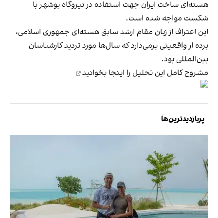
هسته‌ای ساخت ایران جهت استفاده در نیروگاه بوشهر با
شکست مواجه شده است.
این اعتراف از زبان مقام ارشد سابق هسته‌ای جمهوری اسلامی،
پرده از واقعیتی برمی‌دارد که سال‌ها مورد تردید کارشناسان
بین‌المللی بود.
مشروح کامل این تحلیل را
اینجا بخوانید
پربازدیدترین‌ها