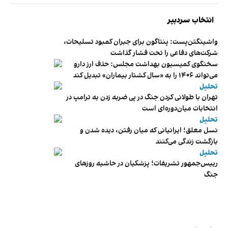
انتخاب سردبیر
واشینگتن‌پست: پنتاگون برای جبران کمبود تسلیحات،
شرکت‌های دفاعی را تحت فشار گذاشت
سخنگوی کمیسیون بهداشت مجلس: حذف ارز دارو
می‌تواند ۱۴۰۶ را به «سال کشتار بیماران» تبدیل کند
تحلیل
تهران با طولانی کردن جنگ در پی ضربه زدن به ترامپ در
انتخابات میان‌دوره‌ای است
تحلیل
نسل معلق؛ ایرانیانی که میان رفتن، دیده شدن و
بازگشت زندگی می‌کنند
تحلیل
رییس‌جمهور تشریفات؛ پزشکیان در حاشیه روزهای
جنگ