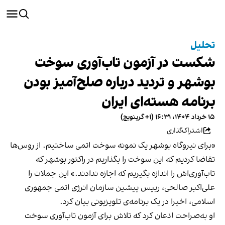
تحلیل
شکست در آزمون تاب‌آوری سوخت
بوشهر و تردید درباره صلح‌آمیز بودن
برنامه هسته‌ای ایران
۱۵ خرداد ۱۴۰۴، ۱۶:۳۱ (‎+۱ گرینویچ)
اشتراک‌گذاری
«برای نیروگاه بوشهر یک نمونه سوخت اتمی ساختیم. از روس‌ها
تقاضا کردیم که این سوخت را بگذاریم در راکتور بوشهر که
تاب‌آوری‌اش را اندازه بگیریم که اجازه ندادند.» این جملات را
علی‌اکبر صالحی، رییس پیشین سازمان انرژی اتمی جمهوری
اسلامی، اخیرا در یک برنامه‌ی تلویزیونی بیان کرد.
او به‌صراحت اذعان کرد که تلاش برای آزمون تاب‌آوری سوخت