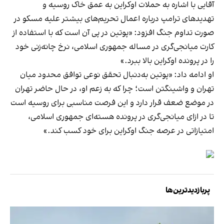
آقایی با اشاره به حملات اوکراین به عمق خاک روسیه و
تهدیدهای ترامپ درباره اعمال تحریم‌های بیشتر علیه مسکو در
صورت تداوم جنگ افزود: «پوتین در پی آن است که با استفاده از
کارت میانجی‌گری در مساله جمهوری اسلامی، نرخ چانه‌زنی خود
را در پرونده اوکراین بالا ببرد.»
او ادامه داد: «پوتین به‌دنبال تحقق نوعی توافق محدود میان
تهران و واشینگتن است؛ چرا که به زعم او، در حال حاضر تهران
در موضع ضعف قرار دارد و این فرصت مناسبی برای روسیه است
تا در ازای میانجی‌گری در پرونده هسته‌ای جمهوری اسلامی،
امتیازاتی در عرصه جنگ اوکراین برای خود کسب کند.»
پربازدیدترین‌ها