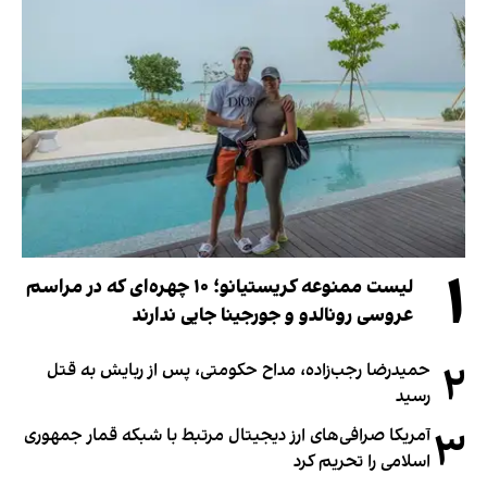
۱
لیست ممنوعه کریستیانو؛ ۱۰ چهره‌ای که در مراسم
عروسی رونالدو و جورجینا جایی ندارند
۲
حمیدرضا رجب‌زاده، مداح حکومتی، پس از ربایش به قتل
رسید
۳
آمریکا صرافی‌های ارز دیجیتال مرتبط با شبکه قمار جمهوری
اسلامی را تحریم کرد