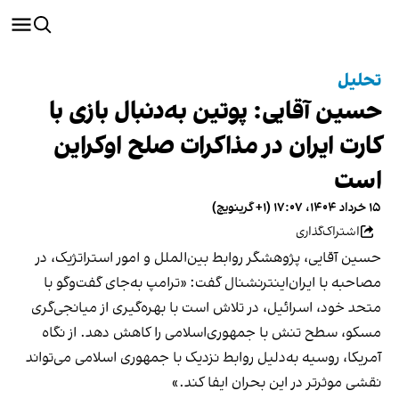
تحلیل
حسین آقایی: پوتین به‌دنبال بازی با
کارت ایران در مذاکرات صلح اوکراین
است
۱۵ خرداد ۱۴۰۴، ۱۷:۰۷ (‎+۱ گرینویچ)
اشتراک‌گذاری
حسین آقایی، پژوهشگر روابط بین‌الملل و امور استراتژیک، در
مصاحبه با ایران‌اینترنشنال گفت: «ترامپ به‌جای گفت‌وگو با
متحد خود، اسرائیل، در تلاش است با بهره‌گیری از میانجی‌گری
مسکو، سطح تنش با جمهوری‌اسلامی را کاهش دهد. از نگاه
آمریکا، روسیه به‌دلیل روابط نزدیک با جمهوری اسلامی می‌تواند
نقشی موثرتر در این بحران ایفا کند.»