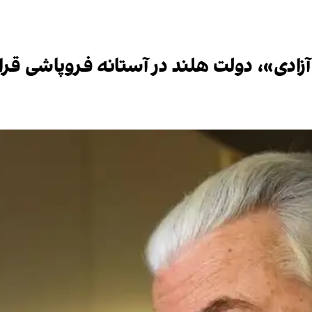
زادی»، دولت هلند در آستانه فروپاشی قرا