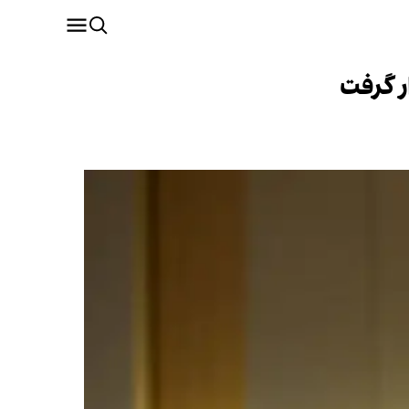
ر گرفت