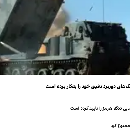
ک‌های دوربرد دقیق خود را به‌کار برده است
ی تنگه هرمز را تایید کرده است
 ممنوع کرد