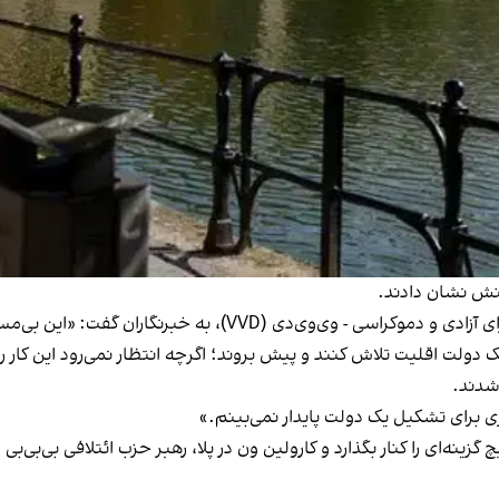
کنش نشان دادند.
اران گفت: «این بی‌مسئولیتی است. حالا زمان کنار کشیدن نیست.»
یک دولت اقلیت تلاش کنند و پیش بروند؛ اگرچه انتظار نمی‌رود این کار ر
شدند.
ری برای تشکیل یک دولت پایدار نمی‌بینم.»