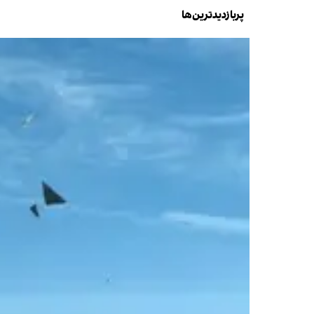
پربازدیدترین‌ها