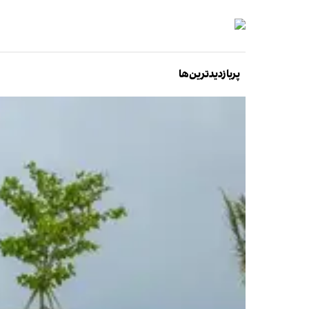
پربازدیدترین‌ها