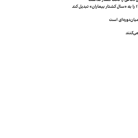
میان‌دوره‌ای است
ی‌کنند