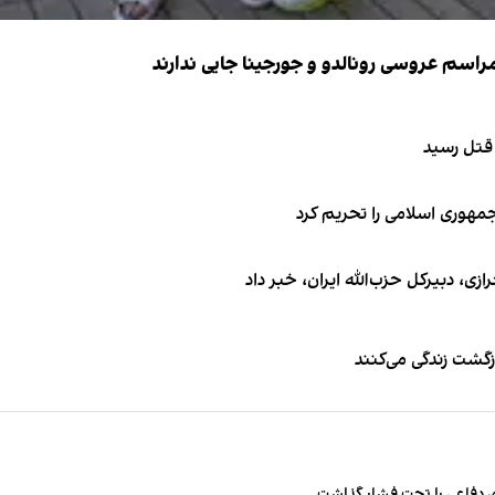
 قتل رسید
جمهوری اسلامی را تحریم کرد
 دبیر‌کل حزب‌الله ایران، خبر داد
زگشت زندگی می‌کنند
 دفاعی را تحت فشار گذاشت