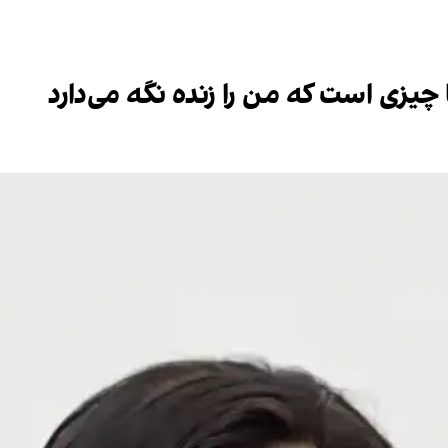
 چیزی است که من را زنده نگه می‌دارد