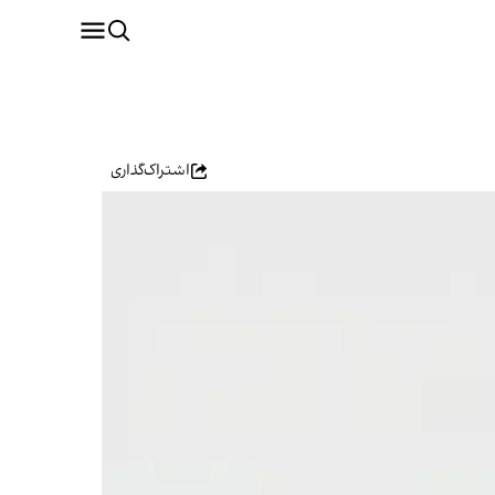
اشتراک‌گذاری