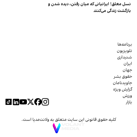
نسل معلق؛ ایرانیانی که میان رفتن، دیده شدن و
بازگشت زندگی می‌کنند
برنامه‌ها
تلویزیون
شنیداری
ایران
جهان
حقوق بشر
جاویدنامان
گزارش ویژه
ورزش
بازار
کلیه حقوق قانونی این سایت متعلق به ولانت‌مدیا است.