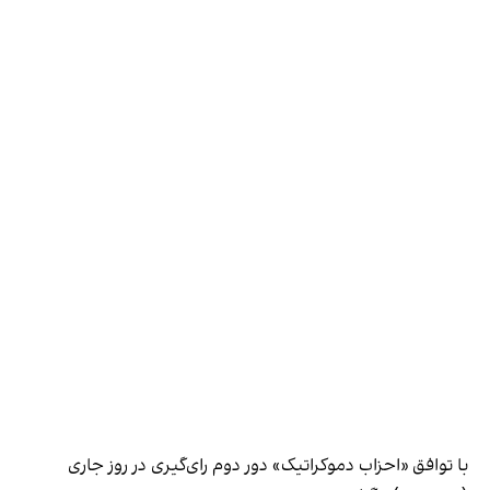
با توافق «احزاب دموکراتیک» دور دوم رای‌گیری در روز جاری