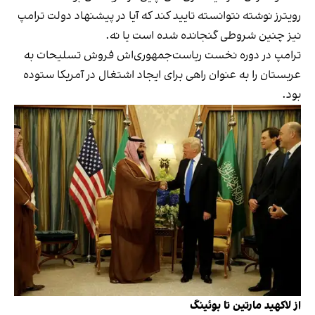
رویترز نوشته نتوانسته تایید کند که آیا در پیشنهاد دولت ترامپ
نیز چنین شروطی گنجانده شده است یا نه.
ترامپ در دوره نخست ریاست‌جمهوری‌اش فروش تسلیحات به
عربستان را به عنوان راهی برای ایجاد اشتغال در آمریکا ستوده
بود.
از لاکهید مارتین تا بوئینگ