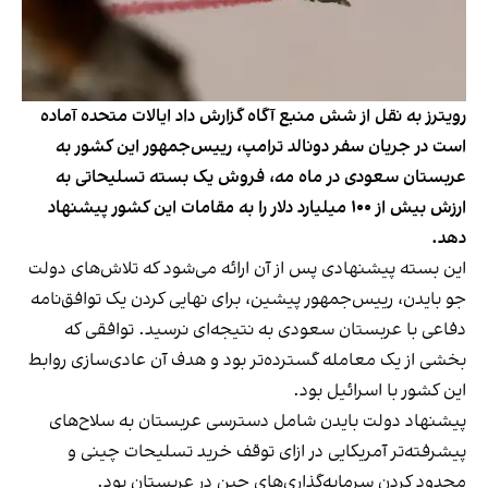
رویترز به نقل از شش منبع آگاه گزارش داد ایالات متحده آماده
است در جریان سفر دونالد ترامپ، رییس‌جمهور این کشور به
عربستان سعودی در ماه مه، فروش یک بسته‌ تسلیحاتی به
ارزش بیش از ۱۰۰ میلیارد دلار را به مقامات این کشور پیشنهاد
دهد.
این بسته پیشنهادی پس از آن ارائه می‌شود که تلاش‌های دولت
جو بایدن، رییس‌جمهور پیشین، برای نهایی کردن یک توافق‌نامه‌
دفاعی با عربستان سعودی به نتیجه‌ای نرسید. توافقی که
بخشی از یک معامله گسترده‌تر بود و هدف آن عادی‌سازی روابط
این کشور با اسرائیل بود.
پیشنهاد دولت بایدن شامل دسترسی عربستان به سلاح‌های
پیشرفته‌تر آمریکایی در ازای توقف خرید تسلیحات چینی و
محدود کردن سرمایه‌گذاری‌های چین در عربستان بود.