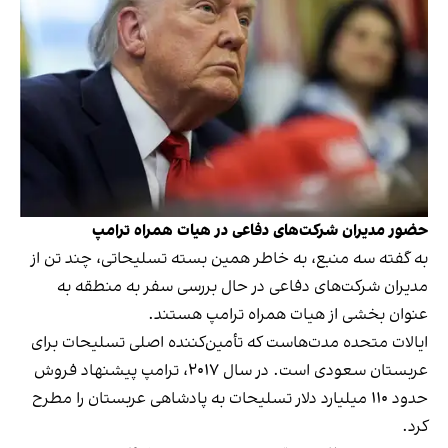
حضور مدیران شرکت‌های دفاعی در هیات همراه ترامپ
به گفته سه منبع، به خاطر همین بسته تسلیحاتی، چند تن از
مدیران شرکت‌های دفاعی در حال بررسی سفر به منطقه به
عنوان بخشی از هیات همراه ترامپ هستند.
ایالات متحده مدت‌هاست که تأمین‌کننده اصلی تسلیحات برای
عربستان سعودی است. در سال ۲۰۱۷، ترامپ پیشنهاد فروش
حدود ۱۱۰ میلیارد دلار تسلیحات به پادشاهی عربستان را مطرح
کرد.