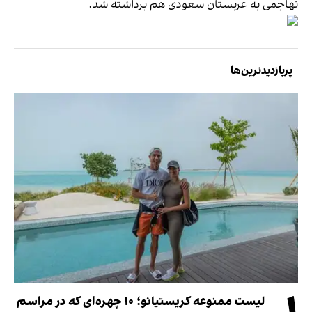
تهاجمی به عربستان سعودی هم برداشته شد.
پربازدیدترین‌ها
لیست ممنوعه کریستیانو؛ ۱۰ چهره‌ای که در مراسم