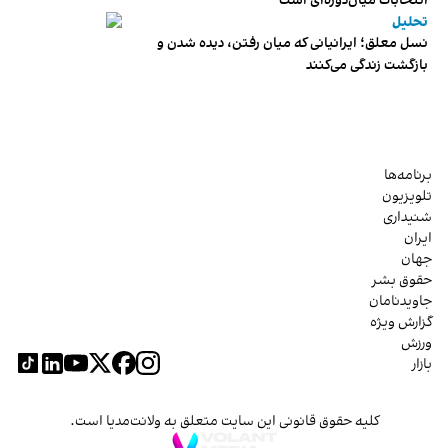
انتخابات میان‌دوره‌ای است
تحلیل
نسل معلق؛ ایرانیانی که میان رفتن، دیده شدن و
بازگشت زندگی می‌کنند
برنامه‌ها
تلویزیون
شنیداری
ایران
جهان
حقوق بشر
جاویدنامان
گزارش ویژه
ورزش
بازار
کلیه حقوق قانونی این سایت متعلق به ولانت‌مدیا است.