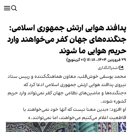
پدافند هوایی ارتش جمهوری اسلامی:
جنگنده‌های جهان کفر می‌خواهند وارد
حریم هوایی ما شوند
۲۹ فروردین ۱۴۰۴، ۱۶:۱۸ (‎+۱ گرینویچ)
اشتراک‌گذاری
محمد یوسفی خوش‌قلب، معاون هماهنگ‌کننده و رییس ستاد
نیروی پدافند هوایی ارتش جمهوری اسلامی ادعا کرد که
«جنگنده‌ها و ماشین‌های نظامی جهان کفر نمی‌تواند وارد حریم
کشور» شوند.
او افزود: «بدین معنا نیست که آنها خود نمی‌خواهند با
قاطعیت اعلام می‌کنیم می‌خواهند، اما نمی‌توانند.»