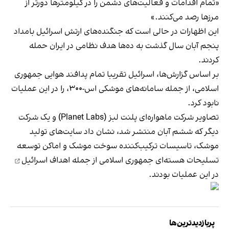
«تمام اقدامات و فعالیت‌های دشمن را در کیلومتر‌ها دورتر از
مرز‌ها رصد می‌کنند.»
این اظهارات در حالی است که جنگنده‌های ارتش اسرائیل بامداد
پنجم آبان سال گذشت به ده‌ها هدف نظامی در ایران حمله
کردند.
بر اساس گزارش‌ها، اسرائیل تقریبا
تمام پدافند هوایی جمهوری
اسلامی
، از جمله سامانه‌های موشکی اس-۳۰۰، را در این عملیات
نابود کرد.
تصاویر شرکت ماهواره‌ای پلنت‌ لبز (Planet Labs) و یک شرکت
دیگر که ششم آبان منتشر شد، نشان داد سایت‌های تولید
موشک، تاسیسات ترکیب‌کننده سوخت موشک و اماکن توسعه
تسلیحات هسته‌ای جمهوری اسلامی از جمله
اهداف اسرائیل
در این عملیات بودند.
پربازدیدترین‌ها