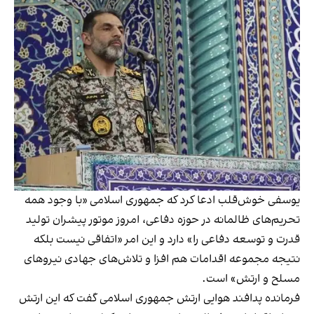
یوسفی خوش‌قلب ادعا کرد که جمهوری اسلامی «با وجود همه
تحریم‌های ظالمانه در حوزه دفاعی، امروز موتور پیشران تولید
قدرت و توسعه دفاعی را» دارد و این امر «اتفاقی نیست بلکه
نتیجه مجموعه اقدامات هم افزا و تلاش‌های جهادی نیرو‌های
مسلح و ارتش» است.
فرمانده پدافند هوایی ارتش جمهوری اسلامی گفت که این ارتش