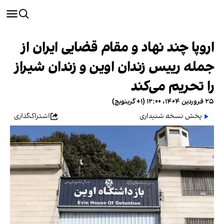
اروپا چند نهاد و مقام قضایی ایران از
جمله رییس زندان اوین و زندان شیراز
را تحریم می‌کند
۲۵ فروردین ۱۴۰۴، ۱۲:۰۰ (‎+۱ گرینویچ)
پخش نسخه شنیداری
اشتراک‌گذاری