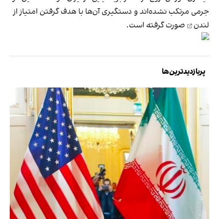
جرمی مرتکب نشده‌اند و دستگیری آن‌ها با هدف
گرفتن امتیاز از
لندن
صورت گرفته است.
پربازدیدترین‌ها