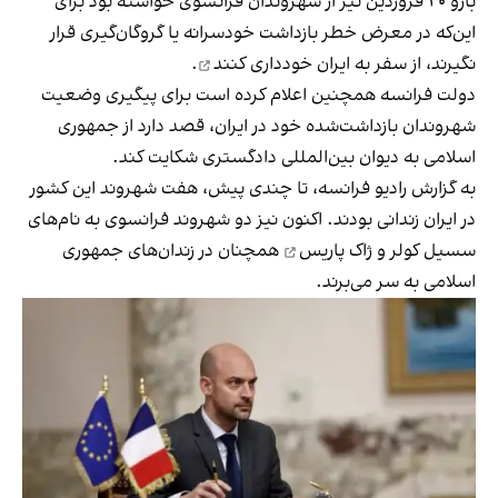
بارو ۲۰ فروردین نیز از شهروندان فرانسوی خواسته بود برای
این‌که در معرض خطر بازداشت خودسرانه یا گروگان‌گیری قرار
نگیرند،
از سفر به ایران خودداری کنند
.
دولت فرانسه همچنین اعلام کرده است برای پیگیری وضعیت
شهروندان بازداشت‌شده خود در ایران، قصد دارد از جمهوری
اسلامی به دیوان بین‌المللی دادگستری شکایت کند.
به گزارش رادیو فرانسه، تا چندی پیش، هفت شهروند این کشور
در ایران زندانی بودند. اکنون نیز دو شهروند فرانسوی به نام‌های
سسیل کولر و ژاک پاریس
همچنان در زندان‌های جمهوری
اسلامی به سر می‌برند.