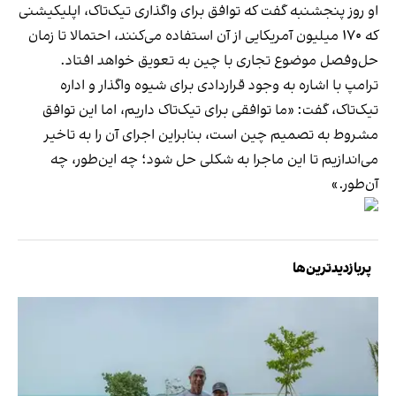
او روز پنجشنبه گفت که توافق برای واگذاری تیک‌تاک، اپلیکیشنی
که ۱۷۰ میلیون آمریکایی از آن استفاده می‌کنند، احتمالا تا زمان
حل‌وفصل موضوع تجاری با چین به تعویق خواهد افتاد.
ترامپ با اشاره به وجود قراردادی برای شیوه واگذار و اداره
تیک‌تاک، گفت: «ما توافقی برای تیک‌تاک داریم، اما این توافق
مشروط به تصمیم چین است، بنابراین اجرای آن را به تاخیر
می‌اندازیم تا این ماجرا به شکلی حل شود؛ چه این‌طور، چه
آن‌طور.»
پربازدیدترین‌ها