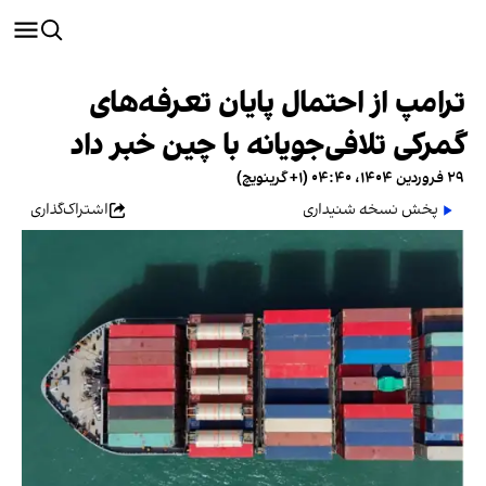
ترامپ از احتمال پایان تعرفه‌های
گمرکی تلافی‌جویانه با چین خبر داد
۲۹ فروردین ۱۴۰۴، ۰۴:۴۰ (‎+۱ گرینویچ)
پخش نسخه شنیداری
اشتراک‌گذاری