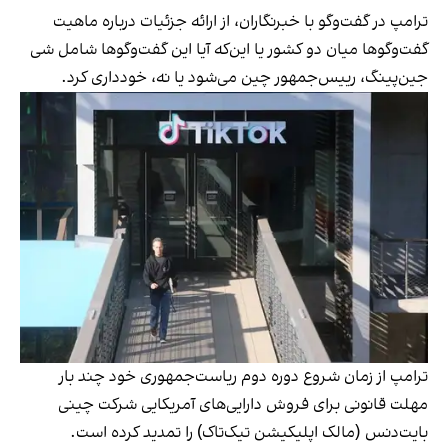
ترامپ در گفت‌وگو با خبرنگاران، از ارائه جزئیات درباره ماهیت
گفت‌وگوها میان دو کشور یا این‌که آیا این گفت‌وگوها شامل شی
جین‌پینگ، رییس‌جمهور چین می‌شود یا نه، خودداری کرد.
ترامپ از زمان شروع دوره دوم ریاست‌جمهوری خود چند بار
مهلت قانونی برای فروش دارایی‌های آمریکایی شرکت چینی
بایت‌دنس (مالک اپلیکیشن تیک‌تاک) را تمدید کرده است.