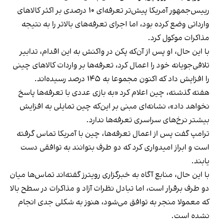
رییس‌جمهور آمریکا پیش‌تر تعرفه‌ای ۱۰ درصدی بر اکثر کالاهای
وارداتی وضع کرده بود، اما اجرای تعرفه‌های بالاتر را به نتیجه
مذاکرات موکول کرد.
با این حال، او پس از آن‌که پکن در واکنش به این اقدام، تدابیر
تلافی‌جویانه خود را اعمال کرد، تعرفه‌ها بر واردات کالاهای چینی
را افزایش داد که اکنون مجموعا به ۱۴۵ درصد رسیده‌اند.
هفته گذشته، چین اعلام کرد «به بازی عددی با تعرفه‌ها پاسخ
نخواهد داد»، نشانه‌ای مبنی بر این‌که چین تمایلی به افزایش
بیشتر نرخ‌های سراسری تعرفه‌ها ندارد.
ترامپ گفت پس از اعمال تعرفه‌ها، چین با آمریکا تماس گرفته
است و ابراز امیدواری کرد که دو طرف بتوانند به توافقی دست
یابند.
با این حال، منابع آگاه به خبرگزاری رویترز گفته‌اند تماس‌ها میان
دو طرف برقرار است، اما تبادل نظرات آزاد و مذاکرات در سطح بالا
که معمولا منجر به توافق می‌شود، هنوز به شکلی جدی انجام
نشده است.