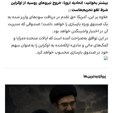
بیشتر بخوانید:
اتحادیه اروپا: خروج نیروهای روسیه از اوکراین
شرط لغو تحریم‌هاست
علاوه بر این، آمریکا حق تقدم در دریافت سودهای واریز شده به
یک صندوق ویژه بازسازی را خواهد داشت؛ صندوقی که مدیریت
آن در اختیار واشینگتن خواهد بود.
در این توافق به‌صراحت آمده است که ایالات متحده «مزایا و
کمک‌های مالی و مادی» ارائه‌شده به اوکراین را به‌عنوان سهم
خود در صندوق بازسازی محسوب خواهد کرد.
پربازدیدترین‌ها