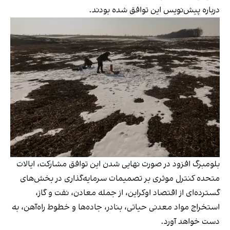
درباره پیش‌نویس این توافق شده بودند.
بلومبرگ افزود در صورت نهایی شدن این توافق مشارکت، ایالات
متحده کنترل موثری بر تصمیمات سرمایه‌گذاری در بخش‌های
گسترده‌ای از اقتصاد اوکراین، از جمله معادن، نفت و گاز،
استخراج مواد معدنی حیاتی، بنادر، جاده‌ها و خطوط راه‌آهن، به
دست خواهد آورد.