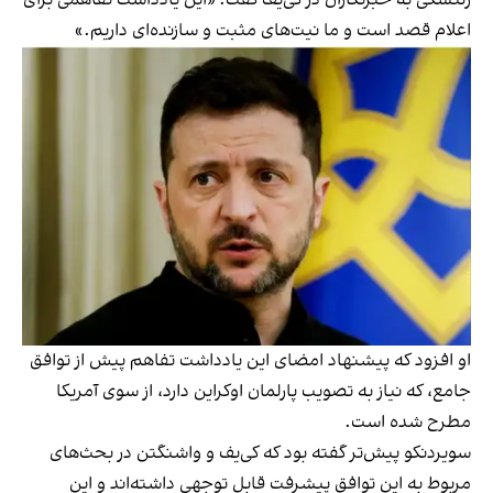
زلنسکی به خبرنگاران در کی‌یف گفت: «این یادداشت تفاهمی برای
اعلام قصد است و ما نیت‌های مثبت و سازنده‌ای داریم.»
او افزود که پیشنهاد امضای این یادداشت تفاهم پیش از توافق
جامع، که نیاز به تصویب پارلمان اوکراین دارد، از سوی آمریکا
مطرح شده است.
سویردنکو پیش‌تر گفته بود که کی‌یف و واشنگتن در بحث‌های
مربوط به این توافق پیشرفت قابل توجهی داشته‌اند و این