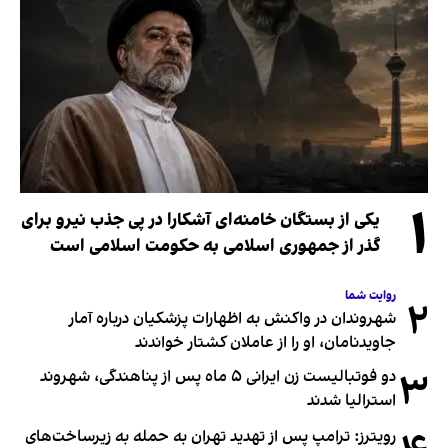
۱
یکی از بستگان خامنه‌ای آشکارا در پی جذب نیرو برای
گذر از جمهوری اسلامی به حکومت اسلامی است
روایت شما
۲
شهروندان در واکنش به اظهارات پزشکیان درباره آمار
جاویدنامان، او را از عاملان کشتار خواندند
۳
دو فوتبالیست زن ایرانی ۵ ماه پس از پناهندگی، شهروند
استرالیا شدند
رویترز: ترامپ پس از تهدید تهران به حمله به زیرساخت‌های