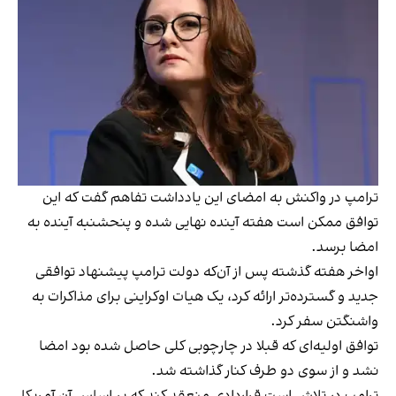
ترامپ در واکنش به امضای این یادداشت تفاهم گفت که این
توافق ممکن است هفته آینده نهایی شده و پنحشنبه آینده به
امضا برسد.
اواخر هفته گذشته پس از آن‌که دولت ترامپ پیشنهاد توافقی
جدید و گسترده‌تر ارائه کرد، یک هیات اوکراینی برای مذاکرات به
واشنگتن سفر کرد.
توافق اولیه‌ای که قبلا در چارچوبی کلی حاصل شده بود امضا
نشد و از سوی دو طرف کنار گذاشته شد.