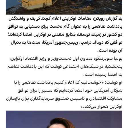
به گزارش رویترز، مقامات اوکراینی اعلام کردند کی‌یف و واشنگتن
یادداشت تفاهمی را به عنوان گام نخست برای دستیابی به توافق
دو کشور در زمینه توسعه منابع معدنی در اوکراین امضا کرده‌اند؛
توافقی که دونالد ترامپ، رییس‌جمهور آمریکا، مدت‌ها به دنبال
آن بوده است.
یولیا سویردنکو، معاون اول نخست‌وزیر و وزیر اقتصاد اوکراین،
پنجشنبه در شبکه‌های اجتماعی نوشت که این یادداشت تفاهم
به امضا رسیده است.
او نوشت: «خوشحالیم که اعلام کنیم یادداشت تفاهمی را با
شرکای آمریکایی خود امضا کرده‌ایم که مسیر را برای توافق
مشارکت اقتصادی و تاسیس صندوق سرمایه‌گذاری برای بازسازی
اوکراین هموار می‌کند.»