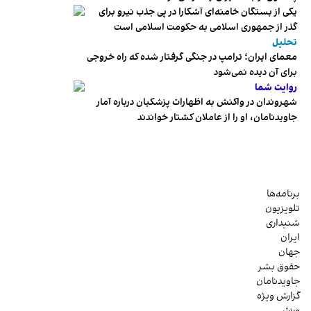
یکی از بستگان خامنه‌ای آشکارا در پی جذب نیرو برای
گذر از جمهوری اسلامی به حکومت اسلامی است
تحلیل
معمای ایران؛ ترامپ در جنگی گرفتار شده که راه خروجی
برای آن دیده نمی‌شود
روایت شما
شهروندان در واکنش به اظهارات پزشکیان درباره آمار
جاویدنامان، او را از عاملان کشتار خواندند
برنامه‌ها
تلویزیون
شنیداری
ایران
جهان
حقوق بشر
جاویدنامان
گزارش ویژه
ورزش