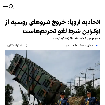
اتحادیه اروپا: خروج نیروهای روسیه از
اوکراین شرط لغو تحریم‌هاست
۶ فروردین ۱۴۰۴، ۱۴:۰۹ (‎+۰ گرینویچ)
پخش نسخه شنیداری
اشتراک‌گذاری