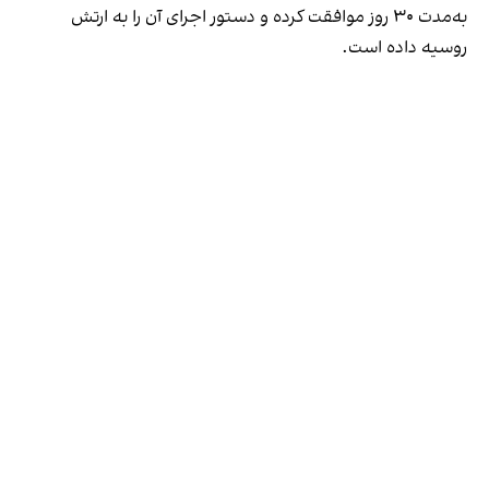
به‌مدت ۳۰ روز موافقت کرده و دستور اجرای آن را به ارتش
روسیه داده است.