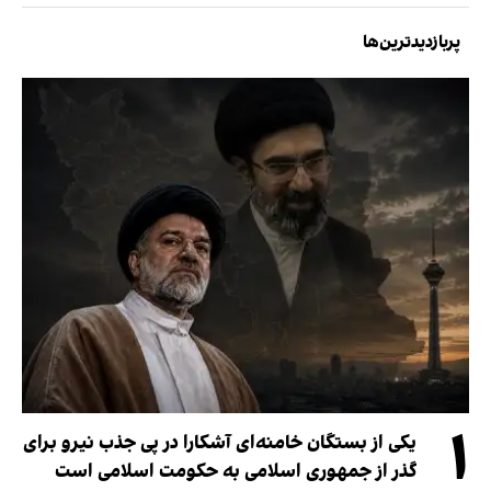
پربازدیدترین‌ها
۱
یکی از بستگان خامنه‌ای آشکارا در پی جذب نیرو برای
گذر از جمهوری اسلامی به حکومت اسلامی است