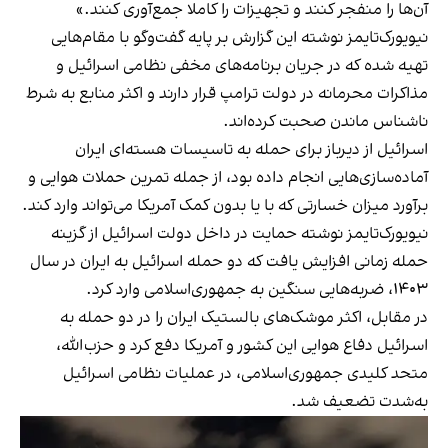
آن‌ها را منفجر کنند و تجهیزات را کاملا جمع‌آوری کنند.»
نیویورک‌تایمز نوشته این گزارش بر پایه گفت‌وگو با مقام‌هایی
تهیه شده که در جریان برنامه‌های مخفی نظامی اسرائیل و
مذاکرات محرمانه در دولت ترامپ قرار دارند و اکثر منابع به شرط
ناشناس ماندن صحبت کرده‌اند.
اسرائیل از دیرباز برای حمله به تاسیسات هسته‌ای ایران
آماده‌سازی‌هایی انجام داده بود، از جمله تمرین حملات هوایی و
برآورد میزان خسارتی که با یا بدون کمک آمریکا می‌تواند وارد کند.
نیویورک‌تایمز نوشته حمایت در داخل دولت اسرائیل از گزینه
حمله زمانی افزایش یافت که دو حمله اسرائیل به ایران در سال
۱۴۰۳، ضربه‌هایی سنگین به جمهوری‌اسلامی وارد کرد.
در مقابل، اکثر موشک‌های بالستیک ایران را در دو حمله به
اسرائیل دفاع هوایی این کشور و آمریکا دفع کرد و حزب‌الله،
متحد کلیدی جمهوری‌اسلامی، در عملیات نظامی اسرائیل
به‌شدت تضعیف شد.