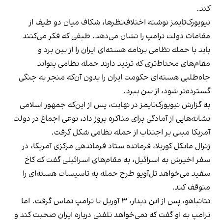
کند.
نیویورک‌تایمز نوشته اختلاف‌نظرها، شکاف میان دو طیف از
مقامات دولت ترامپ را نشان می‌دهد. طیفی که فکر می‌کنند
باید با حمله نظامی برنامه هسته‌ای ایران را از بین برد و
مقام‌های محتاط‌تری که تردید دارند حمله نظامی بتواند
جاه‌طلبی هسته‌ای حکومت ایران را بدون آن‌که منجر به جنگی
گسترده‌تر شود، از بین ببرد.
به گزارش نیویورک‌تایمز در نهایت، پس از این‌که جمهور اسلامی
نشانه‌هایی از آمادگی برای مذاکره بروز داد، نوعی اجماع در دولت
آمریکا مبنی بر اجتناب از حمله نظامی شکل گرفت.
ژنرال مایکل کوریلا، فرمانده ستاد فرماندهی مرکزی آمریکا، در
سفر اخیرش به اسرائیل، به مقام‌های اسرائیلی گفت که کاخ
سفید می‌خواهد تل‌آویو طرح حمله به تاسیسات هسته‌ای را
متوقف کند.
نتانیاهو، پس از این دیدار، ۳ آوریل با ترامپ تماس گرفت. اما
ترامپ به او گفت که نمی‌خواهد تلفنی درباره ایران صحبت کند و