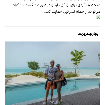
منحصربه‌فردی برای توافق دارد و در صورت شکست مذاکرات،
می‌تواند از حمله اسرائیل حمایت کند.
پربازدیدترین‌ها