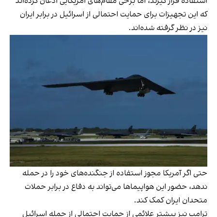
استفاده قرار گیرند، اما برخی مقام‌های آمریکایی اذعان کرده‌اند
که این تجهیزات برای حمایت احتمالی از اسرائیل در برابر ایران
نیز در نظر گرفته شده‌اند.
حتی اگر آمریکا مجوز استفاده از جنگنده‌های خود را در حمله
ندهد، حضور این هواپیماها می‌تواند به دفاع در برابر حملات
متحدان ایران کمک کند.
ترامپ نیز پیشتر علائمی از حمایت احتمالی از حمله اسرائیل