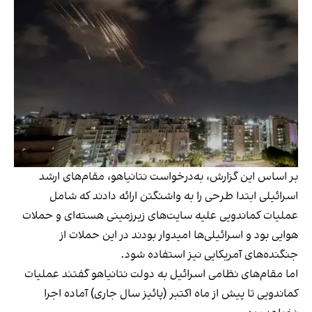
بر اساس این گزارش، به‌درخواست نتانیاهو، مقام‌های ارشد
اسرائیلی ابتدا طرحی را به واشنگتن ارائه دادند که شامل
عملیات کماندویی علیه سایت‌های زیرزمینی هسته‌ای و حملات
هوایی بود و اسرائیلی‌ها امیدوار بودند در این حملات از
جنگنده‌های آمریکایی نیز استفاده شود.
اما مقام‌های نظامی اسرائیل به دولت نتانیاهو گفتند عملیات
کماندویی تا پیش از ماه اکتبر (پائيز سال جاری) آماده اجرا