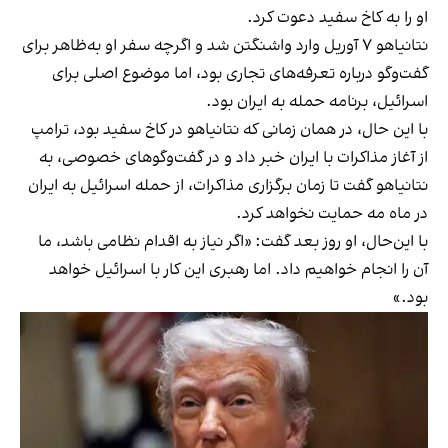
او را به کاخ سفید دعوت کرد.
نتانیاهو ۷ آوریل وارد واشنگتن شد و اگرچه سفر او به‌ظاهر برای
گفت‌وگو درباره تعرفه‌های تجاری بود، اما موضوع اصلی برای
اسرائیل، برنامه حمله به ایران بود.
با این حال، در همان زمانی که نتانیاهو در کاخ سفید بود، ترامپ
از آغاز مذاکرات با ایران خبر داد و در گفت‌وگوهای خصوصی، به
نتانیاهو گفت تا زمان برگزاری مذاکرات، از حمله اسرائیل به ایران
در ماه مه حمایت نخواهد کرد.
با این‌حال، او روز بعد گفت: «اگر نیاز به اقدام نظامی باشد، ما
آن را انجام خواهیم داد. اما رهبری این کار با اسرائیل خواهد
بود.»