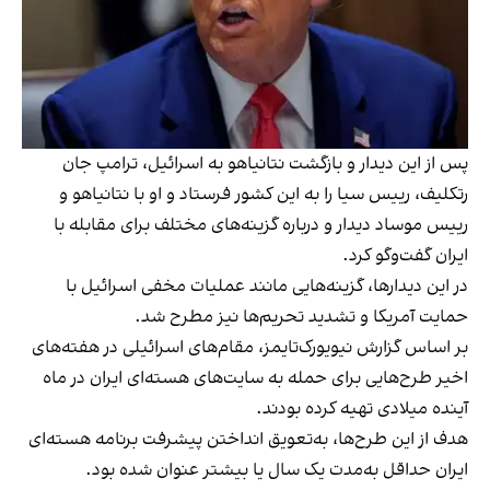
پس از این دیدار و بازگشت نتانیاهو به اسرائیل، ترامپ جان
رتکلیف، رییس سیا را به این کشور فرستاد و او با نتانیاهو و
رییس موساد دیدار و درباره گزینه‌های مختلف برای مقابله با
ایران گفت‌وگو کرد.
در این دیدارها، گزینه‌هایی مانند عملیات مخفی اسرائیل با
حمایت آمریکا و تشدید تحریم‌ها نیز مطرح شد.
بر اساس گزارش نیویورک‌تایمز، مقام‌های اسرائیلی در هفته‌های
اخیر طرح‌هایی برای حمله به سایت‌های هسته‌ای ایران در ماه
آینده میلادی تهیه کرده بودند.
هدف از این طرح‌ها، به‌تعویق انداختن پیشرفت برنامه هسته‌ای
ایران حداقل به‌مدت یک سال یا بیشتر عنوان شده بود.