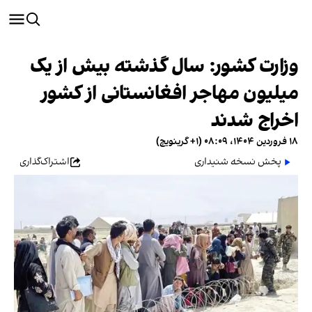
وزارت کشور: سال گذشته بیش از یک
میلیون مهاجر افغانستانی از کشور
اخراج شدند
۱۸ فروردین ۱۴۰۴، ۰۸:۰۹ (‎+۱ گرینویچ)
پخش نسخه شنیداری
اشتراک‌گذاری