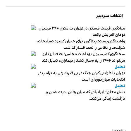
انتخاب سردبیر
میانگین قیمت مسکن در تهران به متری ۲۴۰ میلیون
تومان افزایش یافت
واشینگتن‌پست: پنتاگون برای جبران کمبود تسلیحات،
شرکت‌های دفاعی را تحت فشار گذاشت
سخنگوی کمیسیون بهداشت مجلس: حذف ارز دارو
می‌تواند ۱۴۰۶ را به «سال کشتار بیماران» تبدیل کند
تحلیل
تهران با طولانی کردن جنگ در پی ضربه زدن به ترامپ در
انتخابات میان‌دوره‌ای است
تحلیل
نسل معلق؛ ایرانیانی که میان رفتن، دیده شدن و
بازگشت زندگی می‌کنند
برنامه‌ها