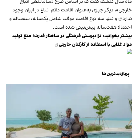
ماه سال گذشته گفت که بر اساس طرح «ساماندهی اتباع
خارجی»، دیگر چیزی به‌عنوان
اقامت دائم اتباع در ایران وجود
ندارد
و تنها سه نوع اقامت موقت شامل یک‌ساله، سه‌ساله و
احتمالا هفت‌ساله پیش‌بینی شده است.
بیشتر بخوانید:
نژادپرستی فرهنگی در ساختار قدرت؛ منع تولید
مواد غذایی با استفاده از کارکنان خارجی
پربازدیدترین‌ها