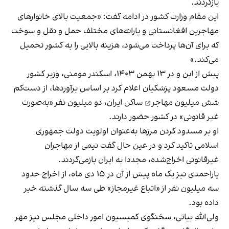
بازگردند.
این مقام وزارت کشور در ادامه گفت: «جمعیت بالای خانوارهای
مهاجرین افغانستانی و یارانه‌های مختلف حمل و نقل و سوخت
که برای آن‌ها پرداخت می‌شود، هزینه بالایی را به کشور تحمیل
می‌کند.»
پیش از این و در ۱۳ بهمن ۱۴۰۳، اسکندر مومنی، وزیر کشور
دولت مسعود پزشکیان اعلام کرد بر اساس برآوردها، از دست‌کم
شش میلیون مهاجر
ساکن ایران، دو میلیون نفر «به‌صورت
غیر قانونی» در کشور حضور دارند.
او بر مسدود کردن مرزها به‌عنوان اولویت دولت جمهوری
اسلامی تاکید کرد و در عین حال گفت نیمی از مهاجران
غیرقانونی اخراج‌شده، مجددا به ایران بازمی‌گردند.
یاراحمدی نیز یک ماه پیش از آن در ۱۵ دی‌ ماه، از اخراج حدود
سه میلیون نفر از «اتباع غیرمجاز» طی سه سال گذشته خبر
داده بود.
ولی‌الله بیاتی، سخنگوی کمیسیون امور داخلی مجلس نیز مهر