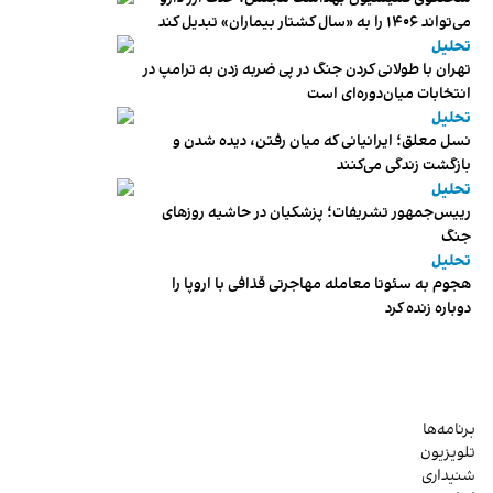
می‌تواند ۱۴۰۶ را به «سال کشتار بیماران» تبدیل کند
تحلیل
تهران با طولانی کردن جنگ در پی ضربه زدن به ترامپ در
انتخابات میان‌دوره‌ای است
تحلیل
نسل معلق؛ ایرانیانی که میان رفتن، دیده شدن و
بازگشت زندگی می‌کنند
تحلیل
رییس‌جمهور تشریفات؛ پزشکیان در حاشیه روزهای
جنگ
تحلیل
هجوم به سئوتا معامله مهاجرتی قذافی با اروپا را
دوباره زنده کرد
برنامه‌ها
تلویزیون
شنیداری