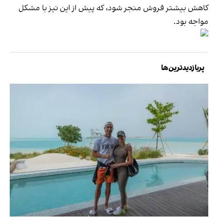
کاهش بیشتر فروش منجر شود، که پیش از این نیز با مشکل
مواجه بود.
پربازدیدترین‌ها