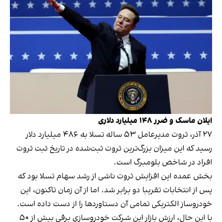
ایلان ماسک و ضرر ۱۴۸ میلیارد دلاری
۲۷ آذر، ثروت مدیرعامل ۵۳ ساله تسلا به ۴۸۶ میلیارد دلار
رسید که این میزان بزرگ‌ترین ثروت ثبت‌شده در تاریخ ثبت ثروت
افراد در شاخص بلومبرگ است.
بخش عمده این افزایش ثروت ناشی از رشد سهام تسلا بود که
پس از انتخابات تقریبا دو برابر شد. اما از آن زمان تاکنون، این
خودروساز الکتریکی تمامی آن دستاوردها را از دست داده است.
با این حال، ارزش بازار این شرکت خودروسازی برقی بیش از ۵۰