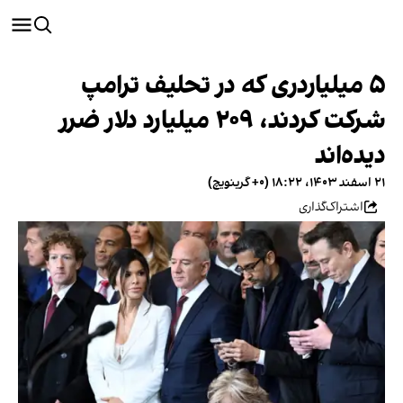
۵ میلیاردری که در تحلیف ترامپ
شرکت کردند، ۲۰۹ میلیارد دلار ضرر
دیده‌اند
۲۱ اسفند ۱۴۰۳، ۱۸:۲۲ (‎+۰ گرینویچ)
اشتراک‌گذاری