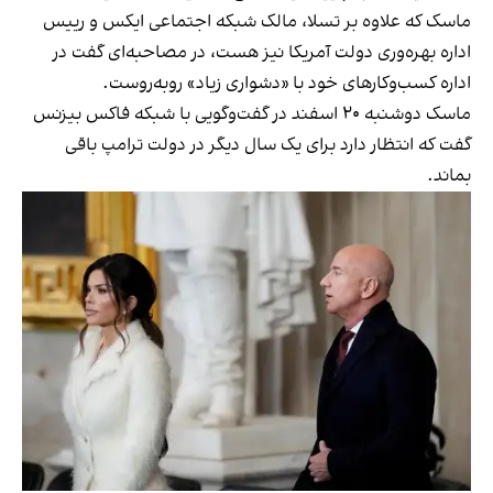
ماسک که علاوه بر تسلا، مالک شبکه اجتماعی ایکس و رییس
اداره بهره‌وری دولت آمریکا نیز هست، در مصاحبه‌ای گفت در
اداره کسب‌وکارهای خود با «دشواری زیاد» روبه‌روست.
ماسک دوشنبه ۲۰ اسفند در گفت‌وگویی با شبکه فاکس بیزنس
گفت که انتظار دارد برای یک سال دیگر در دولت ترامپ باقی
بماند.