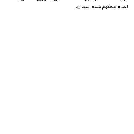
اعدام محکوم شده است
.