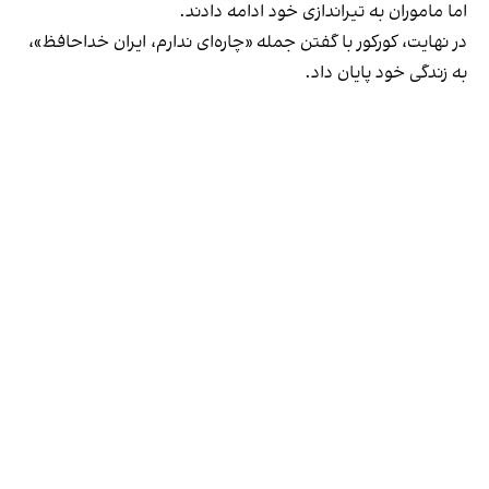
اما ماموران به تیراندازی خود ادامه دادند.
در نهایت، کورکور با گفتن جمله «چاره‌ای ندارم، ایران خداحافظ»،
به زندگی خود پایان داد.