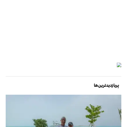
پربازدیدترین‌ها