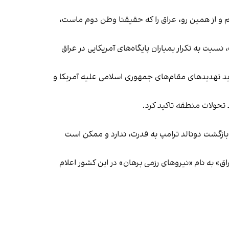
م و از همین رو، عراق را که حقیقتا وطن دوم ماست،
ت به تکرار بمباران پایگاه‌های آمریکایی در عراق
منطقه و تشدید تهدیدهای مقام‌های جمهوری اسلامی علیه آمریکا و
 تحولات منطقه تاکید کرد.
بازگشت دونالد ترامپ به قدرت، ندارد و ممکن است
ق» به نام «نیروهای رزمی برهان» در این کشور اعلام