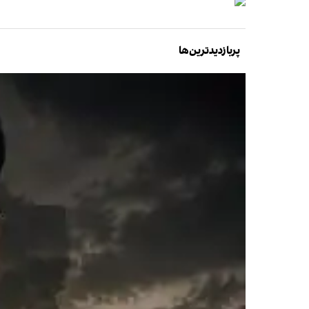
پربازدیدترین‌ها