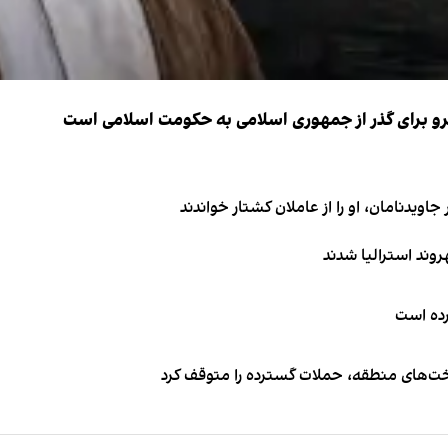
نیرو برای گذر از جمهوری اسلامی به حکومت اسلامی است
اویدنامان، او را از عاملان کشتار خواندند
کرده است
اخت‌های منطقه، حملات گسترده را متوقف کرد