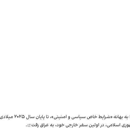
ی اسلامی، در اولین سفر خارجی خود، به عراق
رفت
.