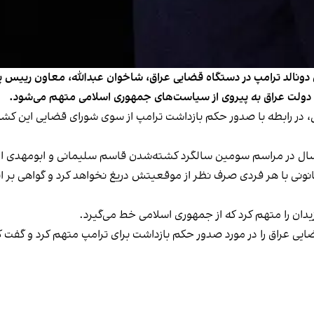
 دونالد ترامپ در دستگاه قضایی عراق، شاخوان عبدالله، معاون رییس پا
تن دولت عراق به پیروی از سیاست‌های جمهوری اسلامی متهم می‌شود.
امسال در مراسم سومین سالگرد کشته‌شدن قاسم سلیمانی و ابومهدی 
 قانونی با هر فردی صرف نظر از موقعیتش دریغ نخواهد کرد و گواهی بر ا
دان را متهم کرد که از جمهوری اسلامی خط می‌گیرد.
ایی عراق را در مورد صدور حکم بازداشت برای ترامپ متهم کرد و گفت