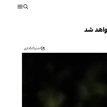
واهد شد
اشتراک‌گذاری