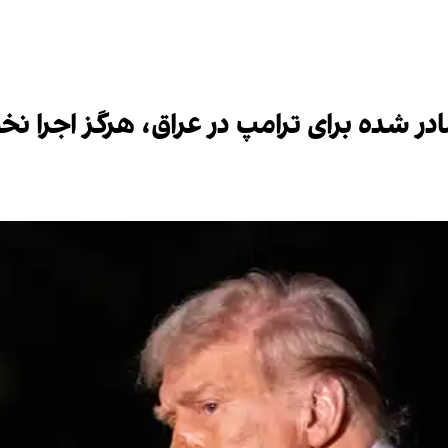
ر شده برای ترامپ در عراق، هرگز اجرا نخ