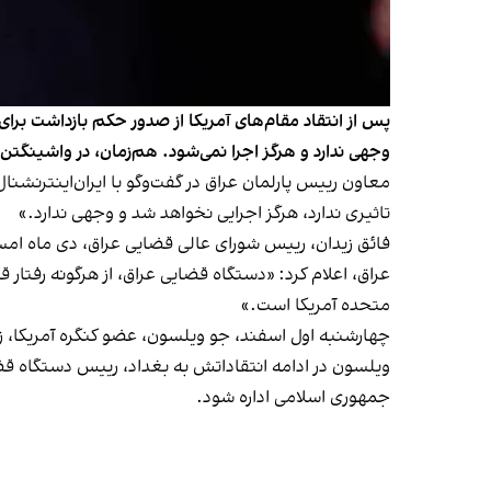
پس از انتقاد مقام‌های آمریکا از صدور حکم بازداشت برای
وجهی ندارد و هرگز اجرا نمی‌شود. هم‌زمان، در واشینگ
تاثیری ندارد، هرگز اجرایی نخواهد شد و وجهی ندارد.»
فائق زیدان، رییس شورای عالی قضایی عراق، دی‌ ماه 
عراق، اعلام کرد: «دستگاه قضایی عراق، از هرگونه رفتار
متحده آمریکا است.»
چهارشنبه اول اسفند‌، جو ویلسون، عضو کنگره آمریکا، زی
ویلسون در ادامه انتقاداتش به بغداد، رییس دستگاه قض
جمهوری اسلامی اداره شود.