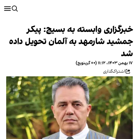
خبرگزاری وابسته به بسیج: پیکر
جمشید شارمهد به آلمان تحویل داده
شد
۱۷ بهمن ۱۴۰۳، ۱۱:۱۲ (‎+۰ گرینویچ)
اشتراک‌گذاری