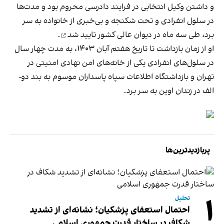
و داشتن وکیل انتخابی در فرایند دادرسی محروم بود و مدت‌ها
در سلول انفرادی و تحت شکنجه و بی‌خبری از خانواده به‌ سر
برد، طی سه ماه در دیوان عالی کشور
تایید شد
.
او از زمان بازداشت تا تاریخ هفتم آبان ۱۴۰۳، به مدت چهار سال
در سلول‌های انفرادی یکی از خانه‌های امن نهادی امنیتی در
تهران و بازداشتگاه اطلاعات سپاه پاسداران موسوم به بند دو-
الف در زندان اوین به سر برد.
پربازدیدترین‌ها
۱
تحلیل
احتمال استعفای پزشکیان؛ نشانه‌ای از تشدید
شکاف در ساختار قدرت جمهوری اسلامی