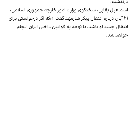
درگذشت.
اسماعیل بقایی، سخنگوی وزارت امور خارجه جمهوری اسلامی،
۲۱ آبان‌ درباره انتقال پیکر شارمهد
گفت
که اگر درخواستی برای
انتقال جسد او باشد، با توجه به قوانین داخلی ایران انجام
خواهد شد.