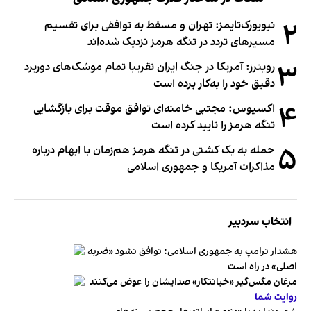
۲
نیویورک‌تایمز: تهران و مسقط به توافقی برای تقسیم
مسیرهای تردد در تنگه هرمز نزدیک شده‌اند
۳
رویترز: آمریکا در جنگ ایران تقریبا تمام موشک‌های دوربرد
دقیق خود را به‌کار برده است
۴
اکسیوس: مجتبی خامنه‌ای توافق موقت برای بازگشایی
تنگه هرمز را تایید کرده است
۵
حمله به یک کشتی در تنگه هرمز هم‌زمان با ابهام درباره
مذاکرات آمریکا و جمهوری اسلامی
انتخاب سردبیر
هشدار ترامپ به جمهوری اسلامی: توافق نشود «ضربه
اصلی» در راه است
مرغان مگس‌گیر «خیانتکار» صدایشان را عوض می‌کنند
روایت شما