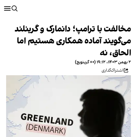
مخالفت با ترامپ؛ دانمارک و گرینلند
می‌گویند آماده همکاری هستیم اما
الحاق، نه
۲ بهمن ۱۴۰۳، ۱۹:۱۲ (‎+۰ گرینویچ)
اشتراک‌گذاری