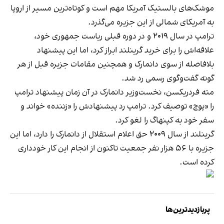
موشک‌های بالستیک آمریکا مهم است و کوتاه‌ترین مسیر از اروپا
به آمریکای شمالی از این جزیره می‌گذرد.
ترامپ در سال ۲۰۱۹ و در دوره قبلی ریاست جمهوری خود،
علاقه‌اش را برای خرید گرینلند ابراز کرد، اما این پیشنهاد
بلافاصله از سوی دانمارک و همچنین مقامات جزیره قبل از هر
گونه گفت‌وگوی رسمی رد شد.
مته فردریکسن، نخست‌وزیر دانمارک در آن زمان پیشنهاد ترامپ
را «پوچ» توصیف کرد. ترامپ رد پیشنهادش را «زننده» خواند و
سفر خود به کپنهاگ را لغو کرد.
گرینلند از سال ۲۰۰۹ حق اعلام استقلال از دانمارک را دارد، اما این
جزیره با ۵۶ هزار نفر جمعیت تاکنون از انجام این کار خودداری
کرده است.
پربازدیدترین‌ها