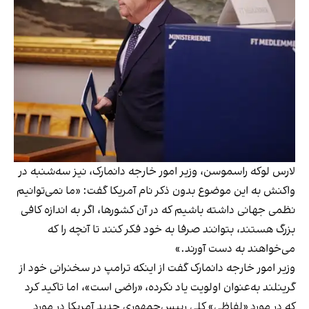
لارس لوکه راسموسن، وزیر امور خارجه دانمارک، نیز سه‌شنبه در
واکنش به این موضوع بدون ذکر نام آمریکا گفت: «ما نمی‌توانیم
نظمی جهانی داشته باشیم که در آن کشورها، اگر به اندازه کافی
بزرگ هستند، بتوانند صرفا به خود فکر کنند تا آنچه را که
می‌خواهند به دست آورند.»
وزیر امور خارجه دانمارک گفت از اینکه ترامپ در سخنرانی خود از
گرینلند به‌عنوان اولویت یاد نکرده، «راضی است»، اما تاکید کرد
که در مورد «لفاظی» کلی رییس‌جمهوری جدید آمریکا در مورد