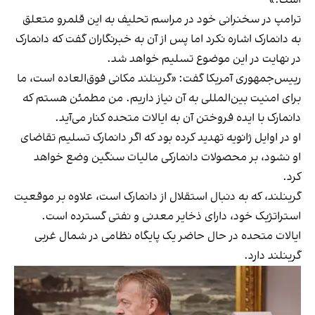
ترامپ در سخنرانی خود در مراسم تحلیف به این قلمرو متعلق
به دانمارک اشاره نکرد اما پس از آن به خبرنگاران گفت که دانمارک
در نهایت در این موضوع تسلیم خواهد شد.
رییس‌جمهوری آمریکا گفت: «گرینلند مکانی فوق‌العاده است، ما
برای امنیت بین‌المللی به آن نیاز داریم. من مطمئن هستم که
دانمارک با ایده فروختن آن به ایالات متحده کنار می‌آید.
او در اوایل ژانویه تهدید کرده بود که اگر دانمارک تسلیم تقاضای
او نشود، بر محصولات دانمارکی مالیات سنگین وضع خواهد
کرد.
گرینلند، که به دنبال استقلال از دانمارک است، علاوه بر موقعیت
استراتژیک خود، دارای ذخایر معدنی و نفتی گسترده است.
ایالات متحده در حال حاضر یک پایگاه نظامی در شمال غربی
گرینلند دارد.