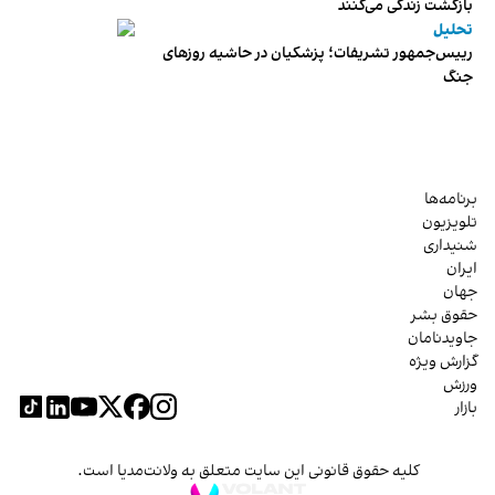
بازگشت زندگی می‌کنند
تحلیل
رییس‌جمهور تشریفات؛ پزشکیان در حاشیه روزهای
جنگ
برنامه‌ها
تلویزیون
شنیداری
ایران
جهان
حقوق بشر
جاویدنامان
گزارش ویژه
ورزش
بازار
کلیه حقوق قانونی این سایت متعلق به ولانت‌مدیا است.