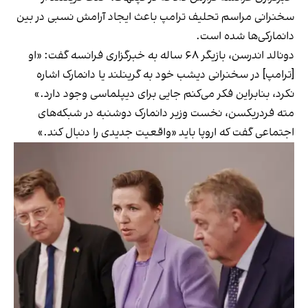
سخنرانی مراسم تحلیف ترامپ باعث ایجاد آرامش نسبی در بین
دانمارکی‌ها شده است.
دونالد اندرسن، بازیگر ۶۸ ساله به خبرگزاری فرانسه گفت: «او
[ترامپ] در سخنرانی دیشب خود به گرینلند یا دانمارک اشاره
نکرد، بنابراین فکر می‌کنم جایی برای دیپلماسی وجود دارد.»
مته فردریکسن، نخست وزیر دانمارک دوشنبه در شبکه‌های
اجتماعی گفت که اروپا باید «واقعیت جدیدی را دنبال کند.»