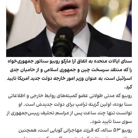
سنای ایالات متحده به اتفاق آرا مارکو روبیو سناتور جمهوری‌خواه
را که منتقد سرسخت چین و جمهوری اسلامی و از حامیان جدی
اسرائیل است، به عنوان وزیر امور خارجه دولت جدید آمریکا تایید
کرد.
روبیو که مدتی طولانی عضو کمیته‌های روابط خارجی و اطلاعاتی
سنا بوده، اولین گزینه ترامپ برای دولت جدیدش است. او
توانست تنها چند ساعت پس از مراسم تحلیف رییس‌جمهوری از
سوی سنا تایید شود.
روبیو ۵۳ ساله، که فرزند مهاجرانی کوبایی است، همچنین