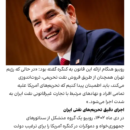
روبیو هنگام ارائه این قانون به کنگره گفته بود: «در حالی که رژیم
تهران همچنان از طریق فروش نفت تحریمی، ثروت‌اندوزی
می‌کند، باید اطمینان پیدا کنیم که تحریم‌های آمریکا علیه
تمامی افراد و نهادهای مرتبط با تجارت غیرقانونی نفت ایران به
شدت اجرا می‌شود.»
اجرای دقیق تحریم‌های نفتی ایران
در دی ماه ۱۴۰۲، روبیو یک گروه متشکل از سناتورهای
جمهوری‌خواه و دموکرات در کنگره آمریکا را برای ترغیب دولت