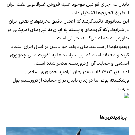
بایدن به اجرای قوانین موجود علیه فروش غیرقانونی نفت ایران
از طریق تحریم‌ها تشکیل داد.
این سناتورها تاکید کردند که اعمال دقیق تحریم‌های نفتی ایران
در شرایطی که گروه‌های وابسته به ایران به نیروهای آمریکایی در
خاورمیانه حمله می‌کنند، حیاتی است.
روبیو بارها از سیاست‌های دولت جو بایدن در قبال ایران انتقاد
کرده و معتقد است که این سیاست‌ها به تقویت مالی جمهوری
اسلامی و حمایت آن از تروریسم منجر شده است.
او در تیر ۱۴۰۳ گفت: «در زمان ترامپ، جمهوری اسلامی
ورشکسته بود، اما در زمان بایدن برای حمایت از تروریسم پول
دارد.»
پربازدیدترین‌ها