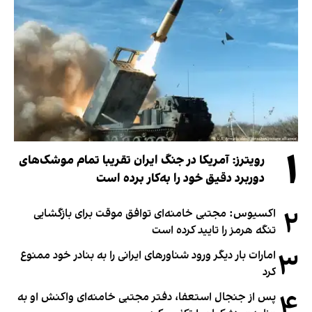
۱
رویترز: آمریکا در جنگ ایران تقریبا تمام موشک‌های
دوربرد دقیق خود را به‌کار برده است
۲
اکسیوس: مجتبی خامنه‌ای توافق موقت برای بازگشایی
تنگه هرمز را تایید کرده است
۳
امارات بار دیگر ورود شناورهای ایرانی را به بنادر خود ممنوع
کرد
۴
پس از جنجال استعفا، دفتر مجتبی خامنه‌ای واکنش او به