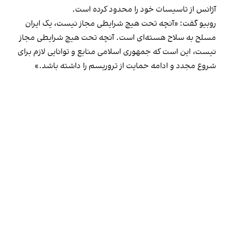
آژانس از تاسیسات خود را محدود کرده است.
روبیو گفت: «آنچه تحت هیچ شرایطی مجاز نیست، یک ایران
مسلح به سلاح هسته‌ای است. آنچه تحت هیچ شرایطی مجاز
نیست، این است که جمهوری اسلامی منابع و توانایی لازم برای
شروع مجدد و ادامه حمایت از تروریسم را داشته باشد.»