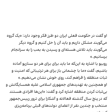
او گفت در حکومت فعلی ایران دو طرز فکر وجود دارد: «یک گروه
می‌گویند مشکل داریم و باید آن را حل کنیم و گروه دیگر
می‌گویند باید تلاش هسته‌ای و رسیدن به بمب را به سرانجام
برسانیم.»
روبیو با اشاره به این‌که ما باید برای برای هر دو سناریو آماده
باشیم، گفت «ما با چشمانی باز برای هر ترتیباتی که امنیت و
ثبات منطقه را فراهم کند، روی خوش نشان می‌دهیم.»
او همچنین به تهدیدهای جمهوری اسلامی علیه همسایگانش و
بی‌ثبات کردن منطقه اشاره کرد و گفت: «این‌ها افرادی هستند
که در پنج سال گذشته فعالانه و آشکارا برای ترور رییس‌جمهور
منتخب و چندین نفر از اعضای دولت‌های قبلی برنامه‌ریزی