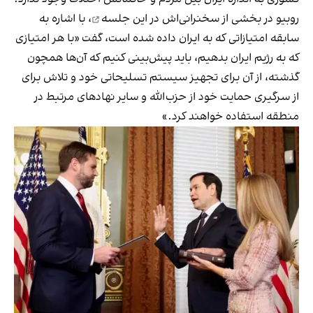
روبیو در
بخشی از سخنرانی‌اش در این جلسه
، با اشاره به
سابقه امتیازاتی که به ایران داده شده است، گفت «با هر امتیازی
که به رژیم ایران بدهیم، باید پیش‌بینی کنیم که آن‌ها همچون
گذشته، از آن برای تجهیز سیستم‌ تسلیحاتی خود و تلاش برای
از سرگیری حمایت خود از حزب‌الله و سایر نهادهای مرتبط در
منطقه استفاده خواهند کرد.»