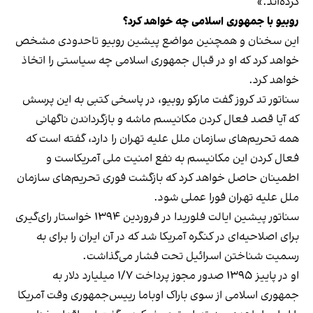
کرده‌اند.»
روبیو با جمهوری اسلامی چه خواهد کرد؟
این سخنان و همچنین مواضع پیشین روبیو تاحدودی مشخص
خواهد کرد که او در قبال جمهوری اسلامی چه سیاستی را اتخاذ
خواهد کرد.
سناتور تد کروز گفت مارکو روبیو، در پاسخی کتبی به این پرسش
که آیا قصد فعال کردن مکانیسم ماشه و بازگرداندن ناگهانی
همه تحریم‌های سازمان ملل علیه تهران را دارد، گفته است که
فعال کردن این مکانیسم به نفع امنیت ملی آمریکاست و
اطمینان حاصل خواهد کرد که بازگشت فوری تحریم‌های سازمان
ملل علیه تهران فورا عملی شود.
سناتور پیشین ایالت فلوریدا در فروردین ۱۳۹۴ خواستار رای‌گیری
برای اصلاحیه‌ای در کنگره آمریکا شد که در آن ایران را برای به
رسمیت شناختن اسرائیل تحت فشار می‌گذاشت.
او در پاییز ۱۳۹۵ صدور مجوز پرداخت ۱/۷ میلیارد دلار به
جمهوری اسلامی از سوی باراک اوباما رییس‌جمهوری وقت آمریکا