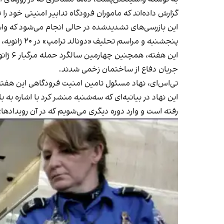
گزارش داده‌اند که ماموران فرودگاه تدابیر امنیتی خود را 
این بازرسی‌های تشدیدشده در حالی انجام می‌شود که وا
پنجشنبه و مراسم تحلیف «دونالد ترامپ» در ۲۰ ژانویه، آماده می‌کند.
جریان دفاع از ساختمان زخمی شدند.
تی‌اس‌ای، نهاد مسئول تامین امنیت فرودگاهی این هفته اع
این نهاد در بیانیه‌ای که سه‌شنبه منشر کرد با اشاره به
رفته است و وارد دوره دیگری می‌شویم که در آن رویداد