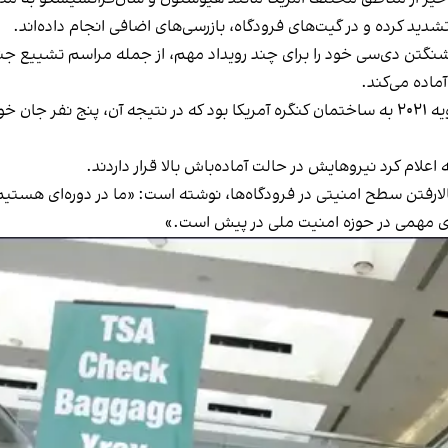
تشدید کرده و در گیت‌های فرودگاه، بازرسی‌های اضافی انجام داده‌اند.
شنگتن دی‌سی خود را برای چند رویداد مهم، از جمله مراسم تشییع جن
لام کرد نیروهایش در حالت آماده‌باش بالا قرار داردند.
 بالارفتن سطح امنیتی در فرودگاه‌ها، نوشته است: «ما در دوره‌ای هستی
های مهمی در حوزه امنیت ملی در پیش است.»