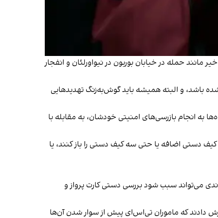
مانند حمله در خیابان بوربون در نیواورلئان و انفجار
 شده باشد، و البته همیشه باید گوش‌به‌زنگ تهدیدهایی
ا به انجام بازرسی‌های امنیتی خودشان، به مقابله با
ک کیف دستی اضافه یا حتی سه کیف دستی را باز کنند، یا
وندی می‌تواند سبب شود بررسی دستی کارت پرواز و
 دادند که ماموران تی‌اس‌ای پیش از سوار شدن آن‌ها