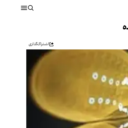
ه
اشتراک‌گذاری