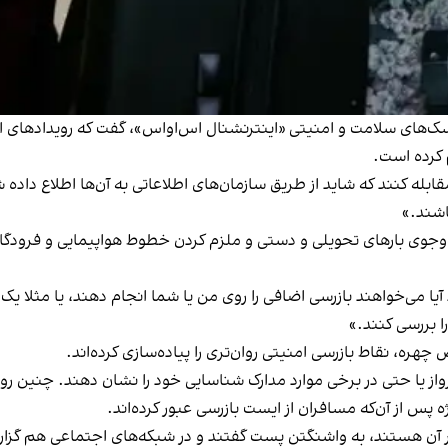
های سلامت و امنیتی «اینترنشنال اس‌او‌اس»، گفت که رویدادهای اخیر 
 کرده است.
قابله کنند که شاید از طریق سازمان‌های اطلاعاتی به آن‌ها اطلاع داده
اشند.»
وی بارهای تحویلی و دستی و ملزم کردن خطوط هواپیمایی و فرودگاه‌ه
 آیا می‌خواهند بازرسی اضافی را روی من یا شما انجام دهند، یا مثلا ی
هره، نقاط بازرسی امنیتی روان‌تری را پیاده‌سازی کرده‌اند.
رواز یا حتی در برخی موارد مدارک شناسایی خود را نشان دهند. چنین ر
 پس از آن‌که مسافران از ایست بازرسی عبور کرده‌اند.
ر آن هستند، به واشنگتن پست گفتند و در شبکه‌های اجتماعی هم گزارش