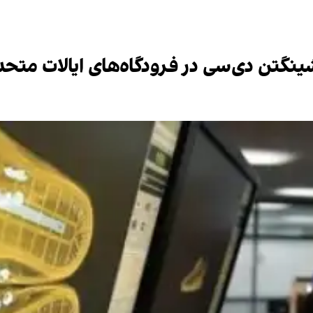
ینگتن دی‌سی در فرودگاه‌های ایالات متحد