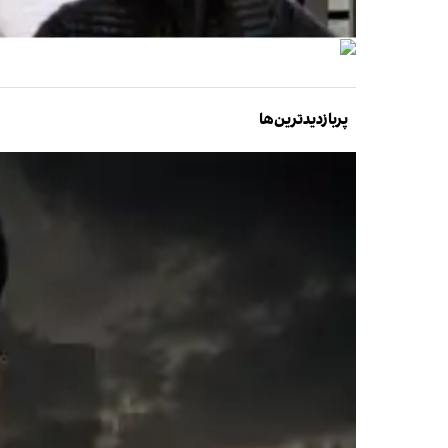
پربازدیدترین‌ها