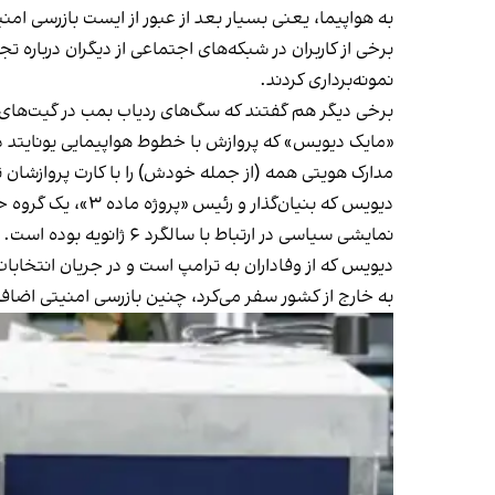
به هواپیما، یعنی بسیار بعد از عبور از ایست بازرسی امن
برخی از کاربران در شبکه‌های اجتماعی از دیگران درباره ت
نمونه‌برداری کردند.
برخی دیگر هم گفتند که سگ‌های ردیاب بمب در گیت‌های 
«مایک دیویس» که پروازش با خطوط هواپیمایی یونایتد د
مدارک هویتی همه (از جمله خودش) را با کارت پروازشان 
دیویس که بنیان‌گ
نمایشی سیاسی در ارتباط با سالگرد ۶ ژانویه بوده است.
دیویس که از وفاداران به ترامپ است و در جریان انتخابات
به خارج از کشور سفر می‌کرد، چنین بازرسی امنیتی اضافه‌ا