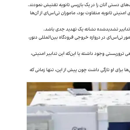
ف‌های دستی آنان را در یک بازرسی ثانویه تفتیش نمودند.
امنیتی ثانویه متفاوت بود، ماموران تی‌اس‌ای از آن‌ها
 تدابیر تشدیدشده نشانه یک تهدید جدی باشد.
ی‌اس‌ای در دروازه خروجی فرودگاه بین‌المللی دنور،
آیا تهدید واقعی تروریستی وجود داشته یا این‌که این تدابیر امنیتی،
ا برای او تازگی داشت چون پیش از این، تنها زمانی که