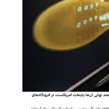
د نهایی آن‌ها پایتخت آمریکاست، در فرودگاه‌های
 واشنگتن‌دی‌سی، پایتخت آمریکا، پرواز کرده‌اند،