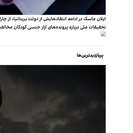
ایلان ماسک در ادامه انتقادهایش از دولت بریتانیا، از چا
تحقیقات ملی درباره پرونده‌های آزار جنسی کودکان مخالفت
پربازدیدترین‌ها