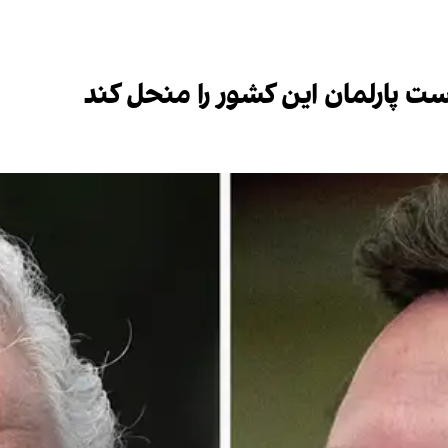
است پارلمان این کشور را منحل کند