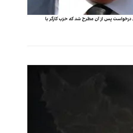
این درخواست پس از آن مطرح شد که حزب کارگر با