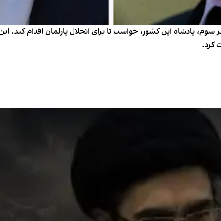
رلز سوم، پادشاه این کشور، خواست تا برای انحلال پارلمان اقدام کند. 
 کرد.