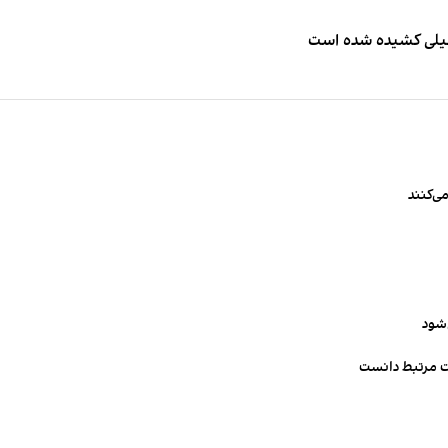
طیلی کشیده شده است
ی‌کنند
‌شود
ت مرتبط دانست