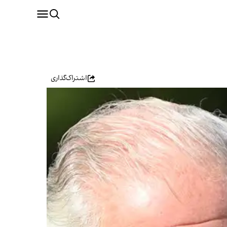
اشتراک‌گذاری