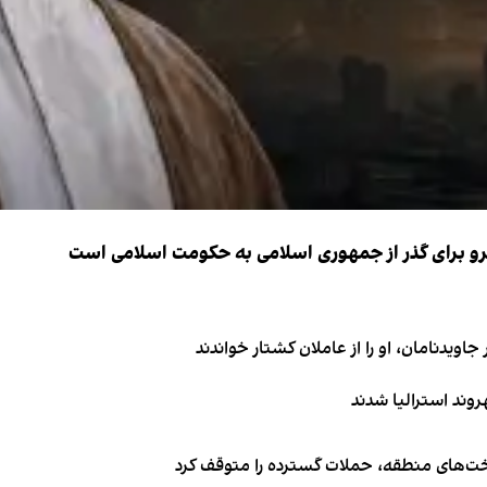
نیرو برای گذر از جمهوری اسلامی به حکومت اسلامی است
اویدنامان، او را از عاملان کشتار خواندند
اخت‌های منطقه، حملات گسترده را متوقف کرد