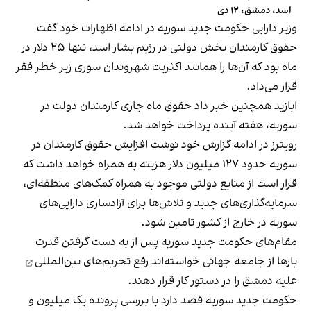
اسد، دمشق، ۱۲ دی
وزیر دارایی حکومت جدید سوریه در ادامه اظهارات خود گفت
حقوق کارمندان بخش دولتی در رژیم بشار اسد، تنها ۲۵ دلار در
ماه بود که آن‌ها را همانند اکثریت شهروندان سوری زیر خطر فقر
قرار می‌داد.
ابازید همچنین خبر داد حقوق ماه جاری کارمندان دولت در
سوریه، هفته آینده پرداخت خواهد شد.
رویترز در ادامه گزارش خود نوشت افزایش حقوق کارمندان در
سوریه حدود ۱۲۷ میلیون دلار هزینه به همراه خواهد داشت که
قرار است از منابع دولتی موجود به همراه کمک‌های منطقه‌ای،
سرمایه‌گذاری‌های جدید و تلاش‌ها برای آزادسازی دارایی‌های
سوریه در خارج از کشور تامین شود.
مقام‌های حکومت جدید سوریه پس از به دست گرفتن قدرت
بارها از جامعه جهانی خواسته‌اند
رفع تحریم‌های بین‌المللی
علیه دمشق را در دستور کار قرار دهند.
حکومت جدید سوریه قصد دارد با بررسی پرونده یک میلیون و