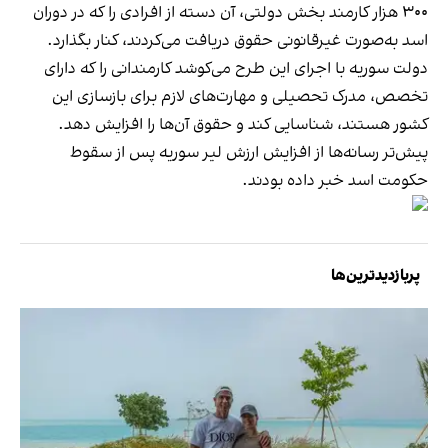
۳۰۰ هزار کارمند بخش دولتی، آن دسته از افرادی را که در دوران
اسد به‌صورت غیرقانونی حقوق دریافت می‌کردند، کنار بگذارد.
دولت سوریه با اجرای این طرح می‌کوشد کارمندانی را که دارای
تخصص، مدرک تحصیلی و مهارت‌های لازم برای بازسازی این
کشور هستند، شناسایی کند و حقوق آن‌ها را افزایش دهد.
پیش‌تر رسانه‌ها از
افزایش ارزش لیر سوریه
پس از سقوط
حکومت اسد خبر داده بودند.
پربازدیدترین‌ها