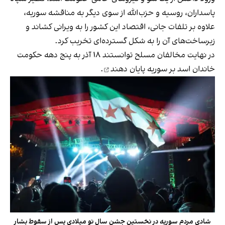
پاسداران، روسیه و حزب‌الله از سوی دیگر به مناقشه سوریه،
علاوه بر تلفات جانی، اقتصاد این کشور را به ویرانی کشاند و
زیرساخت‌های آن را به شکل گسترده‌ای تخریب کرد.
در نهایت مخالفان مسلح توانستند ۱۸ آذر به پنج دهه حکومت
خاندان اسد بر سوریه
پایان دهند
.
شادی مردم سوریه در نخستین جشن سال نو میلادی پس از سقوط بشار