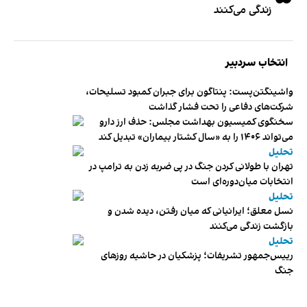
زندگی می‌کنند
انتخاب سردبیر
واشینگتن‌پست: پنتاگون برای جبران کمبود تسلیحات،
شرکت‌های دفاعی را تحت فشار گذاشت
سخنگوی کمیسیون بهداشت مجلس: حذف ارز دارو
می‌تواند ۱۴۰۶ را به «سال کشتار بیماران» تبدیل کند
تحلیل
تهران با طولانی کردن جنگ در پی ضربه زدن به ترامپ در
انتخابات میان‌دوره‌ای است
تحلیل
نسل معلق؛ ایرانیانی که میان رفتن، دیده شدن و
بازگشت زندگی می‌کنند
تحلیل
رییس‌جمهور تشریفات؛ پزشکیان در حاشیه روزهای
جنگ