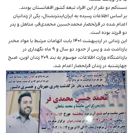
دست‌کم دو نفر از این افراد تبعه کشور افغانستان بودند.
بر اساس اطلاعات رسیده به ایران‌اینترنشنال، یکی از زندانیان
اعدام شده در قزلحصار محمدحسین محمدی‌فر، متاهل و پدر
دو فرزند بوده است.
این زندانی در اردیبهشت ۱۴۰۱ بابت اتهامات مرتبط با مواد مخدر
بازداشت شد و پس از حدود دو سال و ۹ ماه نگهداری در
بازداشتگاه وزارت اطلاعات، موسوم به بند ۲۰۹ زندان اوین، صبح
چهارشنبه در زندان قزلحصار اعدام شد.