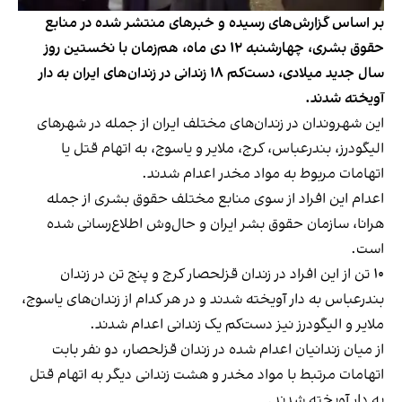
بر اساس گزارش‌های رسیده و خبرهای منتشر شده در منابع
حقوق بشری، چهارشنبه ۱۲ دی ماه، هم‌زمان با نخستین روز
سال جدید میلادی، دست‌کم ۱۸ زندانی در زندان‌های ایران به دار
آویخته شدند.
این شهروندان در زندان‌های مختلف ایران از جمله در شهرهای
الیگودرز، بندرعباس، کرج، ملایر و یاسوج، به اتهام قتل یا
اتهامات مربوط به مواد مخدر اعدام شدند.
اعدام این افراد از سوی منابع مختلف حقوق بشری از جمله
هرانا، سازمان حقوق بشر ایران و حال‌وش اطلاع‌رسانی شده
است.
۱۰ تن از این افراد در زندان قزلحصار کرج و پنج تن در زندان
بندر‌عباس به دار آویخته شدند و در هر کدام از زندان‌های یاسوج،
ملایر و الیگودرز نیز دست‌کم یک زندانی اعدام شدند.
از میان زندانیان اعدام شده در زندان قزلحصار، دو نفر بابت
اتهامات مرتبط با مواد مخدر و هشت زندانی دیگر به اتهام قتل
به دار آویخته شدند.