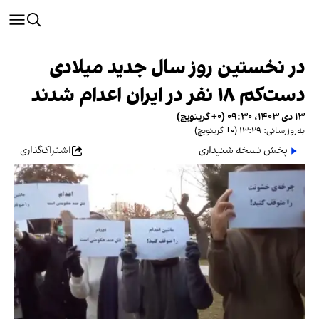
در نخستین روز سال جدید میلادی
دست‌کم ۱۸ نفر در ایران اعدام شدند
۱۳ دی ۱۴۰۳، ۰۹:۳۰ (‎+۰ گرینویچ)
به‌روزرسانی: ۱۳:۲۹ (‎+۰ گرینویچ)
پخش نسخه شنیداری
اشتراک‌گذاری