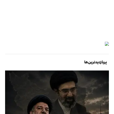
پربازدیدترین‌ها