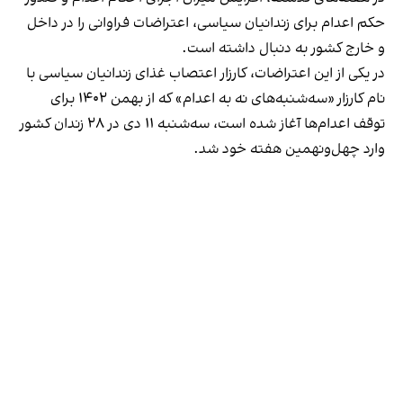
حکم اعدام برای زندانیان سیاسی، اعتراضات فراوانی را در داخل
و خارج کشور به دنبال داشته است.
در یکی از این اعتراضات، کارزار اعتصاب غذای زندانیان سیاسی با
نام کارزار «سه‌شنبه‌های نه به اعدام» که از بهمن ۱۴۰۲ برای
توقف اعدام‌ها آغاز شده است، سه‌شنبه ۱۱ دی در ۲۸ زندان کشور
وارد چهل‌ونهمین هفته خود شد.