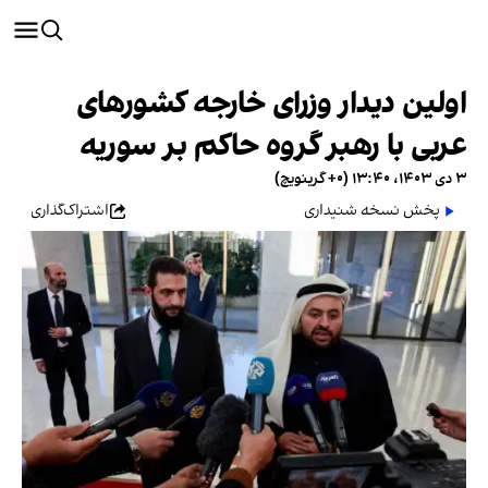
اولین دیدار وزرای خارجه کشورهای
عربی با رهبر گروه حاکم بر سوریه
۳ دی ۱۴۰۳، ۱۳:۴۰ (‎+۰ گرینویچ)
پخش نسخه شنیداری
اشتراک‌گذاری