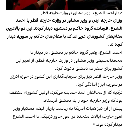
دیدار احمد الشرع با وزیر مشاور در وزارت خارجه قطر
وزرای خارجه اردن و وزیر مشاور در وزارت خارجه قطر با احمد
الشرع، فرمانده گروه حاکم بر دمشق، دیدار کردند.این دو بالاترین
مقام‌های کشورهای‌ عربی‌اند که با مقام‌های حاکم بر سوریه دیدار
کرده‌اند.
احمد الشرع، رهبر گروه حاکم بر دمشق، در دیدار با
محمد‌الخلیفی وزیر مشاور در وزارت خارجه قطر، از امیر این
کشور برای سفر به دمشق دعوت کرد.
وزیر خارجه قطر نیز برای سرمایه‌گذاری این کشور در حوزه انرژی
در سوریه ابراز آمادگی کرد.
ترکیه که از مخالفان اسد حمایت می‌کرد،
اولین کشور
منطقه
بود که وزیر خارجه خود را به دمشق فرستاد.
پیش از آن نیز هیات آمریکا به ریاست باربارا لیف، دستیار وزیر
امور خارجه ایالات متحده در امور خاور نزدیک، با احمد الشرع
دیدار کرده بود.