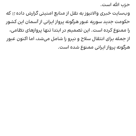
حزب الله است.
وب‌سایت خبری والا‌نیوز به نقل از منابع امنیتی
گزارش داده
که
حکومت جدید سوریه عبور هرگونه پرواز ایرانی از آسمان این کشور
را ممنوع کرده است. این تصمیم در ابتدا تنها پروازهای نظامی،
از جمله برای انتقال سلاح و نیرو را شامل می‌شد، اما اکنون عبور
هرگونه پرواز ایرانی ممنوع شده است.