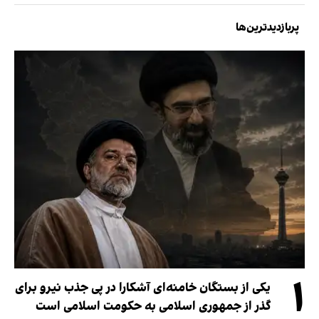
پربازدیدترین‌ها
۱
یکی از بستگان خامنه‌ای آشکارا در پی جذب نیرو برای
گذر از جمهوری اسلامی به حکومت اسلامی است