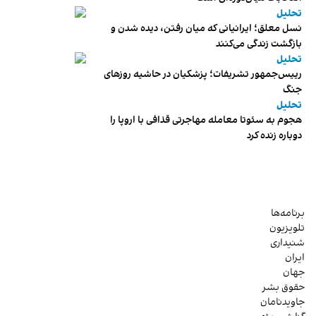
تحلیل
نسل معلق؛ ایرانیانی که میان رفتن، دیده شدن و
بازگشت زندگی می‌کنند
تحلیل
رییس‌جمهور تشریفات؛ پزشکیان در حاشیه روزهای
جنگ
تحلیل
هجوم به سئوتا معامله مهاجرتی قذافی با اروپا را
دوباره زنده کرد
برنامه‌ها
تلویزیون
شنیداری
ایران
جهان
حقوق بشر
جاویدنامان