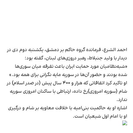
احمد الشرع، فرمانده گروه حاکم بر دمشق، یکشنبه دوم دی در
دیدار با ولید جنبلاط، رهبر دروزی‌های لبنان، گفته بود:
«شبه‌نظامیان مورد حمایت ایران باعث تفرقه میان سوری‌ها
شده بودند و حضور آن‌ها در سوریه مایه نگرانی برای همه بود.»
او تاکید کرد اتفاقاتی که هزار و ۴۰۰ سال پیش (در صدر اسلام) در
شام (سوریه امروزی)رخ داده، ارتباطی با ساکنان امروزی سوریه
ندارد.
اشاره او به حاکمیت بنی‌امیه با خلافت معاویه بر شام و درگیری
او با امام اول شیعیان است.