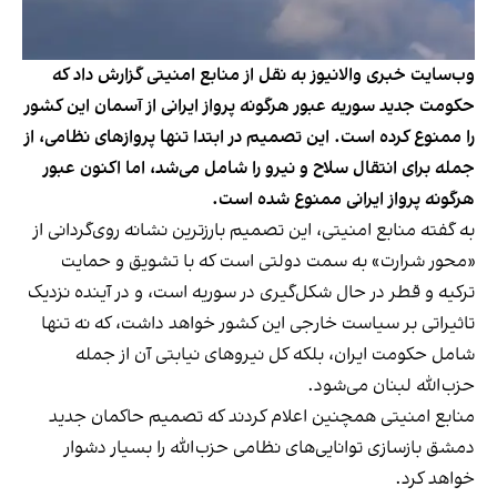
وب‌سایت خبری والا‌نیوز به نقل از منابع امنیتی گزارش داد که
حکومت جدید سوریه عبور هرگونه پرواز ایرانی از آسمان این کشور
را ممنوع کرده است. این تصمیم در ابتدا تنها پروازهای نظامی، از
جمله برای انتقال سلاح و نیرو را شامل می‌شد، اما اکنون عبور
هرگونه پرواز ایرانی ممنوع شده است.
به گفته منابع امنیتی، این تصمیم بارزترین نشانه روی‌گردانی از
«محور شرارت» به سمت دولتی است که با تشویق و حمایت
ترکیه و قطر در حال شکل‌گیری در سوریه است، و در آینده نزدیک
تاثیراتی بر سیاست خارجی این کشور خواهد داشت، که نه تنها
شامل حکومت ایران، بلکه کل نیروهای نیابتی آن از جمله
حزب‌الله لبنان می‌شود.
منابع امنیتی همچنین اعلام کردند که تصمیم حاکمان جدید
دمشق بازسازی توانایی‌های نظامی حزب‌الله را بسیار دشوار
خواهد کرد.