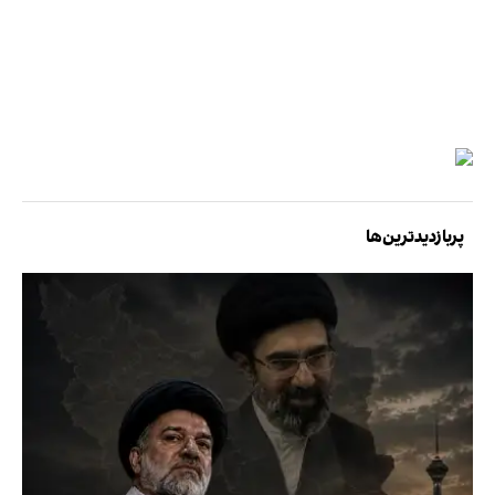
پربازدیدترین‌ها