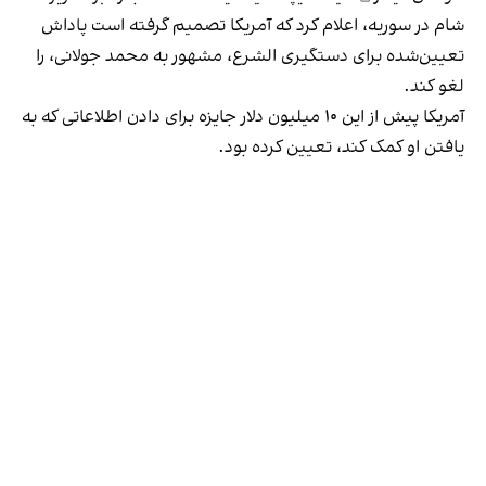
شام در سوریه، اعلام کرد که آمریکا تصمیم گرفته است پاداش
تعیین‌شده برای دستگیری الشرع، مشهور به محمد جولانی، را
لغو کند.
آمریکا پیش از این ۱۰ میلیون دلار جایزه برای دادن اطلاعاتی که به
یافتن او کمک کند، تعیین کرده بود.