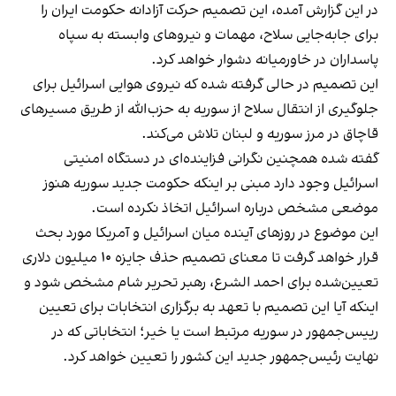
در این گزارش آمده، این تصمیم حرکت آزادانه حکومت ایران را
برای جابه‌جایی سلاح، مهمات و نیروهای وابسته به سپاه
پاسداران در خاورمیانه دشوار خواهد کرد.
این تصمیم در حالی گرفته شده که نیروی هوایی اسرائیل برای
جلوگیری از انتقال سلاح از سوریه به حزب‌الله از طریق مسیرهای
قاچاق در مرز سوریه و لبنان تلاش می‌کند.
گفته شده همچنین نگرانی فزاینده‌ای در دستگاه امنیتی
اسرائیل وجود دارد مبنی بر اینکه حکومت جدید سوریه هنوز
موضعی مشخص درباره اسرائیل اتخاذ نکرده است.
این موضوع در روزهای آینده میان اسرائیل و آمریکا مورد بحث
قرار خواهد گرفت تا معنای تصمیم حذف جایزه ۱۰ میلیون دلاری
تعیین‌شده برای احمد الشرع، رهبر تحریر شام مشخص شود و
اینکه آیا این تصمیم با تعهد به برگزاری انتخابات برای تعیین
رییس‌جمهور در سوریه مرتبط است یا خیر؛ انتخاباتی که در
نهایت رئیس‌جمهور جدید این کشور را تعیین خواهد کرد.