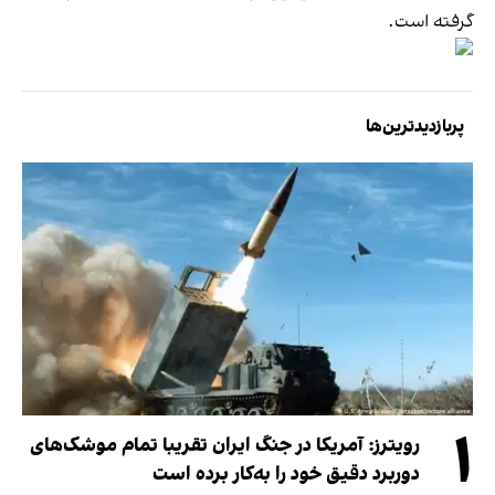
گرفته است.
پربازدیدترین‌ها
۱
رویترز: آمریکا در جنگ ایران تقریبا تمام موشک‌های
دوربرد دقیق خود را به‌کار برده است