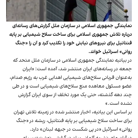
نمایندگی جمهوری اسلامی در سازمان ملل گزارش‌های رسانه‌‌ای
درباره تلاش جمهوری اسلامی برای ساخت سلاح شیمیایی بر پایه
فنتانیل برای نیروهای نیابتی خود را تکذیب کرد و آن را «جنگ
روانی» اسرائیل خواند.
در بیانیه نمایندگی جمهوری اسلامی در سازمان ملل متحد که
جمعه در رسانه‌های ایران منتشر شد، آمده است: «ایران
به‌عنوان قربانی سلاح‌های شیمیایی اهدایی غرب به رژیم صدام،
عضو مسئول معاهده منع سلاح‌های شیمیایی است و در طی
چند دهه گذشته، حتی یک مورد تخلف از سوی ایران گزارش
نشده است.»
بر اساس این بیانیه، اخبار منتشر شده در زمینه تلاش تهران
برای ساخت سلاح شیمیایی بر پایه فنتانیل، ریشه در «جنگ
روانی» اسرائیل «در پی شکست‌ در جبهه لبنان» دارد.
در آبان‌ ماه،
نشریه آلمانی بیلد در گزارشی نوشت
سپاه