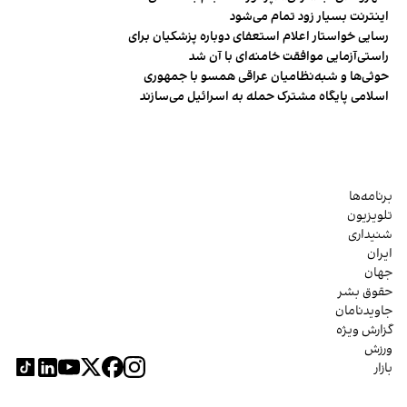
اینترنت بسیار زود تمام می‌شود
رسایی خواستار اعلام استعفای دوباره پزشکیان برای
راستی‌آزمایی موافقت خامنه‌ای با آن شد
حوثی‌ها و شبه‌نظامیان عراقی همسو با جمهوری
اسلامی پایگاه مشترک حمله به اسرائیل می‌سازند
برنامه‌ها
تلویزیون
شنیداری
ایران
جهان
حقوق بشر
جاویدنامان
گزارش ویژه
ورزش
بازار