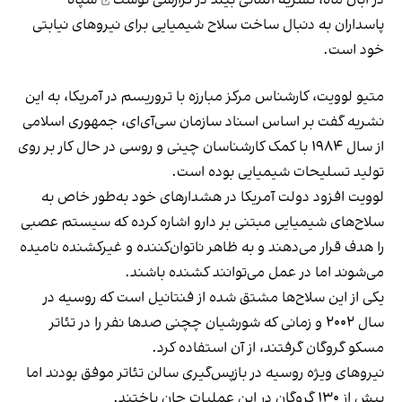
پاسداران به دنبال ساخت سلاح شیمیایی برای نیروهای نیابتی
خود است.
متیو لوویت، کارشناس مرکز مبارزه با تروریسم در آمریکا، به این
نشریه گفت بر اساس اسناد سازمان سی‌آی‌ای، جمهوری اسلامی
از سال ۱۹۸۴ با کمک کارشناسان چینی و روسی در حال کار بر روی
تولید تسلیحات شیمیایی بوده است.
لوویت افزود دولت آمریکا در هشدارهای خود به‌طور خاص به
سلاح‌های شیمیایی مبتنی بر دارو اشاره کرده که سیستم عصبی
را هدف قرار می‌دهند و به ظاهر ناتوان‌کننده و غیرکشنده نامیده
می‌شوند اما در عمل می‌توانند کشنده باشند.
یکی از این سلاح‌ها مشتق شده از فنتانیل است که روسیه در
سال ۲۰۰۲ و زمانی که شورشیان چچنی صدها نفر را در تئاتر
مسکو گروگان گرفتند، از آن استفاده کرد.
نیروهای ویژه روسیه در بازپس‌گیری سالن تئاتر موفق بودند اما
بیش از ۱۳۰ گروگان در این عملیات جان باختند.