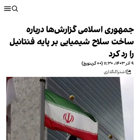
جمهوری اسلامی گزارش‌ها درباره
ساخت سلاح شیمیایی بر پایه فنتانیل
را رد کرد
۹ آذر ۱۴۰۳، ۱۱:۳۰ (‎+۰ گرینویچ)
اشتراک‌گذاری