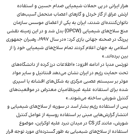
هزار ایرانی در پی حملات شیمیایی صدام حسین و استفاده
ارتش عراق از گاز خردل و گازهای اعصاب متحمل آسیب‌های
ناتوان‌کننده‌ای شدند، ایران به یکی از اعضای موسس سازمان
منع سلاح‌های شیمیایی (OPCW) بدل شد و در این زمینه نقشی
پررنگ در صحنه جهانی بازی کرد: «در سال ۱۹۹۷، رهبران جمهوری
اسلامی به جهان اعلام کردند تمام سلاح‌های شیمیایی خود را از
بین برده‌اند.»
تورتس مدیا در ادامه افزود: «اطلاعات درز کرده از دانشگاه‌های
تحت حمایت رژیم در ایران نشان می‌دهد فنتانیل و سایر مواد
موثر بر سیستم عصبی مرکزی به شکل‌های افشانه یا اسپری
شده برای استفاده علیه غیرنظامیان معترض در موقعیت‌های
کنترل شورش ساخته می‌شوند.»
پس از استفاده رژیم بشار اسد در سوریه از سلاح‌های شیمیایی و
انتشار گزارش‌هایی مبنی بر استفاده روسیه از عوامل کنترل
شورش، مانند گاز CS در میدان نبرد علیه اوکراین، موضوع
استفاده از سلاح‌های شیمیایی به طور گسترده‌ای مورد توجه قرار