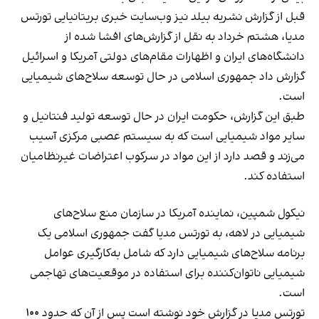
قبل از گزارش نشریه بیلد نیز وب‌سایت خبری بریتانیایی تورتس
مدیا، هشتم خرداد به نقل از گزارش‌های افشا شده از
دانشگاه‌های ایران و اظهارات مقام‌های دولتی آمریکا و اسرائیل
گزارش داد جمهوری اسلامی در حال توسعه سلاح‌های شیمیایی
است.
طبق این گزارش، حکومت ایران در حال توسعه تولید فنتانیل و
سایر مواد شیمیایی است که به سیستم عصبی مرکزی آسیب
می‌زند و قصد دارد از این مواد در سرکوب اعتراضات غیرنظامیان
استفاده کند.
نیکول شمپین، نماینده آمریکا در سازمان منع سلاح‌های
شیمیایی در لاهه، به تورتس مدیا گفت جمهوری اسلامی یک
برنامه سلاح‌های شیمیایی دارد که شامل به‌کارگیری عوامل
شیمیایی ناتوان‌کننده برای استفاده در موقعیت‌های تهاجمی
است.
تورتس مدیا در گزارش خود نوشته است پس از آن که حدود ۱۰۰