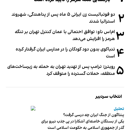
۲
دو فوتبالیست زن ایرانی ۵ ماه پس از پناهندگی، شهروند
استرالیا شدند
۳
ام‌اس ناو: توافق احتمالی با عمان کنترل تهران بر تنگه
هرمز را افزایش می‌دهد
۴
تنباکوی بدون دود کودکان را در مدارس ایران گرفتار کرده
است
۵
رویترز: ترامپ پس از تهدید تهران به حمله به زیرساخت‌های
منطقه، حملات گسترده را متوقف کرد
انتخاب سردبیر
تحلیل
پنتاگون از جنگ ایران چه درسی گرفت؟
یکی از بستگان خامنه‌ای آشکارا در پی جذب نیرو برای
گذر از جمهوری اسلامی به حکومت اسلامی است