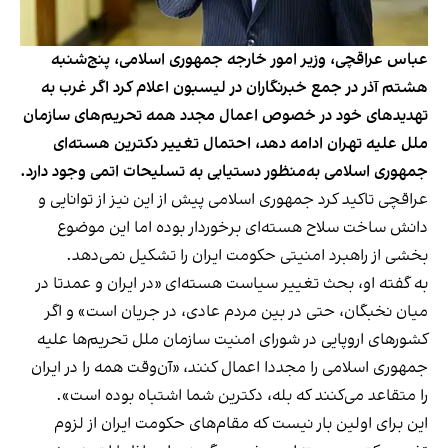
عباس عراقچی، وزیر امور خارجه جمهوری اسلامی، پنج‌شنبه
هشتم آذر در جمع خبرنگاران در لیسبون اعلام کرد اگر غرب به
تهدیدهای خود در خصوص اعمال مجدد همه تحریم‌های سازمان
ملل علیه تهران ادامه دهد، احتمال تغییر دکترین هسته‌ای
جمهوری اسلامی به‌منظور دستیابی به تسلیحات اتمی وجود دارد.
عراقچی تاکید کرد جمهوری اسلامی پیش از این نیز از توانایی و
دانش ساخت سلاح هسته‌ای برخوردار بوده اما این موضوع
بخشی از راهبرد امنیتی حکومت ایران را تشکیل نمی‌دهد.
به گفته او، بحث تغییر سیاست هسته‌ای «در ایران و عمدتا در
میان نخبگان، حتی در بین مردم عادی، در جریان است» و اگر
کشورهای اروپایی در شورای امنیت سازمان ملل تحریم‌ها علیه
جمهوری اسلامی را مجددا اعمال کنند، «آن‌وقت همه را در ایران
را متقاعد می‌کنند که بله، دکترین شما اشتباه بوده است».
این برای اولین بار نیست که مقام‌های حکومت ایران از لزوم