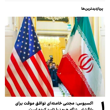
پربازدیدترین‌ها
۱
اکسیوس: مجتبی خامنه‌ای توافق موقت برای
بازگشایی تنگه هرمز را تایید کرده است