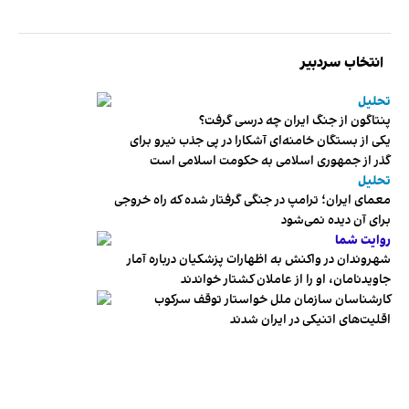
انتخاب سردبیر
تحلیل
پنتاگون از جنگ ایران چه درسی گرفت؟
یکی از بستگان خامنه‌ای آشکارا در پی جذب نیرو برای
گذر از جمهوری اسلامی به حکومت اسلامی است
تحلیل
معمای ایران؛ ترامپ در جنگی گرفتار شده که راه خروجی
برای آن دیده نمی‌شود
روایت شما
شهروندان در واکنش به اظهارات پزشکیان درباره آمار
جاویدنامان، او را از عاملان کشتار خواندند
کارشناسان سازمان ملل خواستار توقف سرکوب
اقلیت‌های اتنیکی در ایران شدند