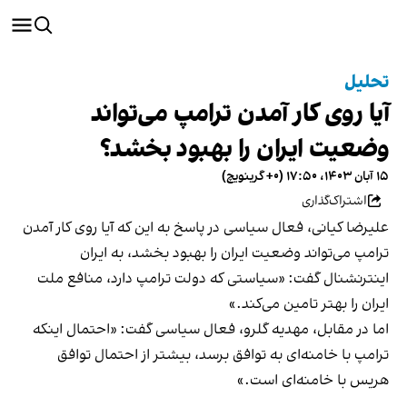
تحلیل
آیا روی کار آمدن ترامپ می‌تواند
وضعیت ایران را بهبود بخشد؟
۱۵ آبان ۱۴۰۳، ۱۷:۵۰ (‎+۰ گرینویچ)
اشتراک‌گذاری
علیرضا کیانی، فعال سیاسی در پاسخ به این که آیا روی کار آمدن
ترامپ می‌تواند وضعیت ایران را بهبود بخشد، به ایران
اینترنشنال گفت: «سیاستی که دولت ترامپ دارد، منافع ملت
ایران را بهتر تامین می‌کند.»
اما در مقابل، مهدیه گلرو، فعال سیاسی گفت: «احتمال اینکه
ترامپ با خامنه‌ای به توافق برسد، بیشتر از احتمال توافق
هریس با خامنه‌ای است.»