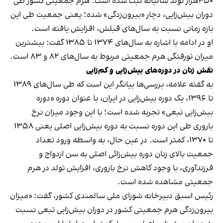
۴۵۰هزار تولد سالیانه ثبت‌ شده‌ است. هرم جمعیتی کشور طی
دوران بیش‌زایی، دچار «بیرون‌زدگی» شده؛ یعنی جمعیت طی این
بازه زمانی نسبت به سال‌های قبلش، افزایش یافته است.
او در ادامه با اشاره به سال‌های ۱۳۷۴ تا ۱۳۸۵ گفت: بیشترین
میزان تورفتگی هرم جمعیتی مربوط به سال‌های ۸۲ و ۸۳ است.
نقش زنان در دوره‌های بیش‌زایی و کم‌زایی
به گفته علامه، بررسی‌ها بیانگر این است که طی سال‌های ۱۳۸۹
تا ۱۳۹۶، یک دوره بیش‌زایی در ایران، با عنوان دوره «دوره
بیش‌زایی تبعی» تجربه شده است؛ با این وجود میزان نرخ
باروری طی این دوره نسبت به دوره بیش‌زایی اصلی یعنی ۱۳۵۸
تا ۱۳۷۰، کمتر است. در عین حال، به واسطه ورود تعداد
جمعیت بالای زنان دوره بیش‌زائی اصلی به سن ازدواج و
فرزندآوری، با وجود کاهش نرخ باروری، افزایش تولد در هرم
جمعیتی مشاهده شده است.
رئیس اسبق دبیرخانه شورای ملی سالمندی کشور، گفت: «میزان
بیرون‌زدگی هرم جمعیتی کشور در دوران بیش‌زایی تبعی نسبت