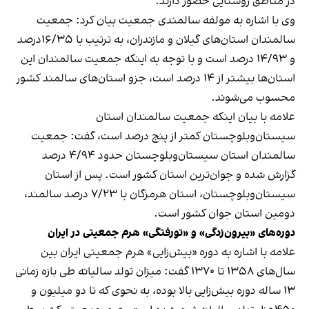
در مناطق روستایی حضور دارند.
وی با اشاره به مولفه سالمندی جمعیت بیان‌ کرد: جمعیت
سالمندان استان‌های گیلان و مازندران، به ترتیب با ۱۶/۳۵درصد
و ۱۴/۹۳ درصد است و با توجه به اینکه جمعیت سالمندان این
استان‌ها بیشتر از ۱۴ درصد است، جزو استان‌های سالمند کشور
محسوب می‌شوند.
علامه با بیان اینکه جمعیت سالمندان استان
سیستان‌وبلوچستان کمتر از پنج درصد است، گفت: جمعیت
سالمندان استان سیستان‌وبلوچستان حدود ۴/۹۴ درصد
گزارش شده و جوان‌ترین استان کشور است. پس از استان
سیستان‌وبلوچستان، استان هرمزگان با ۷/۲۳ درصد سالمند،
دومین استان جوان کشور است.
دوره‌های «بیرون‌زدگی» و «تورفتگی» هرم جمعیتی در ایران
علامه با اشاره به دوره «بیش‌زایی» هرم جمعیتی ایران بین
سال‌های ۱۳۵۸ تا ۱۳۷۰ گفت: میزان تولد سالیانه طی بازه زمانی
۱۳ ساله دوره بیش‌زایی بالا بوده، به نحوی که تا دو میلیون و