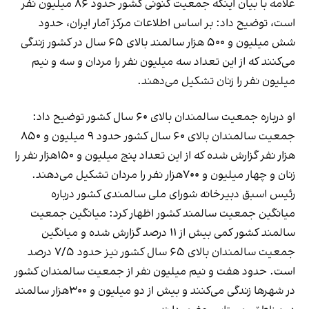
علامه با بیان اینکه جمعیت کنونی کشور حدود ۸۶ میلیون نفر
است، توضیح داد: بر اساس اطلاعات مرکز آمار ایران، حدود
شش میلیون و ۵۰۰ هزار سالمند بالای ۶۵ سال در کشور زندگی
می‌کنند که از این تعداد سه میلیون نفر را مردان و سه و نیم
میلیون نفر را زنان تشکیل می‌دهند.
او درباره جمعیت سالمندان بالای ۶۰ سال کشور توضیح داد:
جمعیت سالمندان بالای ۶۰ سال کشور حدود ۹ میلیون و ۸۵۰
هزار نفر گزارش شده که از این تعداد پنج میلیون و ۱۵۰هزار نفر را
زنان و چهار میلیون و ۷۰۰هزار نفر را مردان تشکیل‌ می‌دهند.
رئیس اسبق دبیرخانه شورای ملی سالمندی کشور درباره
میانگین جمعیت سالمند کشور اظهار کرد: میانگین جمعیت
سالمند کشور کمی بیش از ۱۱ درصد گزارش شده و میانگین
جمعیت سالمندان بالای ۶۵ سال کشور نیز حدود ۷/۵ درصد
است. حدود هفت و نیم میلیون نفر از جمعیت سالمندان کشور
در شهرها زندگی‌ می‌کنند و بیش از دو میلیون و ۳۰۰هزار سالمند