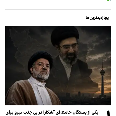
پربازدیدترین‌ها
یکی از بستگان خامنه‌ای آشکارا در پی جذب نیرو برای