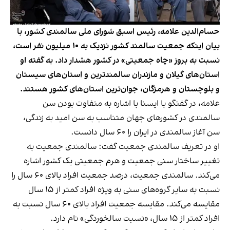
حسام‌الدین علامه، رئیس اسبق شورای ملی سالمندی کشور، با
بیان اینکه جمعیت سالمند کشور نزدیک به ۱۰ میلیون نفر است،
نسبت به بروز «چاه جمعیتی» در کشور هشدار داد. به گفته او
استان‌های گیلان و مازندران سالمندترین و استان‌های سیستان
و بلوچستان و هرمزگان، جوان‌ترین استان‌های کشور هستند.
علامه، در گفتگو با ایسنا با اشاره به متفاوت بودن سن
سالمندی در کشورهای جهان متناسب به سن امید به زندگی،
سن آغاز سالمندی در ایران را ۶۰ سال دانست.
او در تعریف سالمندی جمعیت گفت: سالمندی جمعیت به
تغییر ساختار سنی جمعیت و هرم جمعیتی یک کشور اشاره
می‌کند. سالمندی جمعیت، درصد جمعیت افراد بالای ۶۰ سال را
نسبت به سایر گروه‌های سنی به ویژه افراد کمتر از ۱۵ سال
مقایسه‌ می‌کند. مقایسه جمعیت افراد بالای ۶۰ سال نسبت به
افراد کمتر از ۱۵ سال، «نسبت سالخوردگی» نام‌ دارد.