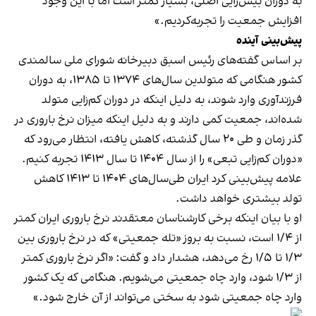
به دوران بیش‌زایی اصلی، بسیار کمتر است اما با این وجود
افزایش جمعیت را تجربه‌کردیم.»
پیش‌بینی آینده
بر اساس گفته‌های رئیس اسبق دبیرخانه شورای ملی سالمندی
کشور هنگامی که متولدین سال‌های ۱۳۷۴ تا ۱۳۸۵، به دوران
فرزندآوری وارد شوند، به دلیل اینکه در دوران کم‌زایی متولد
شده‌اند، جمعیت کمی دارند و به دلیل اینکه میزان نرخ باروری در
گذر زمان و طی ۲۰ سال گذشته، کاهش یافته، انتظار می‌رود که
«دوران کم‌زایی تبعی» را از سال ۱۴۰۴ تا سال ۱۴۱۳ تجربه‌ کنیم.
علامه پیش‌بینی کرد ایران طی‌سال‌های ۱۴۰۴ تا ۱۴۱۳ کاهش
تولد بیشتری خواهد داشت.
او با بیان اینکه برخی کارشناسان معتقدند نرخ باروری ایران کمتر
از ۱/۴ است، نسبت به بروز «تله جمعیتی» که در نرخ باروری بین
۱/۳ تا ۱/۵ رخ می‌دهد، هشدار داد و گفت: «اگر نرخ باروری کمتر
از ۱/۳ شود، وارد چاه جمعیتی می‌شویم. هنگامی که یک کشور
وارد چاه جمعیتی شود به سختی می‌تواند از آن خارج شود.»