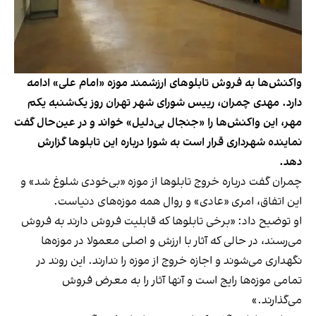
واکنش‌ها به فروش تابلوهای ارزشمند موزه «امام علی» ادامه
دارد. مهدی چمران، رییس شورای شهر تهران روز یک‌شنبه یکم
مهر، این واکنش‌ها را «جنجال بی‌دلیل» خواند و در عین‌حال گفت
نماینده شهرداری قرار است به شورا درباره این تابلوها گزارش
دهد.
چمران گفت درباره خروج تابلوها از موزه «بی‌خودی شلوغ شد» و
این اتفاق، امری «عادی» و روال همه موزه‌های دنیاست.
او توضیح داد: «برخی تابلوها که قابلیت فروش دارند به فروش
می‌رسند، در حالی که آثار با ارزش و اصلی معمولا در موزه‌ها
نگهداری می‌شوند و اجازه خروج از موزه را ندارند. این روند در
تمامی موزه‌ها رایج است و آنها آثار را به معرض فروش
می‌گذارند.»