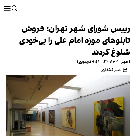
رییس شورای شهر تهران: فروش
تابلوهای موزه امام علی را بی‌خودی
شلوغ کردند
۱ مهر ۱۴۰۳، ۱۳:۳۰ (‎+۱ گرینویچ)
اشتراک‌گذاری