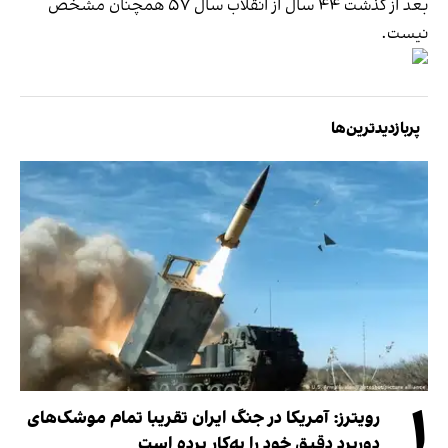
بعد از گذشت ۴۴ سال از انقلاب سال ۵۷ همچنان مشخص
نیست.
پربازدیدترین‌ها
۱
رویترز: آمریکا در جنگ ایران تقریبا تمام موشک‌های
دوربرد دقیق خود را به‌کار برده است