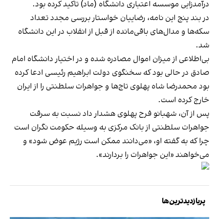
درآمدزایی موسسه اعتباری دانشگاه (ماد) تاکید کرده بود.
در بند پنج این نامه، رضاییان خواستار بررسی مجدد تعداد
سکه‌ها و مدال‌های باقی‌مانده از قبل از انقلاب در این دانشگاه
شد.
بی‌اطلاعی از میزان اموال مصادره شده و در اختیار دانشگاه امام
صادق در حالی بود که سخنگوی دولت ابراهیم رئیسی ادعا کرده
بود محمدرضا شاه پهلوی تاج‌ها و جواهرات سلطنتی را از ایران
خارج کرده است.
پس از آن، شهبانو فرح پهلوی هشدار داد نسبت به سرقت
جواهرات سلطنتی از بانک مرکزی به وسیله حکومت نگران است
چرا که به گفته او، «می‌دانند ممکن است رژیم عوض شود» و
می‌خواهند «این جواهرات را بردارند».
پربازدیدترین‌ها