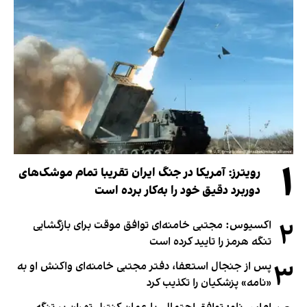
۱
رویترز: آمریکا در جنگ ایران تقریبا تمام موشک‌های
دوربرد دقیق خود را به‌کار برده است
۲
اکسیوس: مجتبی خامنه‌ای توافق موقت برای بازگشایی
تنگه هرمز را تایید کرده است
۳
پس از جنجال استعفا، دفتر مجتبی خامنه‌ای واکنش او به
«نامه» پزشکیان را تکذیب کرد