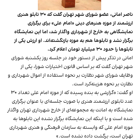
ناصر امانی، عضو شورای شهر تهران گفت که ۳۰ تابلو هنری
ارزشمند از موزه هنرهای دینی «امام علی» برای برگزاری
نمایشگاهی به خارج از شهرداری واگذار شد، اما این نمایشگاه
برگزار نشد و تابلوها هم به موزه بازنگشته‌اند. او ارزش یکی از
تابلوها را حدود ۳۰ میلیارد تومان اعلام کرد.
امانی در تذکر پیش از دستور خود در جلسه روز یکشنبه شورای
شهر تهران گفت که بر اساس قانون اختیارات شورا، یکی از
وظایف شورای شهر نظارت بر نحوه استفاده از اموال شهرداری و
نظارت بر نحوه هزینه‌کرد است.
او گفت: «گزارشی به بنده رسیده که از موزه امام علی تعداد ۳۰
عدد تابلوی ارزشمند هنری با صورت جلسه‌ای با عنوان برگزاری
نمایشگاه به امانت به مجموعه‌ای از خارج شهرداری تهران واگذار
شده است و با اینکه این نمایشگاه برگزار نشده این تابلوها به
موزه امام علی که وابسته به سازمان فرهنگی و هنری شهرداری
تهران است، برگشت داده نشده است.»