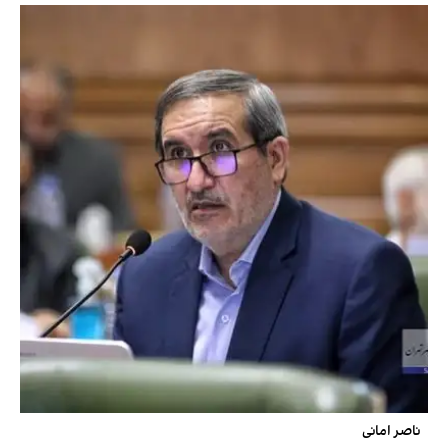
ناصر امانی