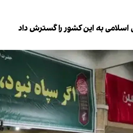
 اسلامی به این کشور را گسترش داد