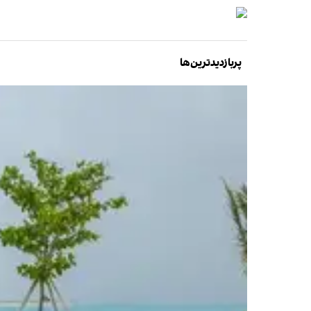
پربازدیدترین‌ها