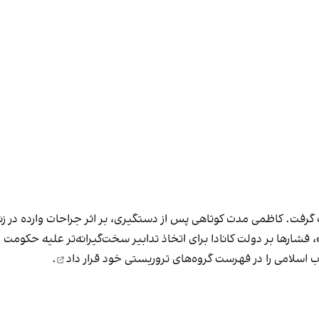
رفت. کاظمی مدت کوتاهی پس از دستگیری، بر اثر جراحات وارده در زند
 فشارها بر دولت کانادا برای اتخاذ تدابیر سخت‌گیرانه‌تر علیه حکومت
قرار داد
.