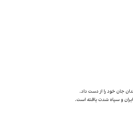
ان جان خود را از دست داد.
 ایران و سپاه شدت یافته است.