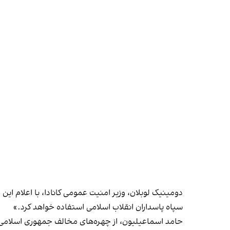
دومینیک لوبلان، وزیر امنیت عمومی کانادا، با اعلام این 
سپاه پاسداران انقلاب اسلامی استفاده خواهد کرد.»
حامد اسماعیلیون، از چهره‌های مخالف جمهوری اسلامی و یک