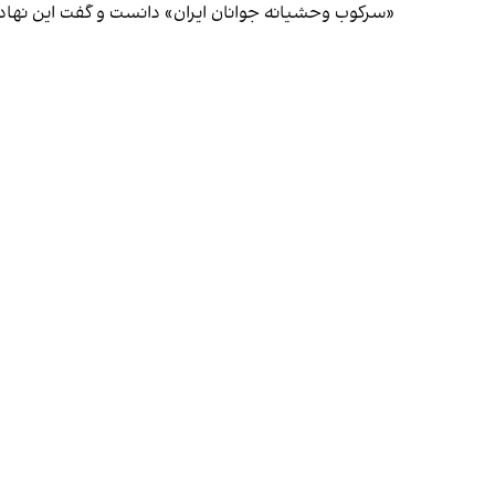
«سرکوب وحشیانه جوانان ایران» دانست و گفت این نهاد ن