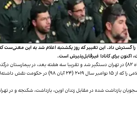
اکنون برای کانادا غیرقابل‌پذیرش است.
ذشت.
اتاوا برای اولین بار در سال ۲۰۲۲، مقام‌های جمهوری اسل
جویان بازداشت شده در مقابل زندان اوین، بازداشت، شکنجه و در تهر