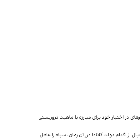
رهای در اختیار خود برای مبارزه با ماهیت تروریستی
 از اقدام دولت کانادا درر آن زمان، سپاه را عامل