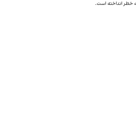
به خطر انداخته است.