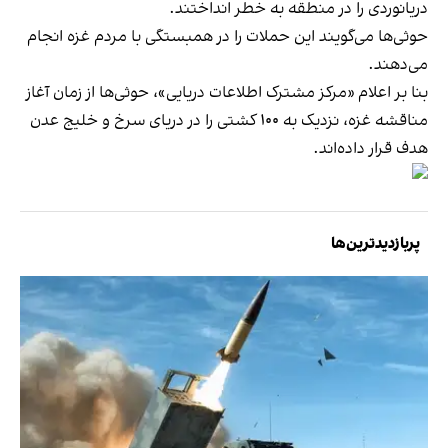
دریانوردی را در منطقه به خطر انداختند.
حوثی‌ها می‌گویند این حملات را در همبستگی با مردم غزه انجام
می‌دهند.
بنا بر اعلام «مرکز مشترک اطلاعات دریایی»، حوثی‌ها از زمان آغاز
مناقشه غزه، نزدیک به ۱۰۰ کشتی را در دریای سرخ و خلیج عدن
هدف قرار داده‌اند.
پربازدیدترین‌ها