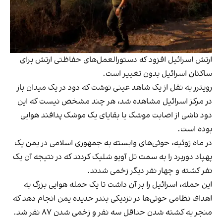
ارتش اسرائیل افزود که دستورالعمل‌های حفاظتی ارتش برای
ساکنان اسرائیل بدون تغییر است.
رویترز به نقل از یک شاهد عینی نوشت که دود در یک میدان باز
در مرکز اسرائیل مشاهده شد، هر چند مشخص نیست که این
دود ناشی از اصابت موشک یا بقایای یک موشک پدافند هوایی
بوده است.
در ماه ژوئیه، حوثی‌های وابسته به جمهوری اسلامی در یمن یک
پهپاد دوربرد را به سمت تل آویو شلیک کردند که در نتیجه آن یک
نفر کشته و چهار نفر دیگر زخمی شدند.
این حمله، اسرائیل را بر آن داشت تا یک حمله هوایی بزرگ به
اهداف نظامی حوثی‌ها در نزدیکی بندر حدیده یمن انجام دهد که
منجر به کشته شدن حداقل سه نفر و زخمی شدن ۸۷ نفر شد.