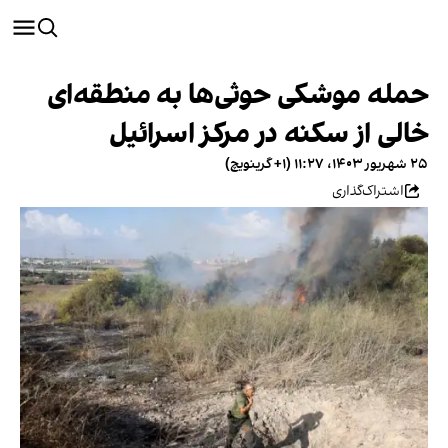
حمله موشکی حوثی‌ها به منطقه‌ای
خالی از سکنه در مرکز اسرائیل
۲۵ شهریور ۱۴۰۳، ۱۱:۲۷ (‎+۱ گرینویچ)
اشتراک‌گذاری