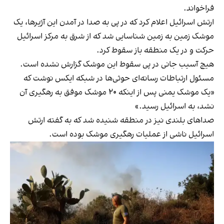
فراخواند.
ارتش اسرائیل اعلام کرد که در پی به صدا در آمدن این آژیرها، یک
موشک زمین به زمین شناسایی شد که از شرق به مرکز اسرائیل
حرکت و در یک منطقه باز سقوط کرد.
هیچ آسیب جانی در پی سقوط این موشک گزارش نشده است.
مسئول ارتباطات رسانه‌ای حوثی‌ها در شبکه ایکس نوشت که
«یک موشک یمنی پس از اینکه ۲۰ موشک موفق به رهگیری آن
نشد، به اسرائیل رسید.»
صداهای بلندی نیز در منطقه شنیده شد که به گفته ارتش
اسرائیل ناشی از عملیات رهگیری موشک بوده است.